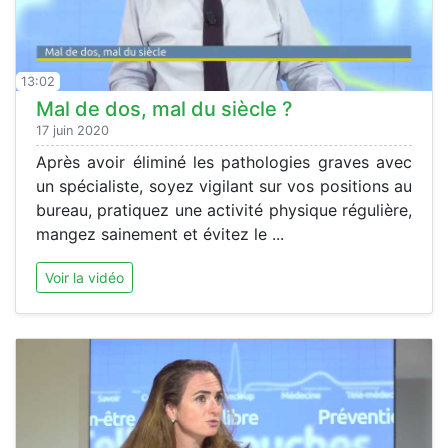
13:02
Mal de dos, mal du siècle ?
17 juin 2020
Après avoir éliminé les pathologies graves avec
un spécialiste, soyez vigilant sur vos positions au
bureau, pratiquez une activité physique régulière,
mangez sainement et évitez le ...
Voir la vidéo