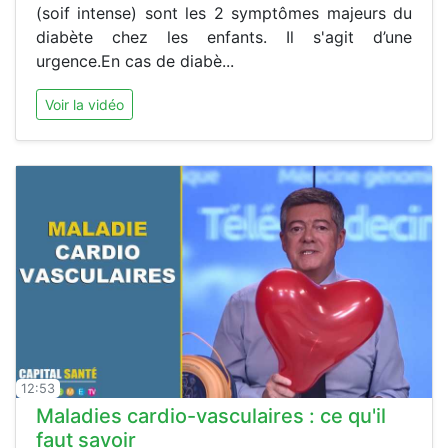
(soif intense) sont les 2 symptômes majeurs du
diabète chez les enfants. Il s'agit d’une
urgence.En cas de diabè...
Voir la vidéo
12:53
Maladies cardio-vasculaires : ce qu'il
faut savoir