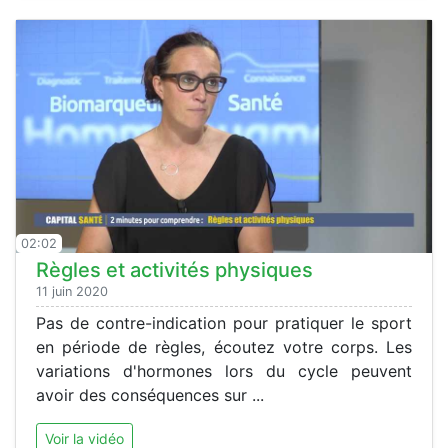
02:02
Règles et activités physiques
11 juin 2020
Pas de contre-indication pour pratiquer le sport
en période de règles, écoutez votre corps. Les
variations d'hormones lors du cycle peuvent
avoir des conséquences sur ...
Voir la vidéo