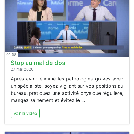
01:58
Stop au mal de dos
27 mai 2020
Après avoir éliminé les pathologies graves avec
un spécialiste, soyez vigilant sur vos positions au
bureau, pratiquez une activité physique régulière,
mangez sainement et évitez le ...
Voir la vidéo