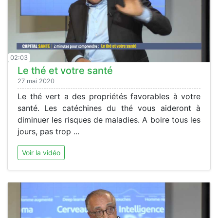
02:03
Le thé et votre santé
27 mai 2020
Le thé vert a des propriétés favorables à votre
santé. Les catéchines du thé vous aideront à
diminuer les risques de maladies. A boire tous les
jours, pas trop ...
Voir la vidéo