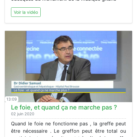
Voir la vidéo
13:09
Le foie, et quand ça ne marche pas ?
02 juin 2020
Quand le foie ne fonctionne pas , la greffe peut
être nécessaire . Le greffon peut être total ou