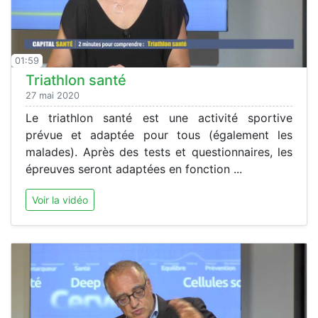
01:59
Triathlon santé
27 mai 2020
Le triathlon santé est une activité sportive
prévue et adaptée pour tous (également les
malades). Après des tests et questionnaires, les
épreuves seront adaptées en fonction ...
Voir la vidéo