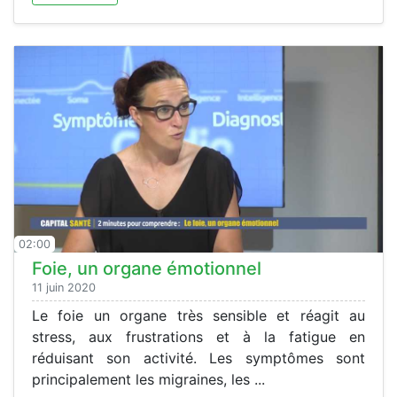
02:00
Foie, un organe émotionnel
11 juin 2020
Le foie un organe très sensible et réagit au
stress, aux frustrations et à la fatigue en
réduisant son activité. Les symptômes sont
principalement les migraines, les ...