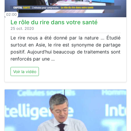
02:00
Le rôle du rire dans votre santé
25 oct. 2020
Le rire nous a été donné par la nature … Étudié
surtout en Asie, le rire est synonyme de partage
positif. Aujourd’hui beaucoup de traitements sont
renforcés par une ...
Voir la vidéo