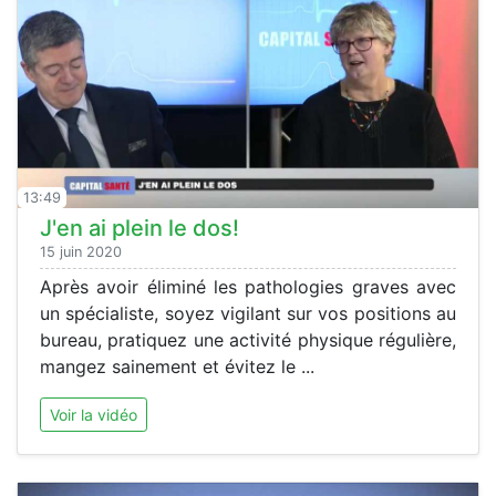
13:49
J'en ai plein le dos!
15 juin 2020
Après avoir éliminé les pathologies graves avec
un spécialiste, soyez vigilant sur vos positions au
bureau, pratiquez une activité physique régulière,
mangez sainement et évitez le ...
Voir la vidéo