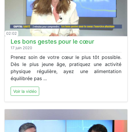
02:02
Les bons gestes pour le cœur
17 juin 2020
Prenez soin de votre cœur le plus tôt possible.
Dès le plus jeune âge, pratiquez une activité
physique régulière, ayez une alimentation
équilibrée pas ...
Voir la vidéo