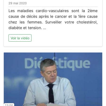
29 mai 2020
Les maladies cardio-vasculaires sont la 2ème
cause de décès après le cancer et la 1ère cause
chez les femmes. Surveiller votre cholestérol,
diabète et tension. ...
Voir la vidéo
13:00