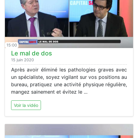
15:00
Le mal de dos
15 juin 2020
Après avoir éliminé les pathologies graves avec
un spécialiste, soyez vigilant sur vos positions au
bureau, pratiquez une activité physique régulière,
mangez sainement et évitez le ...
Voir la vidéo