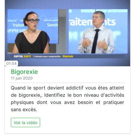
01:54
Bigorexie
11 juin 2020
Quand le sport devient addictif vous ètes atteint
de bigorexie,. Identifiez le bon niveau d'activités
physiques dont vous avez besoin et pratiquer
sans excès.
Voir la vidéo