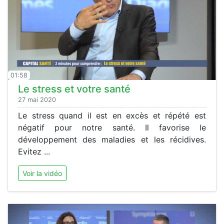
01:58
Le stress et votre santé
27 mai 2020
Le stress quand il est en excès et répété est
négatif pour notre santé. Il favorise le
développement des maladies et les récidives.
Evitez ...
Voir la vidéo