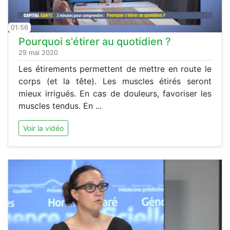
01:56
Pourquoi s'étirer au quotidien ?
29 mai 2020
Les étirements permettent de mettre en route le
corps (et la tête). Les muscles étirés seront
mieux irrigués. En cas de douleurs, favoriser les
muscles tendus. En ...
Voir la vidéo