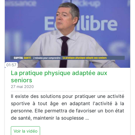
01:57
La pratique physique adaptée aux
seniors
27 mai 2020
Il existe des solutions pour pratiquer une activité
sportive à tout âge en adaptant l'activité à la
personne. Elle permettra de favoriser un bon état
de santé, maintenir la souplesse ...
Voir la vidéo