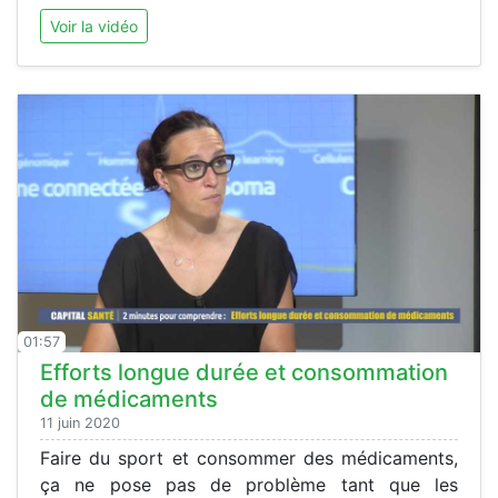
Voir la vidéo
01:57
Efforts longue durée et consommation
de médicaments
11 juin 2020
Faire du sport et consommer des médicaments,
ça ne pose pas de problème tant que les