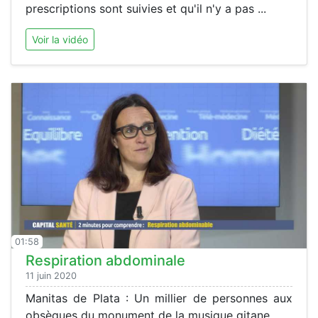
prescriptions sont suivies et qu'il n'y a pas ...
Voir la vidéo
01:58
Respiration abdominale
11 juin 2020
Manitas de Plata : Un millier de personnes aux
obsèques du monument de la musique gitane