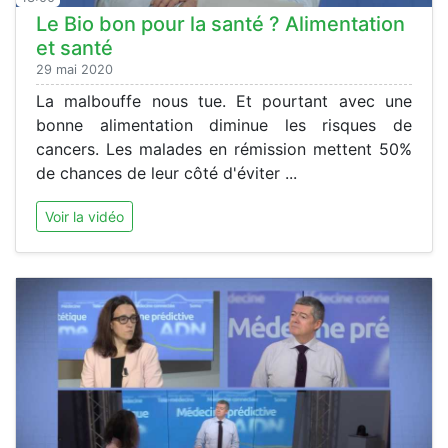
Le Bio bon pour la santé ? Alimentation
et santé
29 mai 2020
La malbouffe nous tue. Et pourtant avec une
bonne alimentation diminue les risques de
cancers. Les malades en rémission mettent 50%
de chances de leur côté d'éviter ...
Voir la vidéo