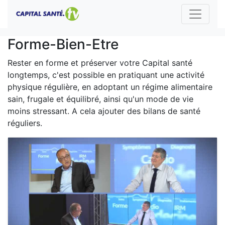
Forme-Bien-Etre
Rester en forme et préserver votre Capital santé
longtemps, c'est possible en pratiquant une activité
physique régulière, en adoptant un régime alimentaire
sain, frugale et équilibré, ainsi qu'un mode de vie
moins stressant. A cela ajouter des bilans de santé
réguliers.