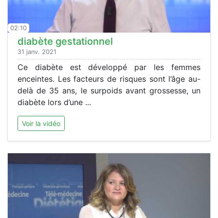
02:10
diabète gestationnel
31 janv. 2021
Ce diabète est développé par les femmes
enceintes. Les facteurs de risques sont l’âge au-
delà de 35 ans, le surpoids avant grossesse, un
diabète lors d’une ...
Voir la vidéo