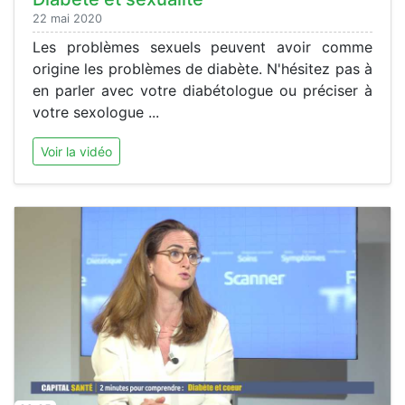
22 mai 2020
Les problèmes sexuels peuvent avoir comme
origine les problèmes de diabète. N'hésitez pas à
en parler avec votre diabétologue ou préciser à
votre sexologue ...
Voir la vidéo