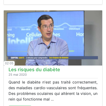
02:05
Les risques du diabète
25 mai 2020
Quand le diabète n'est pas traité correctement,
des maladies cardio-vasculaires sont fréquentes.
Des problèmes oculaires qui altèrent la vision, un
rein qui fonctionne mal ...