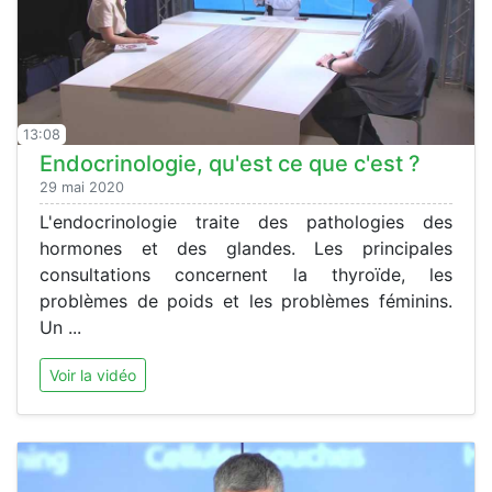
13:08
Endocrinologie, qu'est ce que c'est ?
29 mai 2020
L'endocrinologie traite des pathologies des
hormones et des glandes. Les principales
consultations concernent la thyroïde, les
problèmes de poids et les problèmes féminins.
Un ...
Voir la vidéo