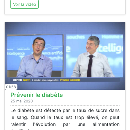
Voir la vidéo
01:58
Prévenir le diabète
25 mai 2020
Le diabète est détecté par le taux de sucre dans
le sang. Quand le taux est trop élevé, on peut
ralentir l'évolution par une alimentation