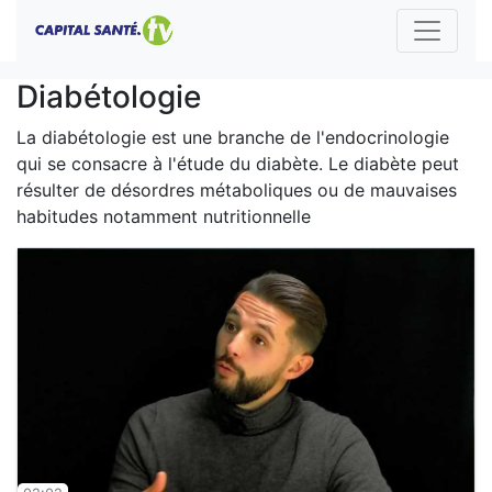
Diabétologie
La diabétologie est une branche de l'endocrinologie
qui se consacre à l'étude du diabète. Le diabète peut
résulter de désordres métaboliques ou de mauvaises
habitudes notamment nutritionnelle