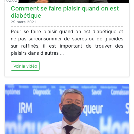
02:02
Comment se faire plaisir quand on est
diabétique
29 mars 2021
Pour se faire plaisir quand on est diabétique et
ne pas surconsommer de sucres ou de glucides
sur raffinés, il est important de trouver des
plaisirs dans d'autres ...
Voir la vidéo