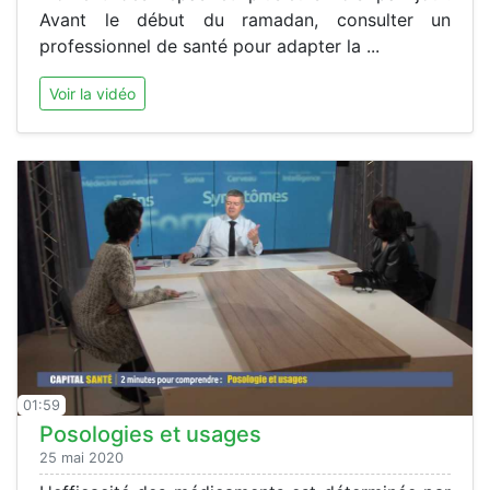
Avant le début du ramadan, consulter un
professionnel de santé pour adapter la ...
Voir la vidéo
01:59
Posologies et usages
25 mai 2020