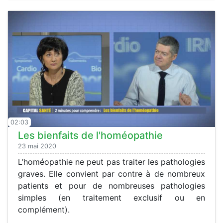
02:03
Les bienfaits de l'homéopathie
23 mai 2020
L’homéopathie ne peut pas traiter les pathologies
graves. Elle convient par contre à de nombreux
patients et pour de nombreuses pathologies
simples (en traitement exclusif ou en
complément).