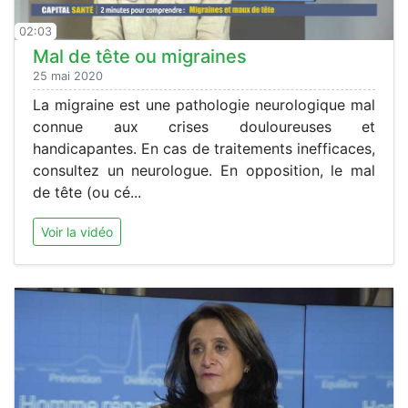
02:03
Mal de tête ou migraines
25 mai 2020
La migraine est une pathologie neurologique mal
connue aux crises douloureuses et
handicapantes. En cas de traitements inefficaces,
consultez un neurologue. En opposition, le mal
de tête (ou cé...
Voir la vidéo