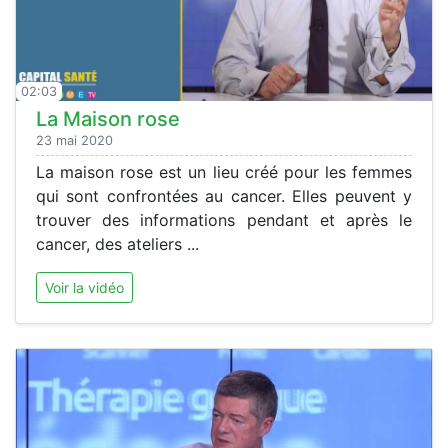
02:03
La Maison rose
23 mai 2020
La maison rose est un lieu créé pour les femmes
qui sont confrontées au cancer. Elles peuvent y
trouver des informations pendant et après le
cancer, des ateliers ...
Voir la vidéo