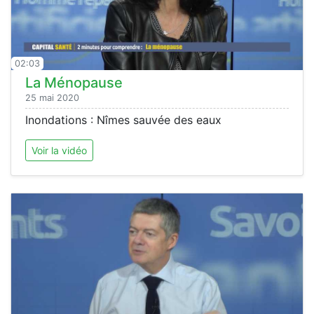
02:03
La Ménopause
25 mai 2020
Inondations : Nîmes sauvée des eaux
Voir la vidéo