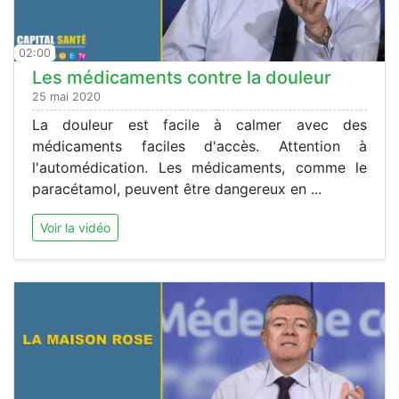
02:00
Les médicaments contre la douleur
25 mai 2020
La douleur est facile à calmer avec des
médicaments faciles d'accès. Attention à
l'automédication. Les médicaments, comme le
paracétamol, peuvent être dangereux en ...
Voir la vidéo