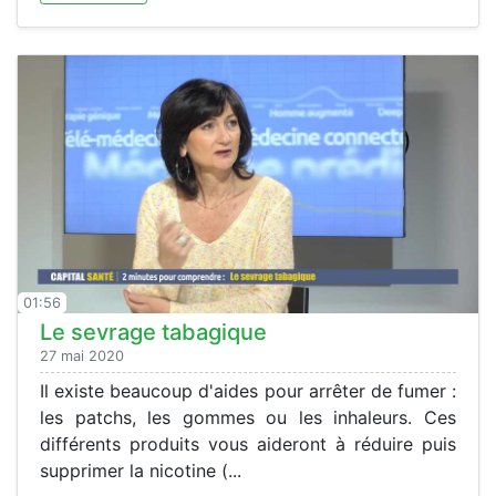
01:56
Le sevrage tabagique
27 mai 2020
Il existe beaucoup d'aides pour arrêter de fumer :
les patchs, les gommes ou les inhaleurs. Ces
différents produits vous aideront à réduire puis
supprimer la nicotine (...