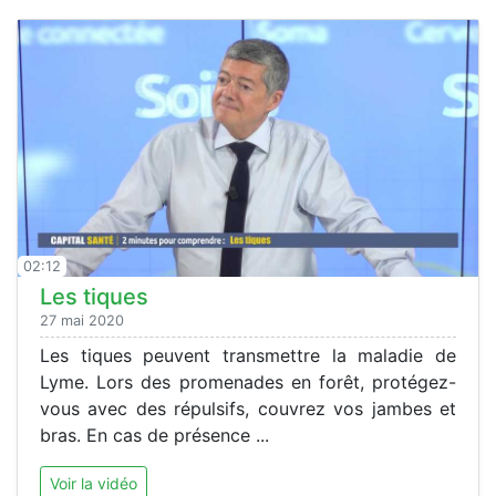
02:12
Les tiques
27 mai 2020
Les tiques peuvent transmettre la maladie de
Lyme. Lors des promenades en forêt, protégez-
vous avec des répulsifs, couvrez vos jambes et
bras. En cas de présence ...
Voir la vidéo