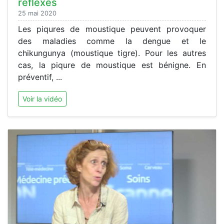
réflexes
25 mai 2020
Les piqures de moustique peuvent provoquer
des maladies comme la dengue et le
chikungunya (moustique tigre). Pour les autres
cas, la piqure de moustique est bénigne. En
préventif, ...
Voir la vidéo