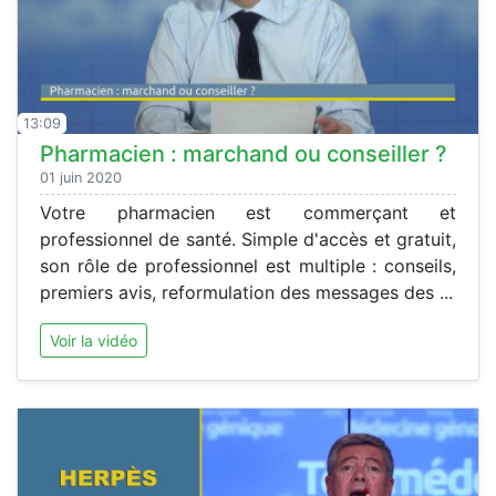
13:09
Pharmacien : marchand ou conseiller ?
01 juin 2020
Votre pharmacien est commerçant et
professionnel de santé. Simple d'accès et gratuit,
son rôle de professionnel est multiple : conseils,
premiers avis, reformulation des messages des ...
Voir la vidéo