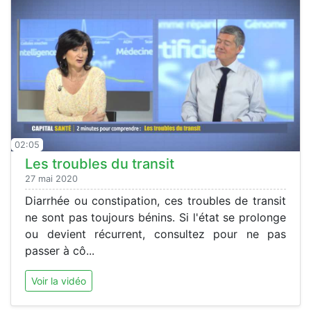
02:05
Les troubles du transit
27 mai 2020
Diarrhée ou constipation, ces troubles de transit
ne sont pas toujours bénins. Si l'état se prolonge
ou devient récurrent, consultez pour ne pas
passer à cô...
Voir la vidéo