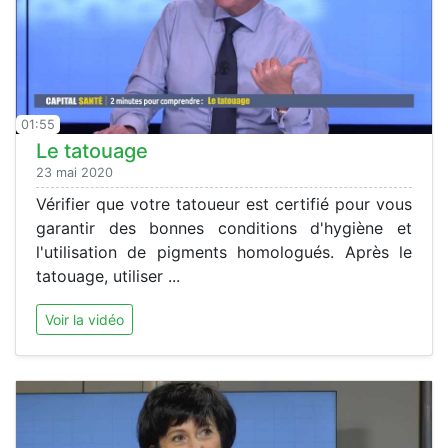
01:55
Le tatouage
23 mai 2020
Vérifier que votre tatoueur est certifié pour vous
garantir des bonnes conditions d'hygiène et
l'utilisation de pigments homologués. Après le
tatouage, utiliser ...
Voir la vidéo