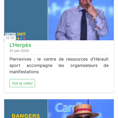
12:35
L'Herpès
01 juin 2020
Pierrevives : le centre de ressources d'Hérault
sport accompagne les organisateurs de
manifestations
Voir la vidéo