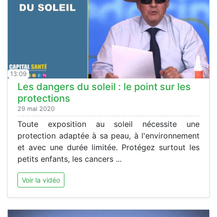
13:09
Les dangers du soleil : le point sur les
protections
29 mai 2020
Toute exposition au soleil nécessite une
protection adaptée à sa peau, à l'environnement
et avec une durée limitée. Protégez surtout les
petits enfants, les cancers ...
Voir la vidéo