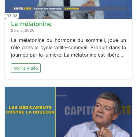
02:03
La mélatonine
25 mai 2020
La mélatonine ou hormone du sommeil, joue un
rôle dans le cycle veille-sommeil. Produit dans la
journée par la lumière. La mélatonine est libéré...
Voir la vidéo