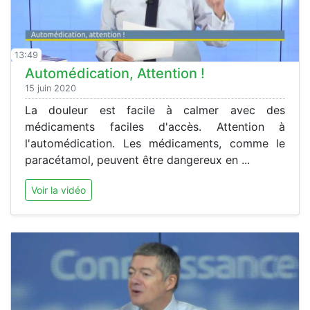
13:49
Automédication, Attention !
15 juin 2020
La douleur est facile à calmer avec des
médicaments faciles d'accès. Attention à
l'automédication. Les médicaments, comme le
paracétamol, peuvent être dangereux en ...
Voir la vidéo