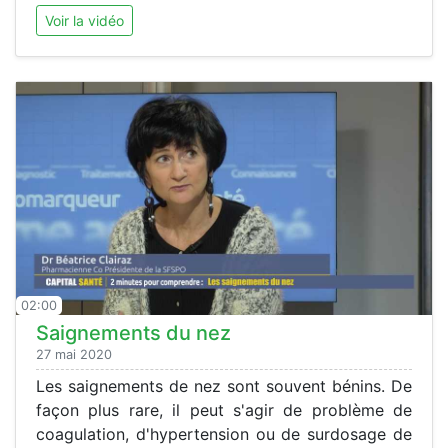
Voir la vidéo
02:00
Saignements du nez
27 mai 2020
Les saignements de nez sont souvent bénins. De
façon plus rare, il peut s'agir de problème de
coagulation, d'hypertension ou de surdosage de