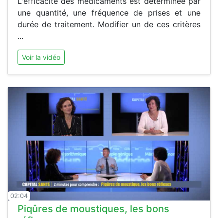
L'efficacité des médicaments est déterminée par
une quantité, une fréquence de prises et une
durée de traitement. Modifier un de ces critères
...
Voir la vidéo
02:04
Piqûres de moustiques, les bons