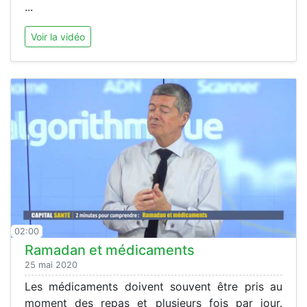
...
Voir la vidéo
02:00
Ramadan et médicaments
25 mai 2020
Les médicaments doivent souvent être pris au
moment des repas et plusieurs fois par jour.