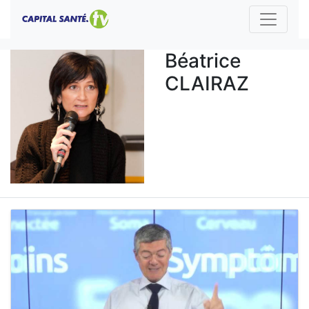
Béatrice
CLAIRAZ