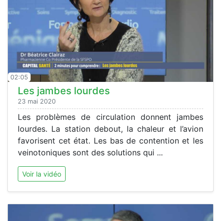
02:05
Les jambes lourdes
23 mai 2020
Les problèmes de circulation donnent jambes
lourdes. La station debout, la chaleur et l’avion
favorisent cet état. Les bas de contention et les
veinotoniques sont des solutions qui ...
Voir la vidéo