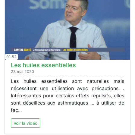
01:52
Les huiles essentielles
23 mai 2020
Les huiles essentielles sont naturelles mais
nécessitent une utilisation avec précautions. .
Intéressantes pour certains effets répulsifs, elles
sont déseillées aux asthmatiques … à utiliser de
faç...
Voir la vidéo