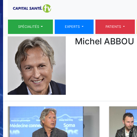
SPÉCIALITÉS
EXPERTS
PATIENTS
Michel ABBOU