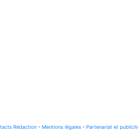
tacts Rédaction
-
Mentions légales
-
Partenariat et publicit