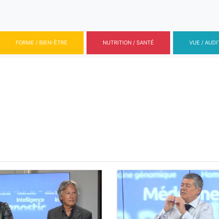
FORME / BIEN-ÊTRE
NUTRITION / SANTÉ
VUE / AUDI