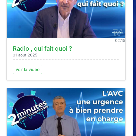
02:15
Radio , qui fait quoi ?
01 août 2025
Voir la vidéo