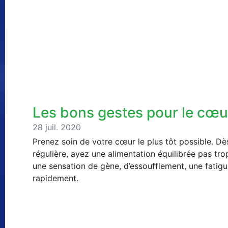
Les bons gestes pour le cœu
28 juil. 2020
Prenez soin de votre cœur le plus tôt possible. Dès
régulière, ayez une alimentation équilibrée pas tro
une sensation de gène, d’essoufflement, une fatigu
rapidement.