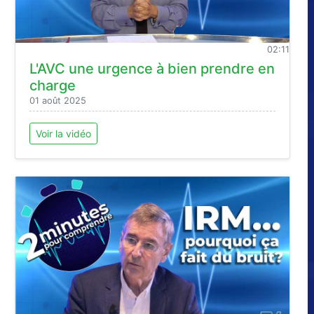
02:11
L'AVC une urgence à bien prendre en
charge
01 août 2025
Voir la vidéo