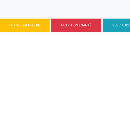
FORME / BIEN-ÊTRE
NUTRITION / SANTÉ
VUE / AUDI