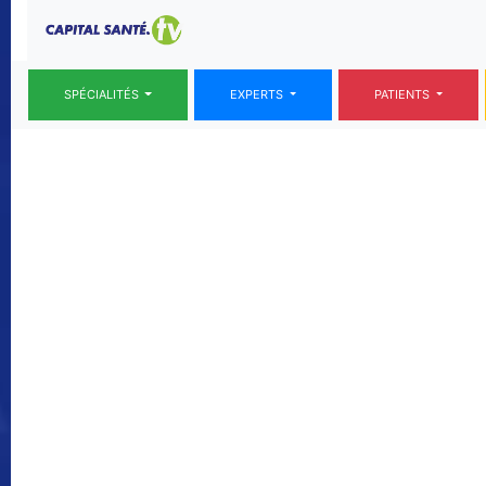
SPÉCIALITÉS
EXPERTS
PATIENTS