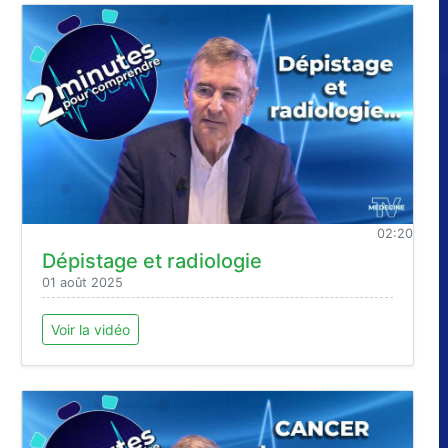
02:20
Dépistage et radiologie
01 août 2025
Voir la vidéo