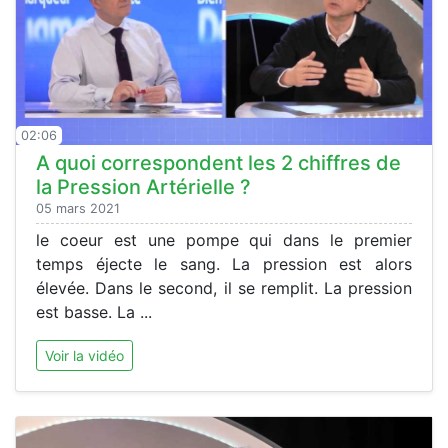
02:06
A quoi correspondent les 2 chiffres de
la Pression Artérielle ?
05 mars 2021
le coeur est une pompe qui dans le premier
temps éjecte le sang. La pression est alors
élevée. Dans le second, il se remplit. La pression
est basse. La ...
Voir la vidéo