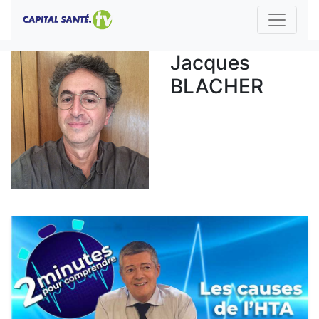
Jacques
BLACHER