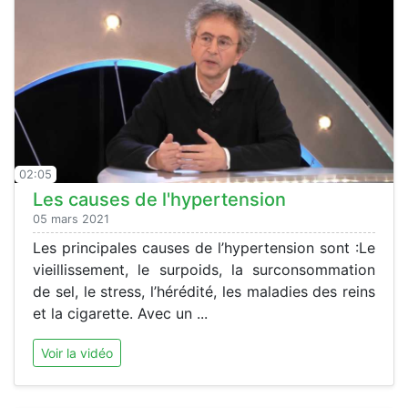
02:05
Les causes de l'hypertension
05 mars 2021
Les principales causes de l’hypertension sont :Le
vieillissement, le surpoids, la surconsommation
de sel, le stress, l’hérédité, les maladies des reins
et la cigarette. Avec un ...
Voir la vidéo