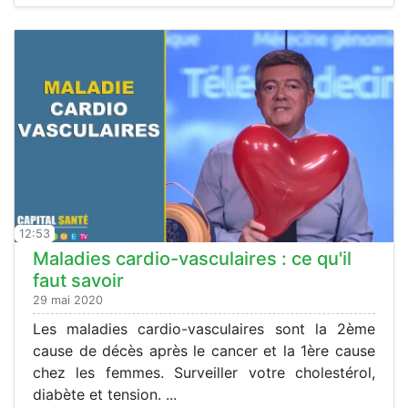
12:53
Maladies cardio-vasculaires : ce qu'il
faut savoir
29 mai 2020
Les maladies cardio-vasculaires sont la 2ème
cause de décès après le cancer et la 1ère cause
chez les femmes. Surveiller votre cholestérol,
diabète et tension. ...