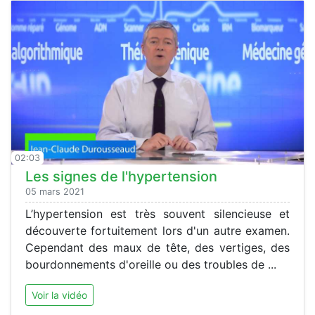
02:03
Les signes de l'hypertension
05 mars 2021
L’hypertension est très souvent silencieuse et
découverte fortuitement lors d'un autre examen.
Cependant des maux de tête, des vertiges, des
bourdonnements d'oreille ou des troubles de ...
Voir la vidéo