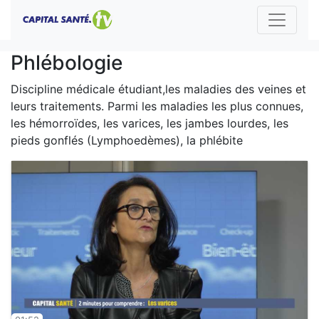
Phlébologie
Discipline médicale étudiant,les maladies des veines et
leurs traitements. Parmi les maladies les plus connues,
les hémorroïdes, les varices, les jambes lourdes, les
pieds gonflés (Lymphoedèmes), la phlébite