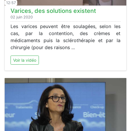
12:57
Varices, des solutions existent
02 juin 2020
Les varices peuvent être soulagées, selon les
cas, par la contention, des crèmes et
médicaments puis la sclérothérapie et par la
chirurgie (pour des raisons ...
Voir la vidéo