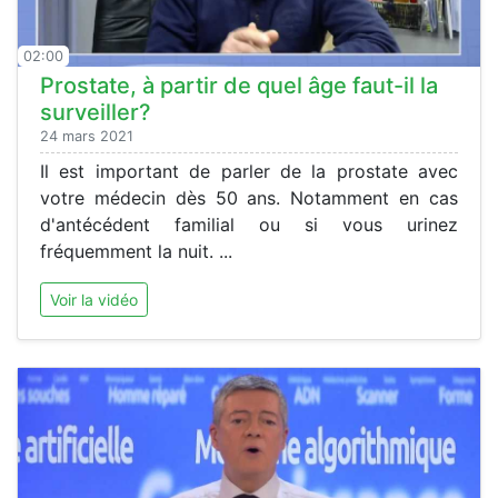
02:00
Prostate, à partir de quel âge faut-il la
surveiller?
24 mars 2021
Il est important de parler de la prostate avec
votre médecin dès 50 ans. Notamment en cas
d'antécédent familial ou si vous urinez
fréquemment la nuit. ...
Voir la vidéo