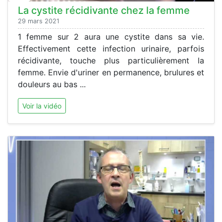
La cystite récidivante chez la femme
29 mars 2021
1 femme sur 2 aura une cystite dans sa vie.
Effectivement cette infection urinaire, parfois
récidivante, touche plus particulièrement la
femme. Envie d'uriner en permanence, brulures et
douleurs au bas ...
Voir la vidéo