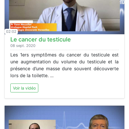
02:02
Le cancer du testicule
08 sept. 2020
Les 1ers symptômes du cancer du testicule est
une augmentation du volume du testicule et la
présence d’une masse dure souvent découverte
lors de la toilette. ...
Voir la vidéo