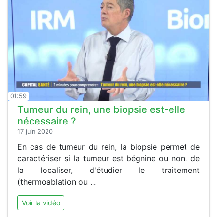
01:59
Tumeur du rein, une biopsie est-elle
nécessaire ?
17 juin 2020
En cas de tumeur du rein, la biopsie permet de
caractériser si la tumeur est bégnine ou non, de
la localiser, d'étudier le traitement
(thermoablation ou ...
Voir la vidéo