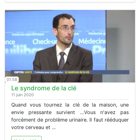
01:58
Le syndrome de la clé
11 juin 2020
Quand vous tournez la clé de la maison, une
envie pressante survient …Vous n'avez pas
forcément de problème urinaire. Il faut rééduquer
votre cerveau et ...