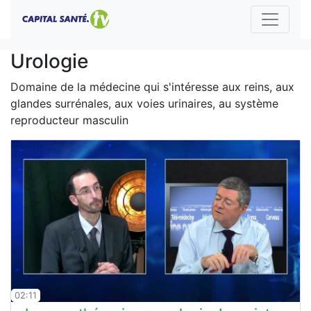
Urologie
Domaine de la médecine qui s'intéresse aux reins, aux
glandes surrénales, aux voies urinaires, au système
reproducteur masculin
02:11