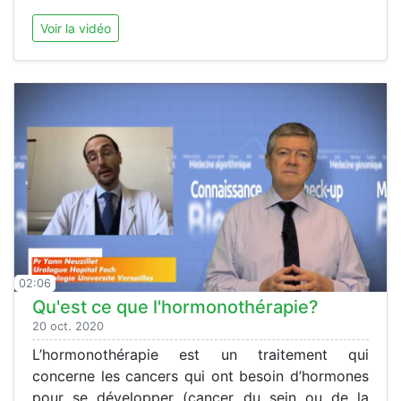
Voir la vidéo
02:06
Qu'est ce que l'hormonothérapie?
20 oct. 2020
L’hormonothérapie est un traitement qui
concerne les cancers qui ont besoin d’hormones
pour se développer (cancer du sein ou de la