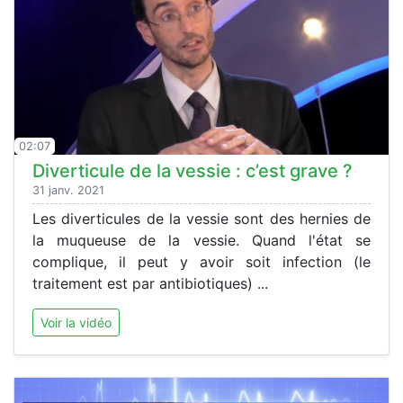
02:07
Diverticule de la vessie : c’est grave ?
31 janv. 2021
Les diverticules de la vessie sont des hernies de
la muqueuse de la vessie. Quand l'état se
complique, il peut y avoir soit infection (le
traitement est par antibiotiques) ...
Voir la vidéo