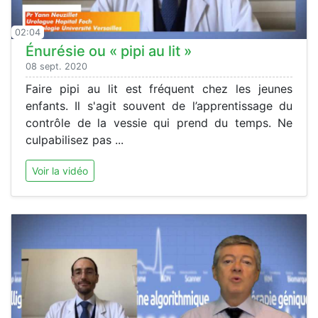
02:04
Énurésie ou « pipi au lit »
08 sept. 2020
Faire pipi au lit est fréquent chez les jeunes
enfants. Il s'agit souvent de l’apprentissage du
contrôle de la vessie qui prend du temps. Ne
culpabilisez pas ...
Voir la vidéo