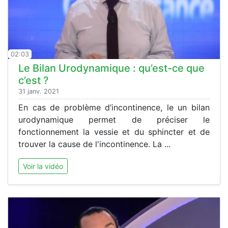
02:03
Le Bilan Urodynamique : qu’est-ce que
c’est ?
31 janv. 2021
En cas de problème d’incontinence, le un bilan
urodynamique permet de préciser le
fonctionnement la vessie et du sphincter et de
trouver la cause de l'incontinence. La ...
Voir la vidéo