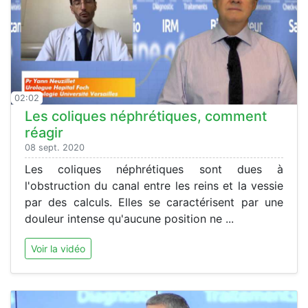
02:02
Les coliques néphrétiques, comment
réagir
08 sept. 2020
Les coliques néphrétiques sont dues à
l'obstruction du canal entre les reins et la vessie
par des calculs. Elles se caractérisent par une
douleur intense qu'aucune position ne ...
Voir la vidéo