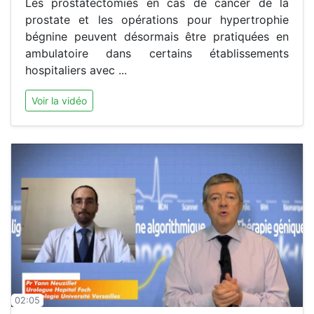
Les prostatectomies en cas de cancer de la
prostate et les opérations pour hypertrophie
bégnine peuvent désormais être pratiquées en
ambulatoire dans certains établissements
hospitaliers avec ...
Voir la vidéo
02:05