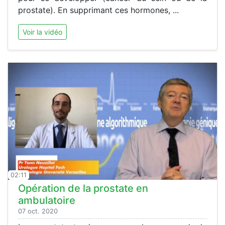
prostate). En supprimant ces hormones, ...
Voir la vidéo
02:11
Opération de la prostate en
ambulatoire
07 oct. 2020