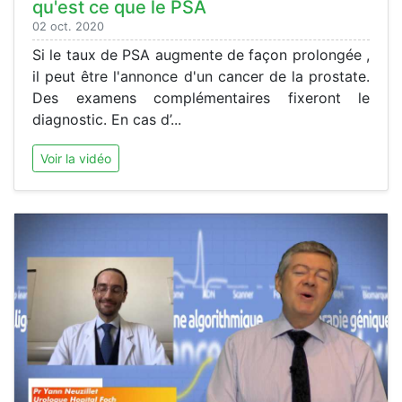
qu'est ce que le PSA
02 oct. 2020
Si le taux de PSA augmente de façon prolongée ,
il peut être l'annonce d'un cancer de la prostate.
Des examens complémentaires fixeront le
diagnostic. En cas d’...
Voir la vidéo