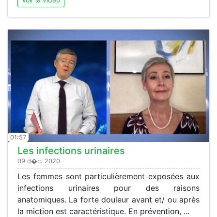
01:57
Les infections urinaires
09 d�c. 2020
Les femmes sont particulièrement exposées aux
infections urinaires pour des raisons
anatomiques. La forte douleur avant et/ ou après
la miction est caractéristique. En prévention, ...