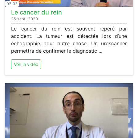
02:03
Le cancer du rein
25 sept. 2020
Le cancer du rein est souvent repéré par
accident. La tumeur est détectée lors d’une
échographie pour autre chose. Un uroscanner
permettra de confirmer le diagnostic ...
Voir la vidéo