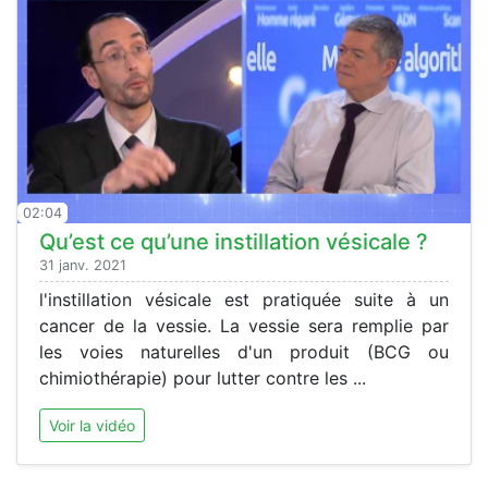
02:04
Qu’est ce qu’une instillation vésicale ?
31 janv. 2021
l'instillation vésicale est pratiquée suite à un
cancer de la vessie. La vessie sera remplie par
les voies naturelles d'un produit (BCG ou
chimiothérapie) pour lutter contre les ...
Voir la vidéo