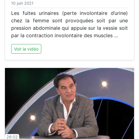
10 juin 2021
Les fuites urinaires (perte involontaire d’urine)
chez la femme sont provoquées soit par une
pression abdominale qui appuie sur la vessie soit
par la contraction involontaire des muscles ...
Voir la vidéo
26:02