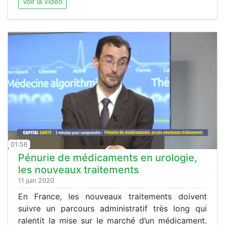
Voir la vidéo
01:56
Pénurie de médicaments en urologie,
les nouveaux traitements
11 juin 2020
En France, les nouveaux traitements doivent
suivre un parcours administratif très long qui
ralentit la mise sur le marché d’un médicament.