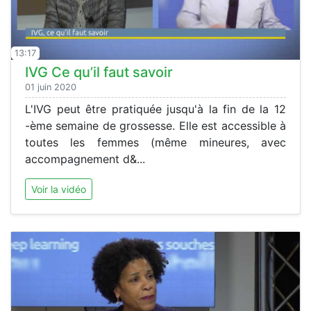
13:17
IVG Ce qu’il faut savoir
01 juin 2020
L'IVG peut être pratiquée jusqu'à la fin de la 12
-ème semaine de grossesse. Elle est accessible à
toutes les femmes (même mineures, avec
accompagnement d&...
Voir la vidéo