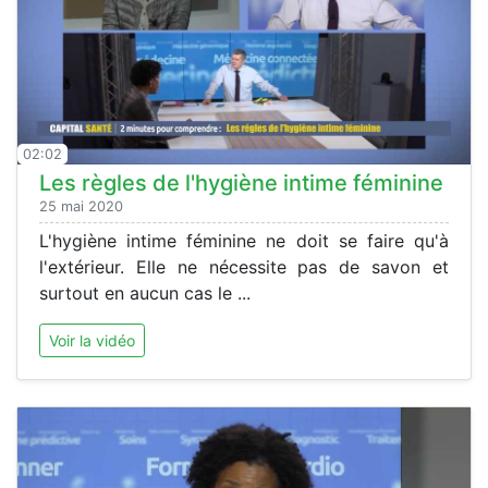
02:02
Les règles de l'hygiène intime féminine
25 mai 2020
L'hygiène intime féminine ne doit se faire qu'à
l'extérieur. Elle ne nécessite pas de savon et
surtout en aucun cas le ...
Voir la vidéo