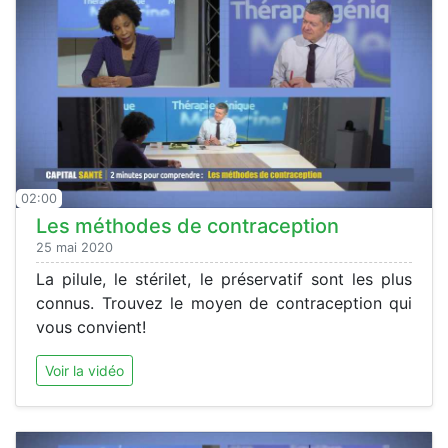
02:00
Les méthodes de contraception
25 mai 2020
La pilule, le stérilet, le préservatif sont les plus
connus. Trouvez le moyen de contraception qui
vous convient!
Voir la vidéo