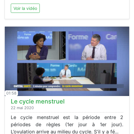
Voir la vidéo
01:58
Le cycle menstruel
22 mai 2020
Le cycle menstruel est la période entre 2
périodes de règles (1er jour à 1er jour).
L’ovulation arrive au milieu du cycle. S'il y a fé...