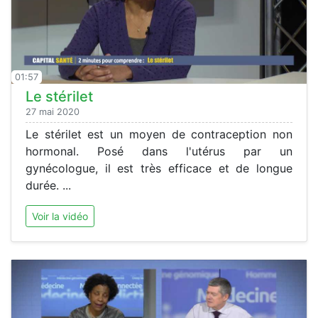
01:57
Le stérilet
27 mai 2020
Le stérilet est un moyen de contraception non
hormonal. Posé dans l'utérus par un
gynécologue, il est très efficace et de longue
durée. ...
Voir la vidéo