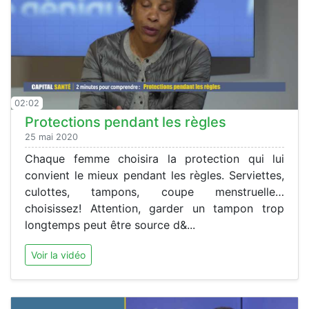
02:02
Protections pendant les règles
25 mai 2020
Chaque femme choisira la protection qui lui
convient le mieux pendant les règles. Serviettes,
culottes, tampons, coupe menstruelle…
choisissez! Attention, garder un tampon trop
longtemps peut être source d&...
Voir la vidéo