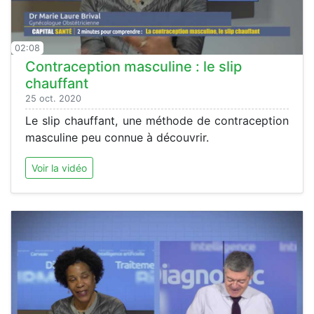
02:08
Contraception masculine : le slip
chauffant
25 oct. 2020
Le slip chauffant, une méthode de contraception
masculine peu connue à découvrir.
Voir la vidéo