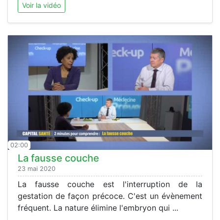
Voir la vidéo
02:00
La fausse couche
23 mai 2020
La fausse couche est l'interruption de la
gestation de façon précoce. C'est un évènement
fréquent. La nature élimine l'embryon qui ...