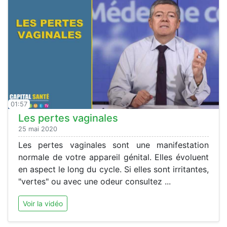
01:57
Les pertes vaginales
25 mai 2020
Les pertes vaginales sont une manifestation
normale de votre appareil génital. Elles évoluent
en aspect le long du cycle. Si elles sont irritantes,
"vertes" ou avec une odeur consultez ...
Voir la vidéo