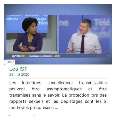
01:57
Les IST
23 mai 2020
Les Infections sexuellement transmissibles
peuvent être asymptomatiques et être
transmises sans le savoir. La protection lors des
rapports sexuels et les dépistages sont les 2
méthodes préconisées ...