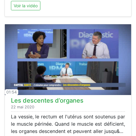
Voir la vidéo
01:54
Les descentes d’organes
22 mai 2020
La vessie, le rectum et l'utérus sont soutenus par
le muscle périnée. Quand le muscle est déficient,
les organes descendent et peuvent aller jusqu&...