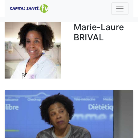
Marie-Laure
BRIVAL