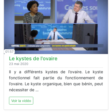
01:57
Le kystes de l'ovaire
23 mai 2020
Il y a différents kystes de l’ovaire. Le kyste
fonctionnel fait partie du fonctionnement de
l’ovaire. Le kyste organique, bien que bénin, peut
nécessiter de ...
Voir la vidéo