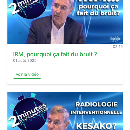
02:19
IRM, pourquoi ça fait du bruit ?
01 août 2025
Voir la vidéo