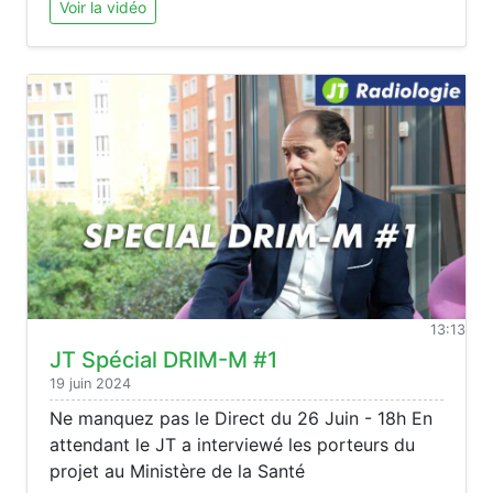
Voir la vidéo
13:13
JT Spécial DRIM-M #1
19 juin 2024
Ne manquez pas le Direct du 26 Juin - 18h En
attendant le JT a interviewé les porteurs du
projet au Ministère de la Santé