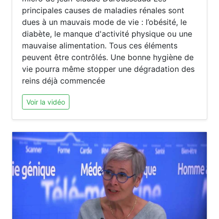
principales causes de maladies rénales sont
dues à un mauvais mode de vie : l’obésité, le
diabète, le manque d'activité physique ou une
mauvaise alimentation. Tous ces éléments
peuvent être contrôlés. Une bonne hygiène de
vie pourra même stopper une dégradation des
reins déjà commencée
Voir la vidéo