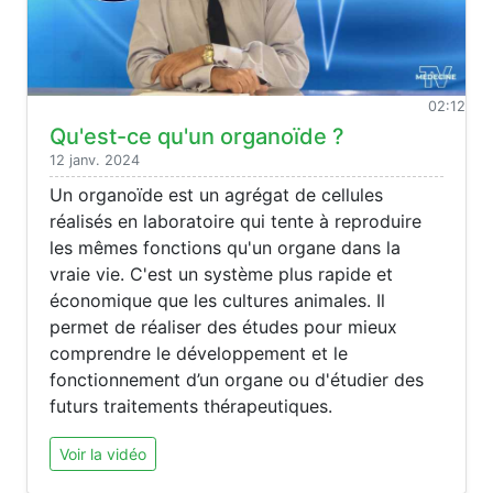
02:12
Qu'est-ce qu'un organoïde ?
12 janv. 2024
Un organoïde est un agrégat de cellules
réalisés en laboratoire qui tente à reproduire
les mêmes fonctions qu'un organe dans la
vraie vie. C'est un système plus rapide et
économique que les cultures animales. Il
permet de réaliser des études pour mieux
comprendre le développement et le
fonctionnement d’un organe ou d'étudier des
futurs traitements thérapeutiques.
Voir la vidéo