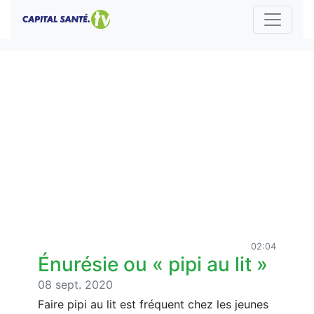
02:04
Énurésie ou « pipi au lit »
08 sept. 2020
Faire pipi au lit est fréquent chez les jeunes