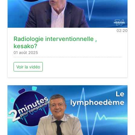
02:20
Radiologie interventionnelle ,
kesako?
01 août 2025
Voir la vidéo