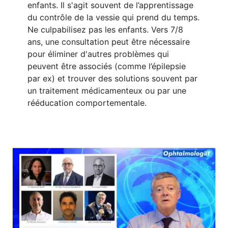
enfants. Il s'agit souvent de l’apprentissage
du contrôle de la vessie qui prend du temps.
Ne culpabilisez pas les enfants. Vers 7/8
ans, une consultation peut être nécessaire
pour éliminer d'autres problèmes qui
peuvent être associés (comme l’épilepsie
par ex) et trouver des solutions souvent par
un traitement médicamenteux ou par une
rééducation comportementale.