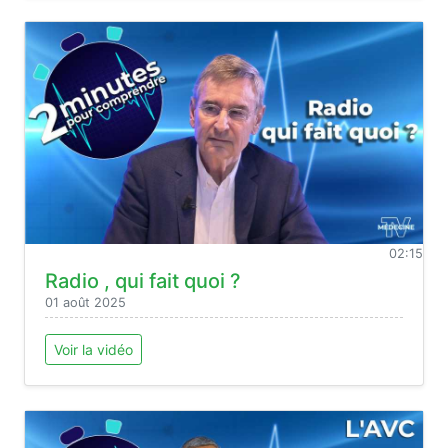
02:15
Radio , qui fait quoi ?
01 août 2025
Voir la vidéo