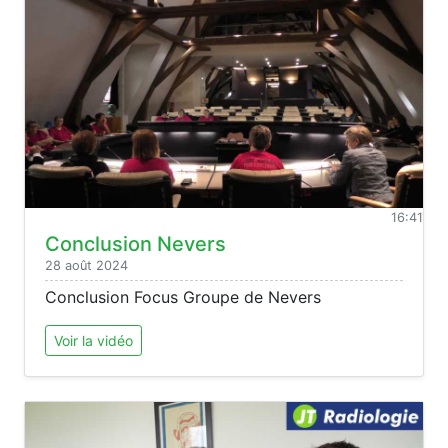
16:41
Conclusion Nevers
28 août 2024
Conclusion Focus Groupe de Nevers
Voir la vidéo