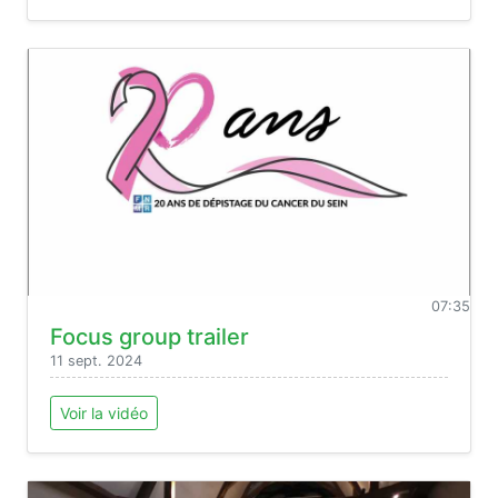
07:35
Focus group trailer
11 sept. 2024
Voir la vidéo