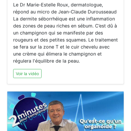
Le Dr Marie-Estelle Roux, dermatologue,
répond au micro de Jean-Claude Durousseaud
La dermite séborrhéique est une inflammation
des zones de peau riches en sébum. C’est dû à
un champignon qui se manifeste par des
rougeurs et des petites squames. Le traitement
se fera sur la zone T et le cuir chevelu avec
une crème qui élimera le champignon et
régulera l'équilibre de la peau.
Voir la vidéo