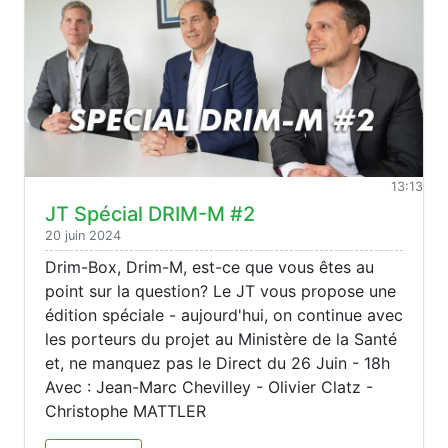
13:13
JT Spécial DRIM-M #2
20 juin 2024
Drim-Box, Drim-M, est-ce que vous êtes au
point sur la question? Le JT vous propose une
édition spéciale - aujourd'hui, on continue avec
les porteurs du projet au Ministère de la Santé
et, ne manquez pas le Direct du 26 Juin - 18h
Avec : Jean-Marc Chevilley - Olivier Clatz -
Christophe MATTLER