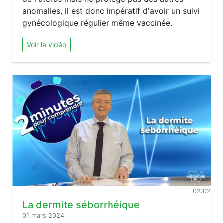
anomalies, il est donc impératif d'avoir un suivi
gynécologique régulier même vaccinée.
Voir la vidéo
02:02
La dermite séborrhéique
01 mars 2024