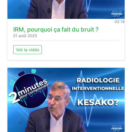
02:19
IRM, pourquoi ça fait du bruit ?
01 août 2025
Voir la vidéo