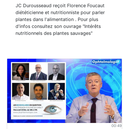
JC Durousseaud reçoit Florence Foucaut
diététicienne et nutritionniste pour parler
plantes dans l'alimentation . Pour plus
d'infos consultez son ouvrage "Intérêts
nutritionnels des plantes sauvages"
00:49