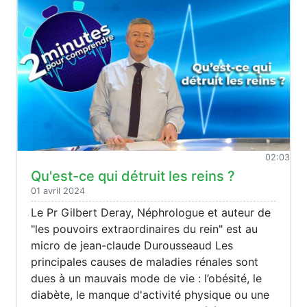
02:03
Qu'est-ce qui détruit les reins ?
01 avril 2024
Le Pr Gilbert Deray, Néphrologue et auteur de
"les pouvoirs extraordinaires du rein" est au
micro de jean-claude Durousseaud Les
principales causes de maladies rénales sont
dues à un mauvais mode de vie : l’obésité, le
diabète, le manque d'activité physique ou une