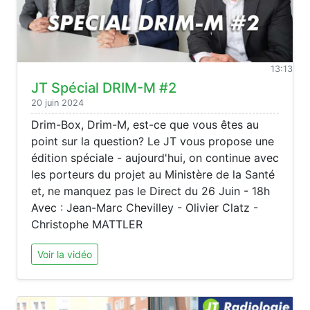
13:13
JT Spécial DRIM-M #2
20 juin 2024
Drim-Box, Drim-M, est-ce que vous êtes au
point sur la question? Le JT vous propose une
édition spéciale - aujourd'hui, on continue avec
les porteurs du projet au Ministère de la Santé
et, ne manquez pas le Direct du 26 Juin - 18h
Avec : Jean-Marc Chevilley - Olivier Clatz -
Christophe MATTLER
Voir la vidéo