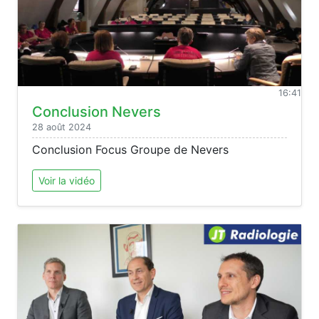
16:41
Conclusion Nevers
28 août 2024
Conclusion Focus Groupe de Nevers
Voir la vidéo