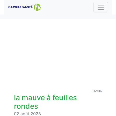
02:06
la mauve à feuilles
rondes
02 août 2023