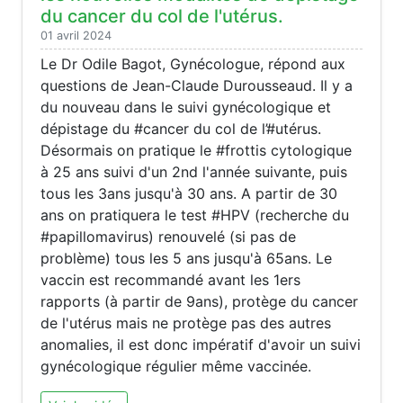
du cancer du col de l'utérus.
01 avril 2024
Le Dr Odile Bagot, Gynécologue, répond aux
questions de Jean-Claude Durousseaud. Il y a
du nouveau dans le suivi gynécologique et
dépistage du #cancer du col de l’#utérus.
Désormais on pratique le #frottis cytologique
à 25 ans suivi d'un 2nd l'année suivante, puis
tous les 3ans jusqu'à 30 ans. A partir de 30
ans on pratiquera le test #HPV (recherche du
#papillomavirus) renouvelé (si pas de
problème) tous les 5 ans jusqu'à 65ans. Le
vaccin est recommandé avant les 1ers
rapports (à partir de 9ans), protège du cancer
de l'utérus mais ne protège pas des autres
anomalies, il est donc impératif d'avoir un suivi
gynécologique régulier même vaccinée.