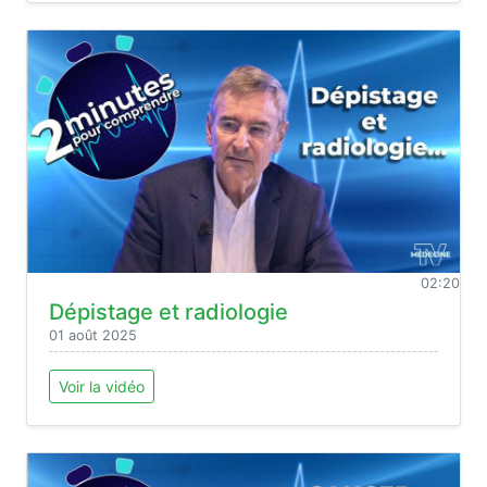
02:20
Dépistage et radiologie
01 août 2025
Voir la vidéo