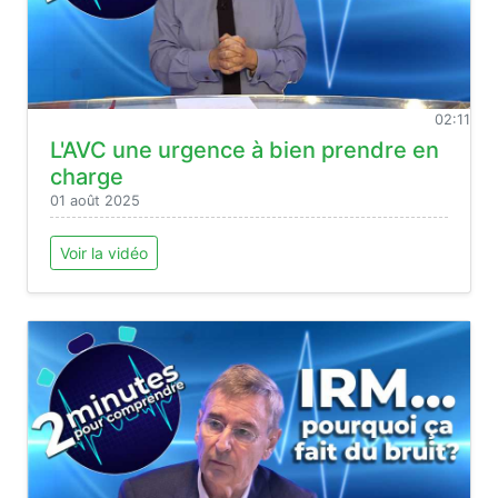
02:11
L'AVC une urgence à bien prendre en
charge
01 août 2025
Voir la vidéo