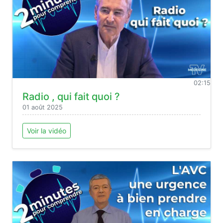
02:15
Radio , qui fait quoi ?
01 août 2025
Voir la vidéo