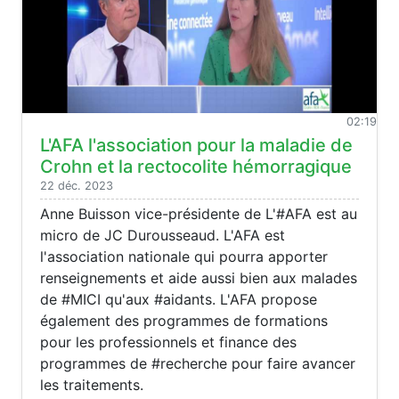
02:19
L'AFA l'association pour la maladie de
Crohn et la rectocolite hémorragique
22 déc. 2023
Anne Buisson vice-présidente de L'#AFA est au
micro de JC Durousseaud. L'AFA est
l'association nationale qui pourra apporter
renseignements et aide aussi bien aux malades
de #MICI qu'aux #aidants. L'AFA propose
également des programmes de formations
pour les professionnels et finance des
programmes de #recherche pour faire avancer
les traitements.