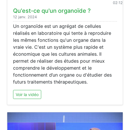
02:12
Qu'est-ce qu'un organoïde ?
12 janv. 2024
Un organoïde est un agrégat de cellules
réalisés en laboratoire qui tente à reproduire
les mêmes fonctions qu'un organe dans la
vraie vie. C'est un système plus rapide et
économique que les cultures animales. Il
permet de réaliser des études pour mieux
comprendre le développement et le
fonctionnement d’un organe ou d'étudier des
futurs traitements thérapeutiques.
Voir la vidéo