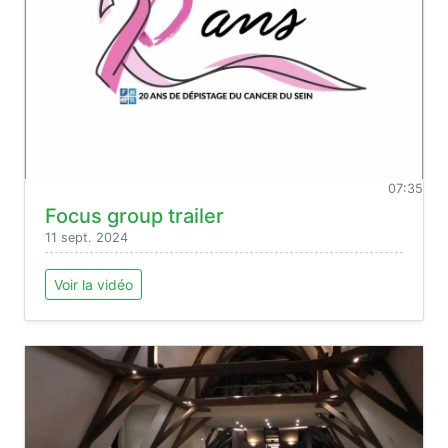
07:35
Focus group trailer
11 sept. 2024
Voir la vidéo