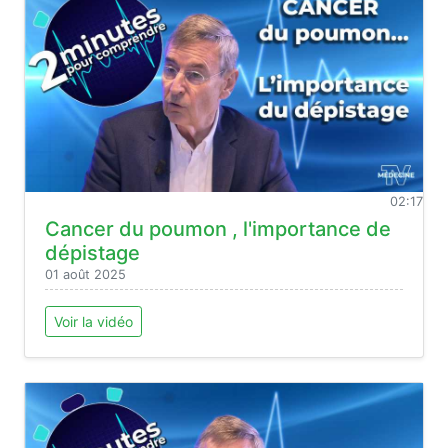
02:17
Cancer du poumon , l'importance de
dépistage
01 août 2025
Voir la vidéo