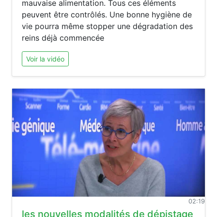
mauvaise alimentation. Tous ces éléments
peuvent être contrôlés. Une bonne hygiène de
vie pourra même stopper une dégradation des
reins déjà commencée
Voir la vidéo
02:19
les nouvelles modalités de dépistage