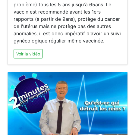
problème) tous les 5 ans jusqu'à 65ans. Le
vaccin est recommandé avant les 1ers
rapports (à partir de 9ans), protège du cancer
de l'utérus mais ne protège pas des autres
anomalies, il est donc impératif d'avoir un suivi
gynécologique régulier même vaccinée.
Voir la vidéo