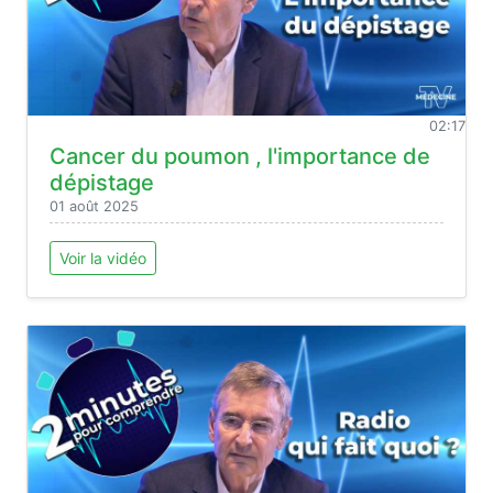
02:17
Cancer du poumon , l'importance de
dépistage
01 août 2025
Voir la vidéo