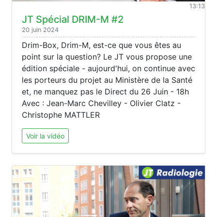
13:13
JT Spécial DRIM-M #2
20 juin 2024
Drim-Box, Drim-M, est-ce que vous êtes au
point sur la question? Le JT vous propose une
édition spéciale - aujourd'hui, on continue avec
les porteurs du projet au Ministère de la Santé
et, ne manquez pas le Direct du 26 Juin - 18h
Avec : Jean-Marc Chevilley - Olivier Clatz -
Christophe MATTLER
Voir la vidéo