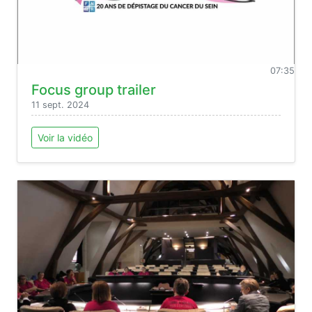
07:35
Focus group trailer
11 sept. 2024
Voir la vidéo