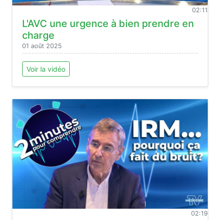
02:11
L'AVC une urgence à bien prendre en
charge
01 août 2025
Voir la vidéo
02:19