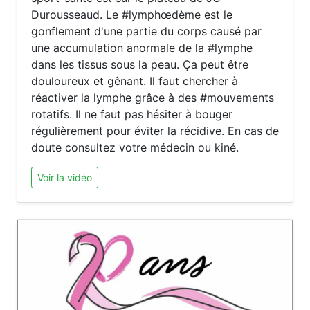
Durousseaud. Le #lymphœdème est le
gonflement d'une partie du corps causé par
une accumulation anormale de la #lymphe
dans les tissus sous la peau. Ça peut être
douloureux et gênant. Il faut chercher à
réactiver la lymphe grâce à des #mouvements
rotatifs. Il ne faut pas hésiter à bouger
régulièrement pour éviter la récidive. En cas de
doute consultez votre médecin ou kiné.
Voir la vidéo