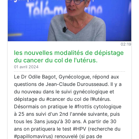
02:19
les nouvelles modalités de dépistage
du cancer du col de l'utérus.
01 avril 2024
Le Dr Odile Bagot, Gynécologue, répond aux
questions de Jean-Claude Durousseaud. Il y a
du nouveau dans le suivi gynécologique et
dépistage du #cancer du col de l’#utérus.
Désormais on pratique le #frottis cytologique
à 25 ans suivi d'un 2nd l'année suivante, puis
tous les 3ans jusqu'à 30 ans. A partir de 30
ans on pratiquera le test #HPV (recherche du
#papillomavirus) renouvelé (si pas de