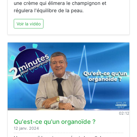
une crème qui élimera le champignon et
régulera l'équilibre de la peau.
Voir la vidéo
02:12
Qu'est-ce qu'un organoïde ?
12 janv. 2024