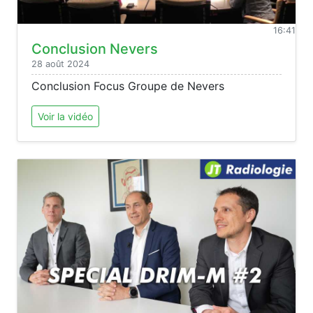
16:41
Conclusion Nevers
28 août 2024
Conclusion Focus Groupe de Nevers
Voir la vidéo