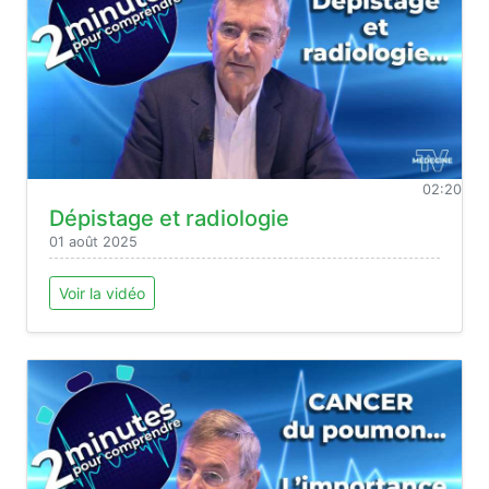
02:20
Dépistage et radiologie
01 août 2025
Voir la vidéo