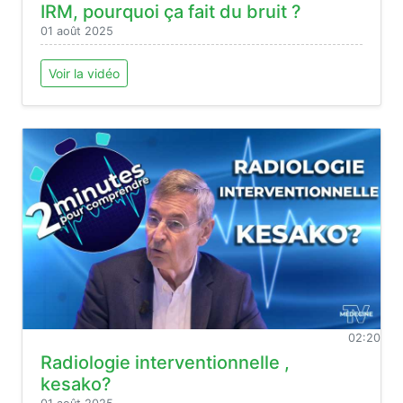
IRM, pourquoi ça fait du bruit ?
01 août 2025
Voir la vidéo
02:20
Radiologie interventionnelle ,
kesako?