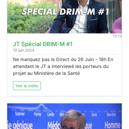
13:13
JT Spécial DRIM-M #1
19 juin 2024
Ne manquez pas le Direct du 26 Juin - 18h En
attendant le JT a interviewé les porteurs du
projet au Ministère de la Santé
Voir la vidéo