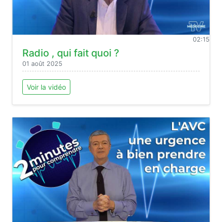
02:15
Radio , qui fait quoi ?
01 août 2025
Voir la vidéo