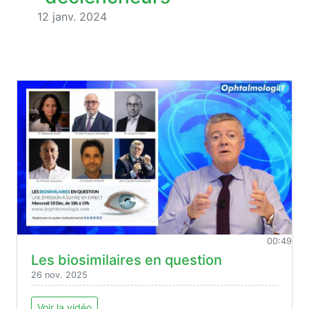
12 janv. 2024
00:49
Les biosimilaires en question
26 nov. 2025
Voir la vidéo