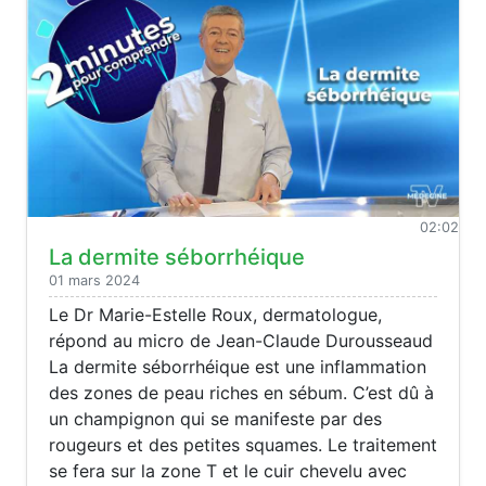
02:02
La dermite séborrhéique
01 mars 2024
Le Dr Marie-Estelle Roux, dermatologue,
répond au micro de Jean-Claude Durousseaud
La dermite séborrhéique est une inflammation
des zones de peau riches en sébum. C’est dû à
un champignon qui se manifeste par des
rougeurs et des petites squames. Le traitement
se fera sur la zone T et le cuir chevelu avec