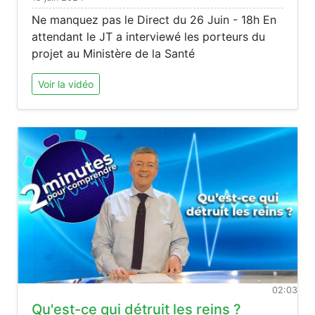
Ne manquez pas le Direct du 26 Juin - 18h En
attendant le JT a interviewé les porteurs du
projet au Ministère de la Santé
Voir la vidéo
02:03
Qu'est-ce qui détruit les reins ?