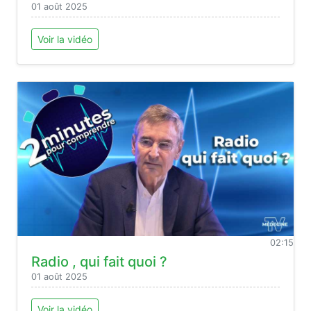
01 août 2025
Voir la vidéo
02:15
Radio , qui fait quoi ?
01 août 2025
Voir la vidéo