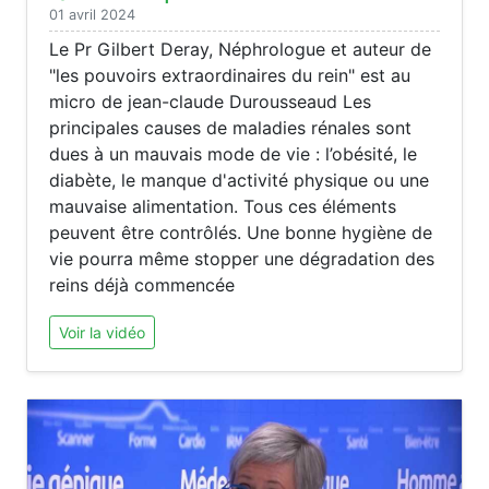
01 avril 2024
Le Pr Gilbert Deray, Néphrologue et auteur de
"les pouvoirs extraordinaires du rein" est au
micro de jean-claude Durousseaud Les
principales causes de maladies rénales sont
dues à un mauvais mode de vie : l’obésité, le
diabète, le manque d'activité physique ou une
mauvaise alimentation. Tous ces éléments
peuvent être contrôlés. Une bonne hygiène de
vie pourra même stopper une dégradation des
reins déjà commencée
Voir la vidéo