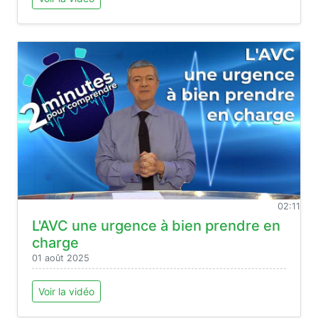
02:11
L'AVC une urgence à bien prendre en
charge
01 août 2025
Voir la vidéo