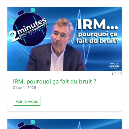
02:19
IRM, pourquoi ça fait du bruit ?
01 août 2025
Voir la vidéo