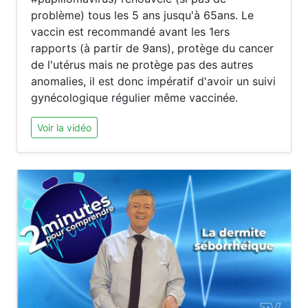
problème) tous les 5 ans jusqu'à 65ans. Le
vaccin est recommandé avant les 1ers
rapports (à partir de 9ans), protège du cancer
de l'utérus mais ne protège pas des autres
anomalies, il est donc impératif d'avoir un suivi
gynécologique régulier même vaccinée.
Voir la vidéo