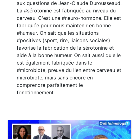
aux questions de Jean-Claude Durousseaud.
La #sérotonine est fabriquée au niveau du
cerveau. C'est une #neuro-hormone. Elle est
fabriquée pour nous maintenir en bonne
#humeur. On sait que les situations
#positives (sport, rire, liaisons sociales)
favorise la fabrication de la sérotonine et
aide à la bonne humeur. On sait aussi qu'elle
est également fabriquée dans le
#microbiote, preuve du lien entre cerveau et
microbiote, mais sans encore en
comprendre parfaitement le
fonctionnement.