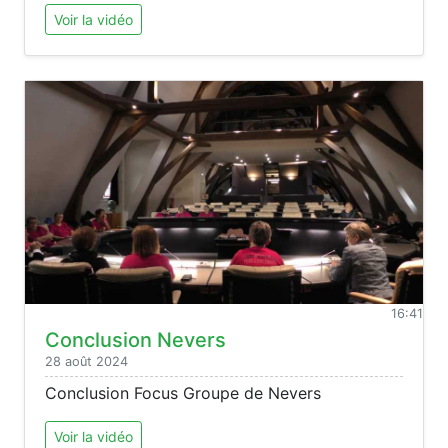
Voir la vidéo
16:41
Conclusion Nevers
28 août 2024
Conclusion Focus Groupe de Nevers
Voir la vidéo