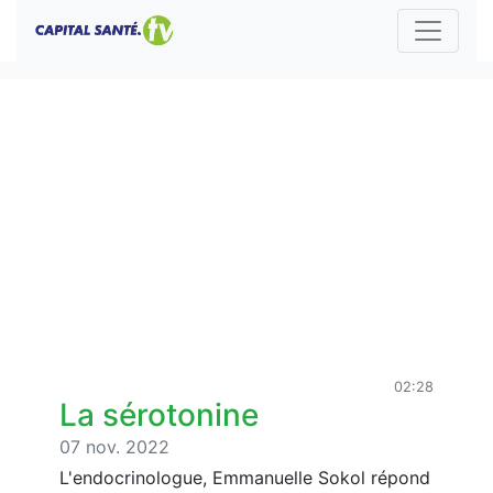
02:28
La sérotonine
07 nov. 2022
L'endocrinologue, Emmanuelle Sokol répond