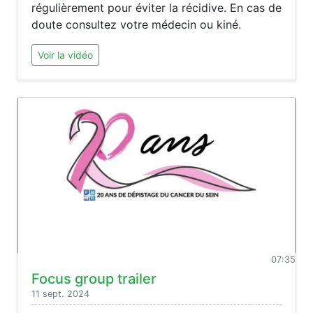
régulièrement pour éviter la récidive. En cas de
doute consultez votre médecin ou kiné.
Voir la vidéo
07:35
Focus group trailer
11 sept. 2024