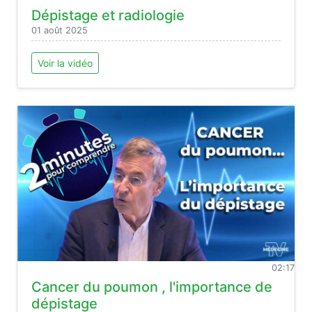
Dépistage et radiologie
01 août 2025
Voir la vidéo
02:17
Cancer du poumon , l'importance de
dépistage