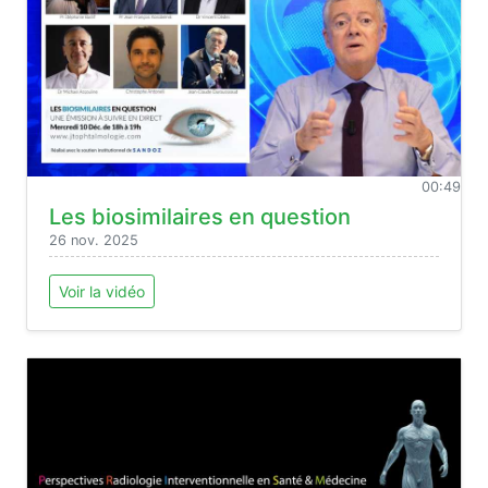
00:49
Les biosimilaires en question
26 nov. 2025
Voir la vidéo