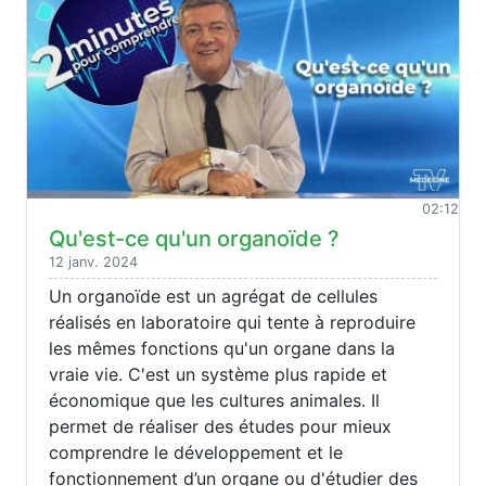
02:12
Qu'est-ce qu'un organoïde ?
12 janv. 2024
Un organoïde est un agrégat de cellules
réalisés en laboratoire qui tente à reproduire
les mêmes fonctions qu'un organe dans la
vraie vie. C'est un système plus rapide et
économique que les cultures animales. Il
permet de réaliser des études pour mieux
comprendre le développement et le
fonctionnement d’un organe ou d'étudier des