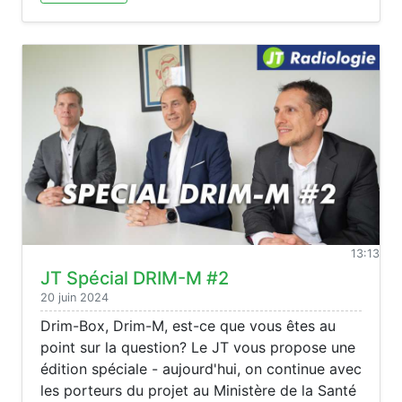
13:13
JT Spécial DRIM-M #2
20 juin 2024
Drim-Box, Drim-M, est-ce que vous êtes au
point sur la question? Le JT vous propose une
édition spéciale - aujourd'hui, on continue avec
les porteurs du projet au Ministère de la Santé