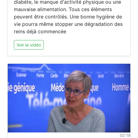
diabète, le manque d'activité physique ou une
mauvaise alimentation. Tous ces éléments
peuvent être contrôlés. Une bonne hygiène de
vie pourra même stopper une dégradation des
reins déjà commencée
Voir la vidéo
02:19