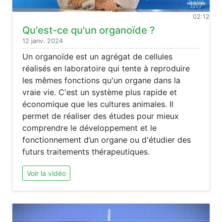
02:12
Qu'est-ce qu'un organoïde ?
12 janv. 2024
Un organoïde est un agrégat de cellules
réalisés en laboratoire qui tente à reproduire
les mêmes fonctions qu'un organe dans la
vraie vie. C'est un système plus rapide et
économique que les cultures animales. Il
permet de réaliser des études pour mieux
comprendre le développement et le
fonctionnement d’un organe ou d'étudier des
futurs traitements thérapeutiques.
Voir la vidéo