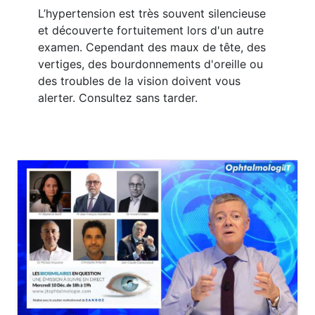
L’hypertension est très souvent silencieuse
et découverte fortuitement lors d'un autre
examen. Cependant des maux de tête, des
vertiges, des bourdonnements d'oreille ou
des troubles de la vision doivent vous
alerter. Consultez sans tarder.