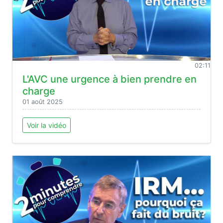
02:11
L'AVC une urgence à bien prendre en
charge
01 août 2025
Voir la vidéo