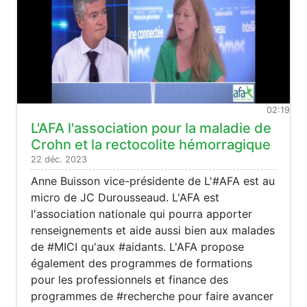
02:19
L'AFA l'association pour la maladie de
Crohn et la rectocolite hémorragique
22 déc. 2023
Anne Buisson vice-présidente de L'#AFA est au
micro de JC Durousseaud. L'AFA est
l'association nationale qui pourra apporter
renseignements et aide aussi bien aux malades
de #MICI qu'aux #aidants. L'AFA propose
également des programmes de formations
pour les professionnels et finance des
programmes de #recherche pour faire avancer