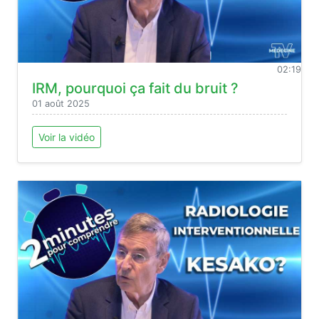
02:19
IRM, pourquoi ça fait du bruit ?
01 août 2025
Voir la vidéo