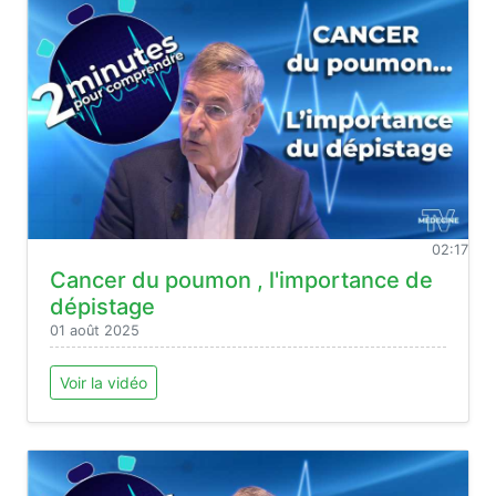
02:17
Cancer du poumon , l'importance de
dépistage
01 août 2025
Voir la vidéo