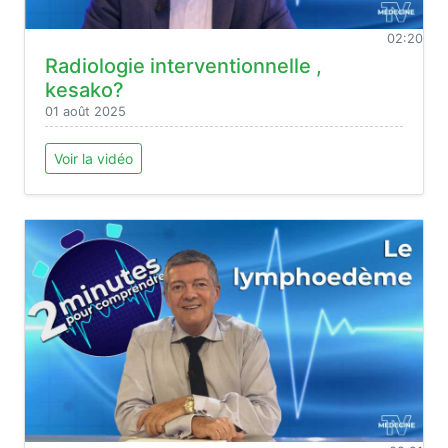
02:20
Radiologie interventionnelle ,
kesako?
01 août 2025
Voir la vidéo