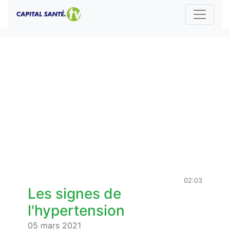
02:03
Les signes de
l'hypertension
05 mars 2021