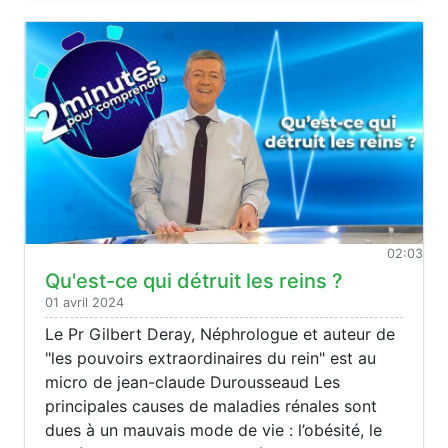
02:03
Qu'est-ce qui détruit les reins ?
01 avril 2024
Le Pr Gilbert Deray, Néphrologue et auteur de
"les pouvoirs extraordinaires du rein" est au
micro de jean-claude Durousseaud Les
principales causes de maladies rénales sont
dues à un mauvais mode de vie : l’obésité, le