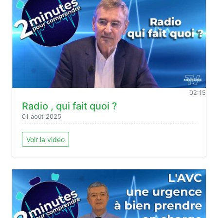
02:15
Radio , qui fait quoi ?
01 août 2025
Voir la vidéo