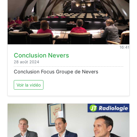
16:41
Conclusion Nevers
28 août 2024
Conclusion Focus Groupe de Nevers
Voir la vidéo