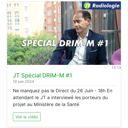
13:13
JT Spécial DRIM-M #1
19 juin 2024
Ne manquez pas le Direct du 26 Juin - 18h En
attendant le JT a interviewé les porteurs du
projet au Ministère de la Santé
Voir la vidéo