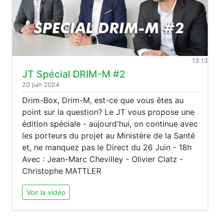
13:13
JT Spécial DRIM-M #2
20 juin 2024
Drim-Box, Drim-M, est-ce que vous êtes au
point sur la question? Le JT vous propose une
édition spéciale - aujourd'hui, on continue avec
les porteurs du projet au Ministère de la Santé
et, ne manquez pas le Direct du 26 Juin - 18h
Avec : Jean-Marc Chevilley - Olivier Clatz -
Christophe MATTLER
Voir la vidéo