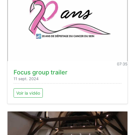
07:35
Focus group trailer
11 sept. 2024
Voir la vidéo