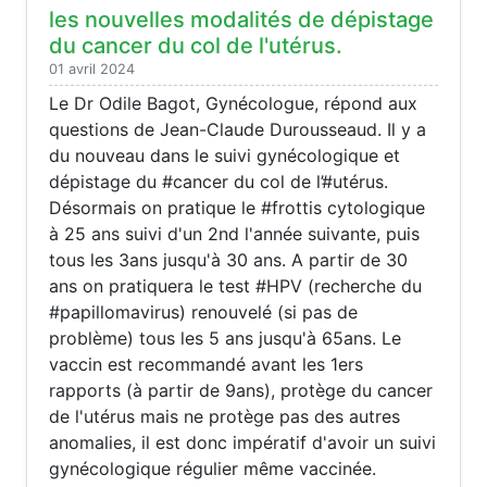
les nouvelles modalités de dépistage
du cancer du col de l'utérus.
01 avril 2024
Le Dr Odile Bagot, Gynécologue, répond aux
questions de Jean-Claude Durousseaud. Il y a
du nouveau dans le suivi gynécologique et
dépistage du #cancer du col de l’#utérus.
Désormais on pratique le #frottis cytologique
à 25 ans suivi d'un 2nd l'année suivante, puis
tous les 3ans jusqu'à 30 ans. A partir de 30
ans on pratiquera le test #HPV (recherche du
#papillomavirus) renouvelé (si pas de
problème) tous les 5 ans jusqu'à 65ans. Le
vaccin est recommandé avant les 1ers
rapports (à partir de 9ans), protège du cancer
de l'utérus mais ne protège pas des autres
anomalies, il est donc impératif d'avoir un suivi
gynécologique régulier même vaccinée.