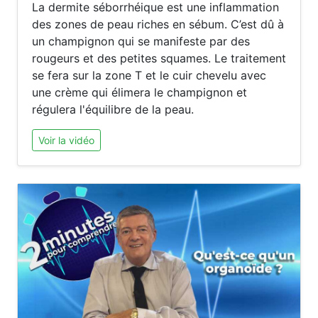
La dermite séborrhéique est une inflammation
des zones de peau riches en sébum. C’est dû à
un champignon qui se manifeste par des
rougeurs et des petites squames. Le traitement
se fera sur la zone T et le cuir chevelu avec
une crème qui élimera le champignon et
régulera l'équilibre de la peau.
Voir la vidéo