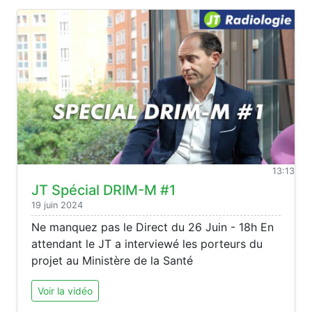
13:13
JT Spécial DRIM-M #1
19 juin 2024
Ne manquez pas le Direct du 26 Juin - 18h En
attendant le JT a interviewé les porteurs du
projet au Ministère de la Santé
Voir la vidéo