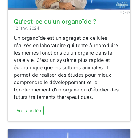
02:12
Qu'est-ce qu'un organoïde ?
12 janv. 2024
Un organoïde est un agrégat de cellules
réalisés en laboratoire qui tente à reproduire
les mêmes fonctions qu'un organe dans la
vraie vie. C'est un système plus rapide et
économique que les cultures animales. Il
permet de réaliser des études pour mieux
comprendre le développement et le
fonctionnement d’un organe ou d'étudier des
futurs traitements thérapeutiques.
Voir la vidéo