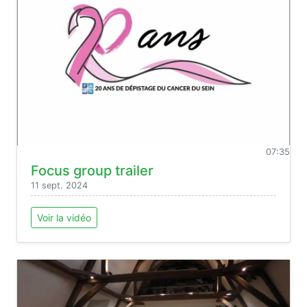
07:35
Focus group trailer
11 sept. 2024
Voir la vidéo