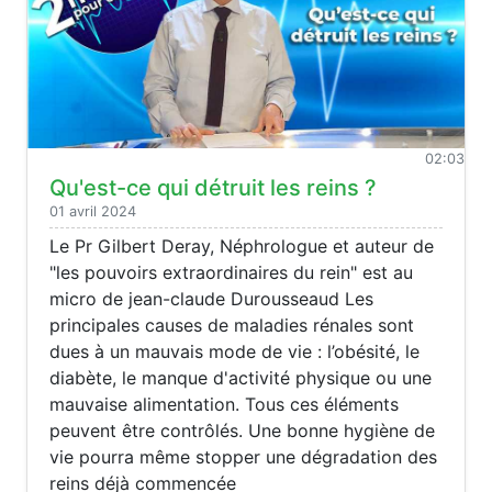
02:03
Qu'est-ce qui détruit les reins ?
01 avril 2024
Le Pr Gilbert Deray, Néphrologue et auteur de
"les pouvoirs extraordinaires du rein" est au
micro de jean-claude Durousseaud Les
principales causes de maladies rénales sont
dues à un mauvais mode de vie : l’obésité, le
diabète, le manque d'activité physique ou une
mauvaise alimentation. Tous ces éléments
peuvent être contrôlés. Une bonne hygiène de
vie pourra même stopper une dégradation des
reins déjà commencée