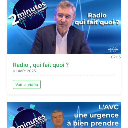
02:15
Radio , qui fait quoi ?
01 août 2025
Voir la vidéo