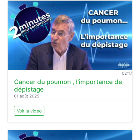
02:17
Cancer du poumon , l'importance de
dépistage
01 août 2025
Voir la vidéo