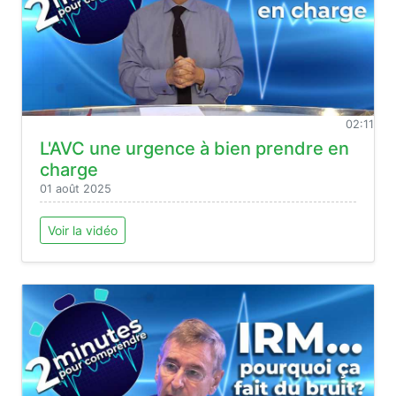
02:11
L'AVC une urgence à bien prendre en
charge
01 août 2025
Voir la vidéo