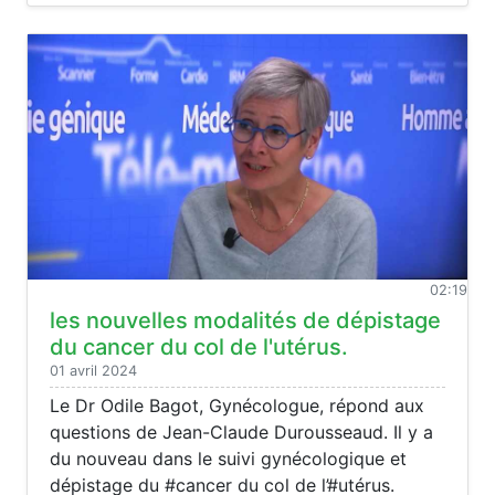
02:19
les nouvelles modalités de dépistage
du cancer du col de l'utérus.
01 avril 2024
Le Dr Odile Bagot, Gynécologue, répond aux
questions de Jean-Claude Durousseaud. Il y a
du nouveau dans le suivi gynécologique et
dépistage du #cancer du col de l’#utérus.