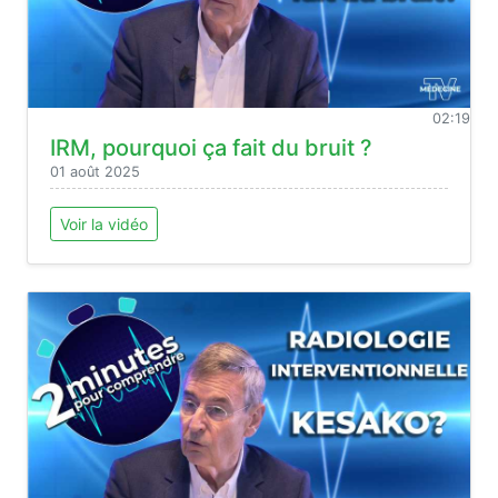
02:19
IRM, pourquoi ça fait du bruit ?
01 août 2025
Voir la vidéo