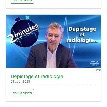
02:20
Dépistage et radiologie
01 août 2025
Voir la vidéo