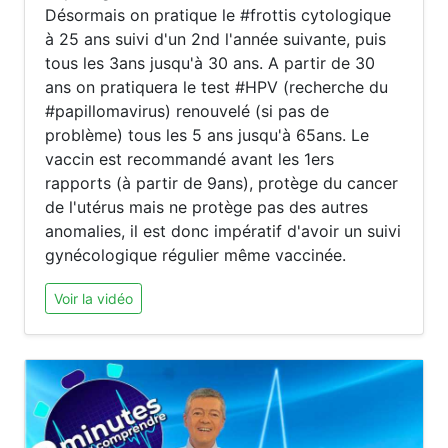
Désormais on pratique le #frottis cytologique
à 25 ans suivi d'un 2nd l'année suivante, puis
tous les 3ans jusqu'à 30 ans. A partir de 30
ans on pratiquera le test #HPV (recherche du
#papillomavirus) renouvelé (si pas de
problème) tous les 5 ans jusqu'à 65ans. Le
vaccin est recommandé avant les 1ers
rapports (à partir de 9ans), protège du cancer
de l'utérus mais ne protège pas des autres
anomalies, il est donc impératif d'avoir un suivi
gynécologique régulier même vaccinée.
Voir la vidéo