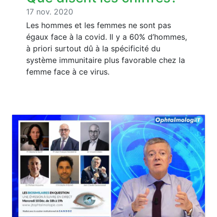
17 nov. 2020
Les hommes et les femmes ne sont pas
égaux face à la covid. Il y a 60% d’hommes,
à priori surtout dû à la spécificité du
système immunitaire plus favorable chez la
femme face à ce virus.