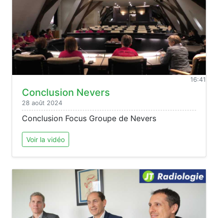
16:41
Conclusion Nevers
28 août 2024
Conclusion Focus Groupe de Nevers
Voir la vidéo