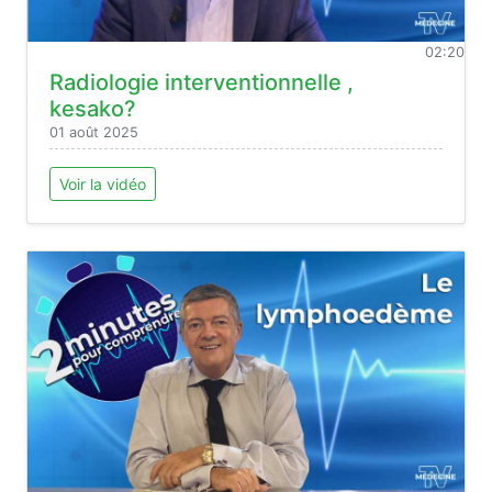
02:20
Radiologie interventionnelle ,
kesako?
01 août 2025
Voir la vidéo