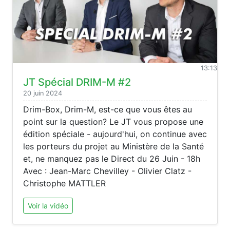
13:13
JT Spécial DRIM-M #2
20 juin 2024
Drim-Box, Drim-M, est-ce que vous êtes au
point sur la question? Le JT vous propose une
édition spéciale - aujourd'hui, on continue avec
les porteurs du projet au Ministère de la Santé
et, ne manquez pas le Direct du 26 Juin - 18h
Avec : Jean-Marc Chevilley - Olivier Clatz -
Christophe MATTLER
Voir la vidéo