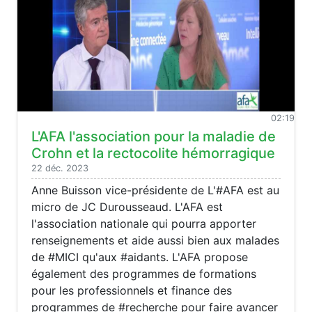
02:19
L'AFA l'association pour la maladie de
Crohn et la rectocolite hémorragique
22 déc. 2023
Anne Buisson vice-présidente de L'#AFA est au
micro de JC Durousseaud. L'AFA est
l'association nationale qui pourra apporter
renseignements et aide aussi bien aux malades
de #MICI qu'aux #aidants. L'AFA propose
également des programmes de formations
pour les professionnels et finance des
programmes de #recherche pour faire avancer