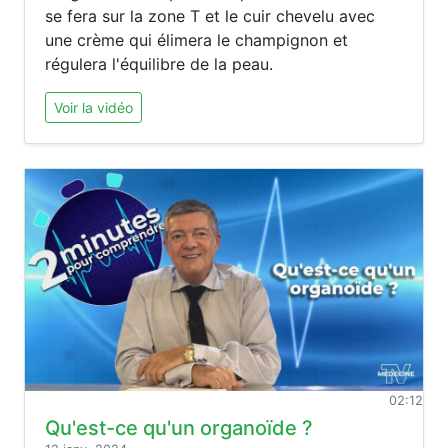
se fera sur la zone T et le cuir chevelu avec
une crème qui élimera le champignon et
régulera l'équilibre de la peau.
Voir la vidéo
02:12
Qu'est-ce qu'un organoïde ?