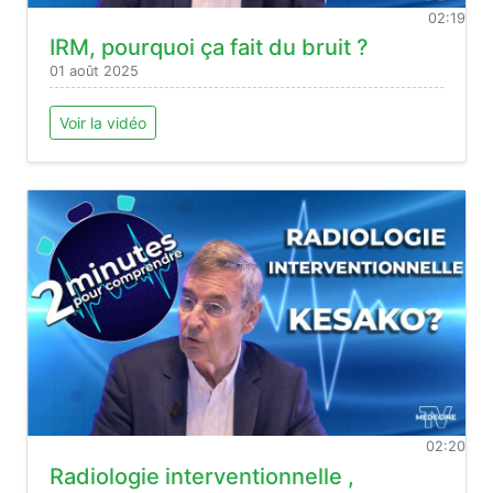
02:19
IRM, pourquoi ça fait du bruit ?
01 août 2025
Voir la vidéo
02:20
Radiologie interventionnelle ,