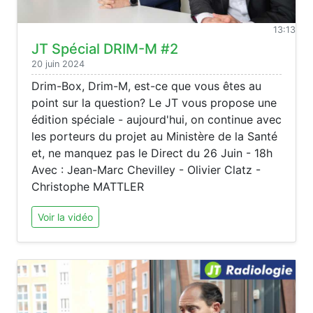
13:13
JT Spécial DRIM-M #2
20 juin 2024
Drim-Box, Drim-M, est-ce que vous êtes au
point sur la question? Le JT vous propose une
édition spéciale - aujourd'hui, on continue avec
les porteurs du projet au Ministère de la Santé
et, ne manquez pas le Direct du 26 Juin - 18h
Avec : Jean-Marc Chevilley - Olivier Clatz -
Christophe MATTLER
Voir la vidéo