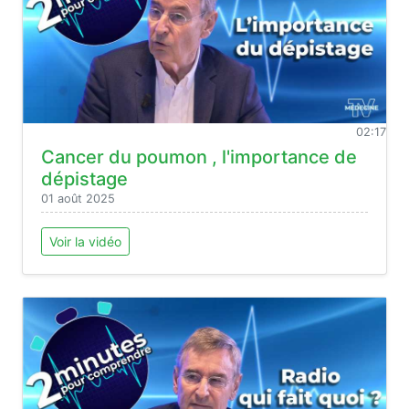
02:17
Cancer du poumon , l'importance de
dépistage
01 août 2025
Voir la vidéo