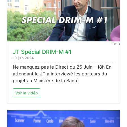
13:13
JT Spécial DRIM-M #1
19 juin 2024
Ne manquez pas le Direct du 26 Juin - 18h En
attendant le JT a interviewé les porteurs du
projet au Ministère de la Santé
Voir la vidéo