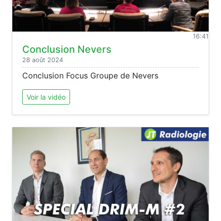
16:41
Conclusion Nevers
28 août 2024
Conclusion Focus Groupe de Nevers
Voir la vidéo