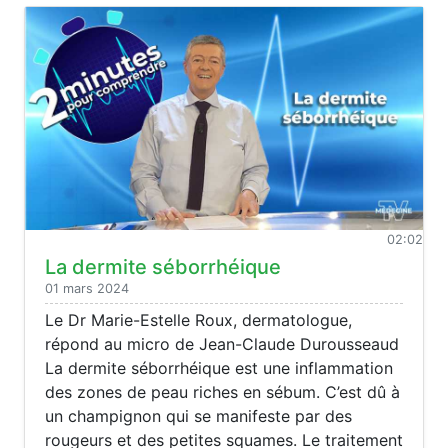
02:02
La dermite séborrhéique
01 mars 2024
Le Dr Marie-Estelle Roux, dermatologue,
répond au micro de Jean-Claude Durousseaud
La dermite séborrhéique est une inflammation
des zones de peau riches en sébum. C’est dû à
un champignon qui se manifeste par des
rougeurs et des petites squames. Le traitement