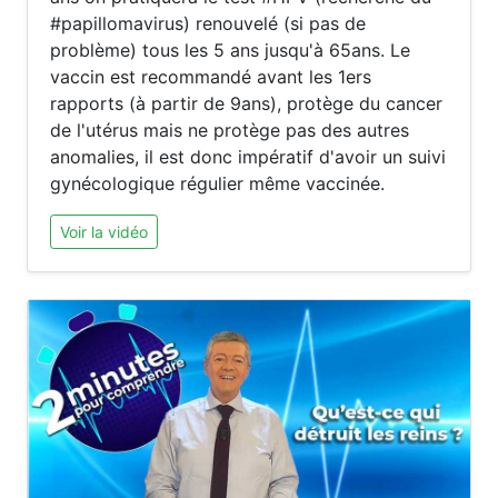
#papillomavirus) renouvelé (si pas de
problème) tous les 5 ans jusqu'à 65ans. Le
vaccin est recommandé avant les 1ers
rapports (à partir de 9ans), protège du cancer
de l'utérus mais ne protège pas des autres
anomalies, il est donc impératif d'avoir un suivi
gynécologique régulier même vaccinée.
Voir la vidéo