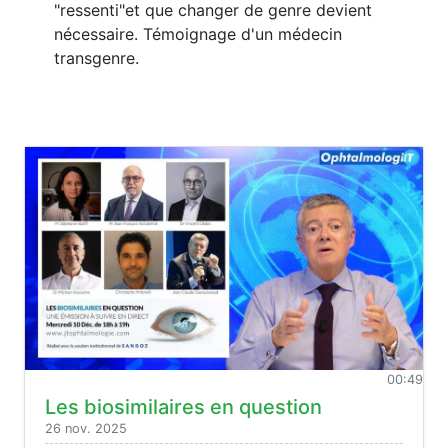
"ressenti"et que changer de genre devient
nécessaire. Témoignage d'un médecin
transgenre.
00:49
Les biosimilaires en question
26 nov. 2025