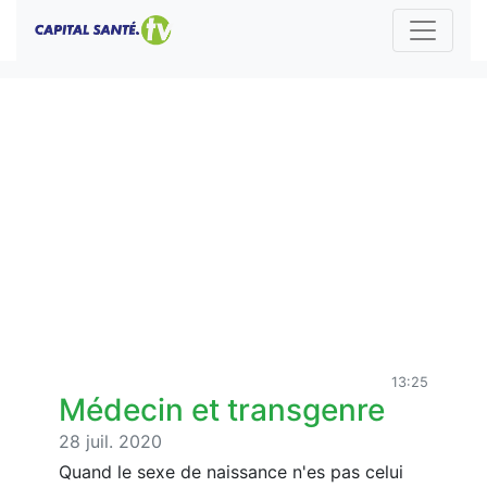
13:25
Médecin et transgenre
28 juil. 2020
Quand le sexe de naissance n'es pas celui