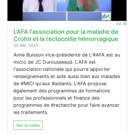
02:19
L'AFA l'association pour la maladie de
Crohn et la rectocolite hémorragique
22 déc. 2023
Anne Buisson vice-présidente de L'#AFA est au
micro de JC Durousseaud. L'AFA est
l'association nationale qui pourra apporter
renseignements et aide aussi bien aux malades
de #MICI qu'aux #aidants. L'AFA propose
également des programmes de formations
pour les professionnels et finance des
programmes de #recherche pour faire avancer
les traitements.
Voir la vidéo