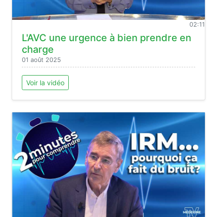
02:11
L'AVC une urgence à bien prendre en
charge
01 août 2025
Voir la vidéo