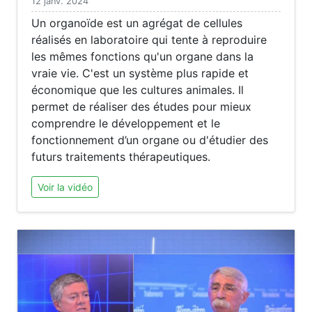
12 janv. 2024
Un organoïde est un agrégat de cellules
réalisés en laboratoire qui tente à reproduire
les mêmes fonctions qu'un organe dans la
vraie vie. C'est un système plus rapide et
économique que les cultures animales. Il
permet de réaliser des études pour mieux
comprendre le développement et le
fonctionnement d’un organe ou d'étudier des
futurs traitements thérapeutiques.
Voir la vidéo