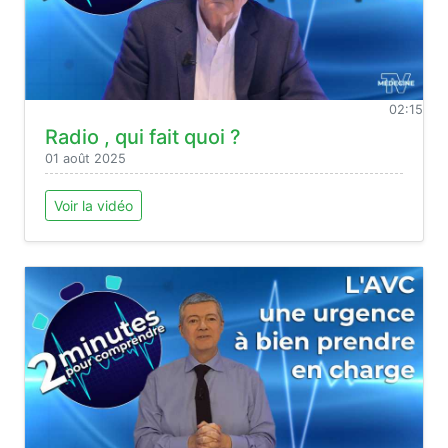
02:15
Radio , qui fait quoi ?
01 août 2025
Voir la vidéo