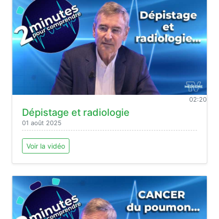
02:20
Dépistage et radiologie
01 août 2025
Voir la vidéo