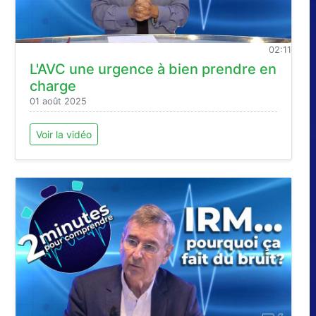
02:11
L'AVC une urgence à bien prendre en
charge
01 août 2025
Voir la vidéo