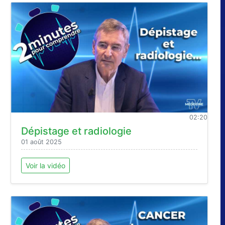
02:20
Dépistage et radiologie
01 août 2025
Voir la vidéo