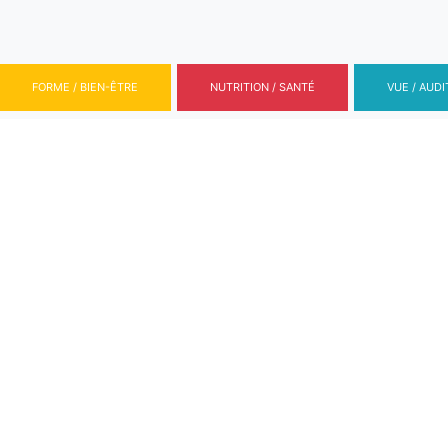
FORME / BIEN-ÊTRE
NUTRITION / SANTÉ
VUE / AUDI