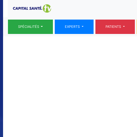
SPÉCIALITÉS
EXPERTS
PATIENTS