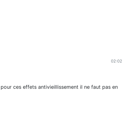
02:02
ur ces effets antivieillissement il ne faut pas en