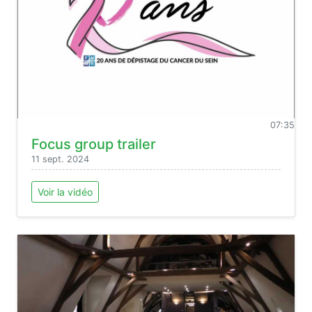
07:35
Focus group trailer
11 sept. 2024
Voir la vidéo