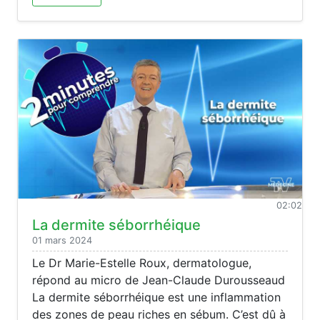
02:02
La dermite séborrhéique
01 mars 2024
Le Dr Marie-Estelle Roux, dermatologue,
répond au micro de Jean-Claude Durousseaud
La dermite séborrhéique est une inflammation
des zones de peau riches en sébum. C’est dû à