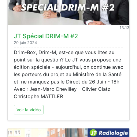
13:13
JT Spécial DRIM-M #2
20 juin 2024
Drim-Box, Drim-M, est-ce que vous êtes au
point sur la question? Le JT vous propose une
édition spéciale - aujourd'hui, on continue avec
les porteurs du projet au Ministère de la Santé
et, ne manquez pas le Direct du 26 Juin - 18h
Avec : Jean-Marc Chevilley - Olivier Clatz -
Christophe MATTLER
Voir la vidéo