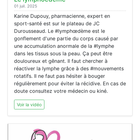
01 juil. 2025
Karine Dupouy, pharmacienne, expert en
sport-santé est sur le plateau de JC
Durousseaud. Le #lymphœdème est le
gonflement d'une partie du corps causé par
une accumulation anormale de la #lymphe
dans les tissus sous la peau. Ça peut être
douloureux et gênant. Il faut chercher à
réactiver la lymphe grâce à des #mouvements
rotatifs. Il ne faut pas hésiter à bouger
régulièrement pour éviter la récidive. En cas de
doute consultez votre médecin ou kiné.
Voir la vidéo