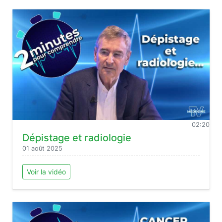
02:20
Dépistage et radiologie
01 août 2025
Voir la vidéo