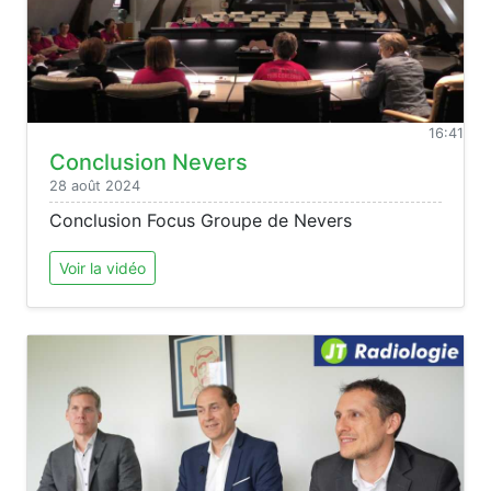
16:41
Conclusion Nevers
28 août 2024
Conclusion Focus Groupe de Nevers
Voir la vidéo