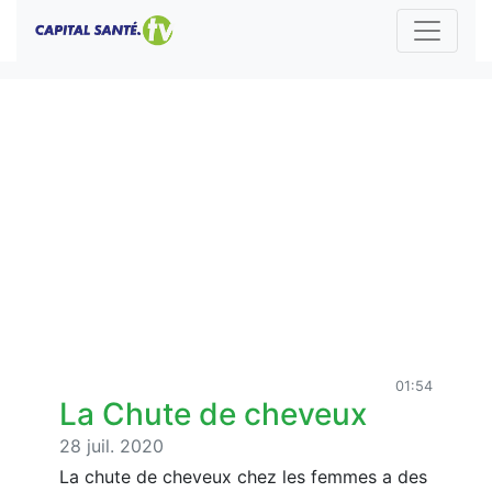
01:54
La Chute de cheveux
28 juil. 2020
La chute de cheveux chez les femmes a des