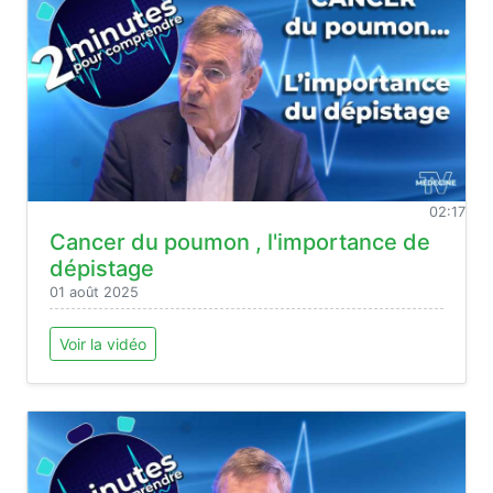
02:17
Cancer du poumon , l'importance de
dépistage
01 août 2025
Voir la vidéo