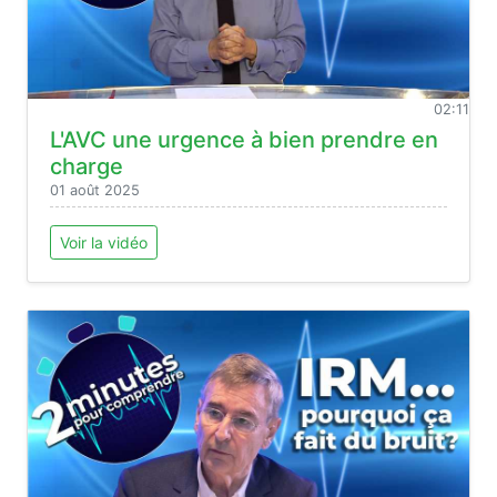
02:11
L'AVC une urgence à bien prendre en
charge
01 août 2025
Voir la vidéo