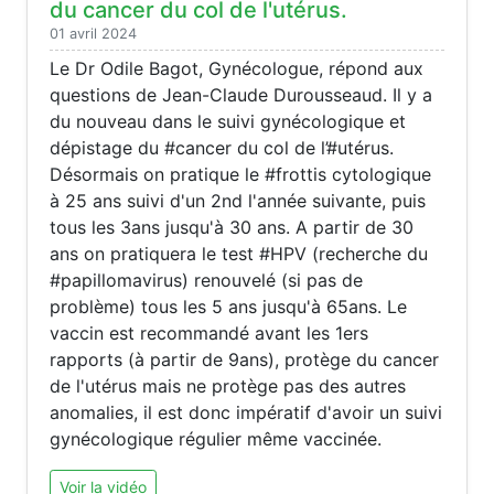
du cancer du col de l'utérus.
01 avril 2024
Le Dr Odile Bagot, Gynécologue, répond aux
questions de Jean-Claude Durousseaud. Il y a
du nouveau dans le suivi gynécologique et
dépistage du #cancer du col de l’#utérus.
Désormais on pratique le #frottis cytologique
à 25 ans suivi d'un 2nd l'année suivante, puis
tous les 3ans jusqu'à 30 ans. A partir de 30
ans on pratiquera le test #HPV (recherche du
#papillomavirus) renouvelé (si pas de
problème) tous les 5 ans jusqu'à 65ans. Le
vaccin est recommandé avant les 1ers
rapports (à partir de 9ans), protège du cancer
de l'utérus mais ne protège pas des autres
anomalies, il est donc impératif d'avoir un suivi
gynécologique régulier même vaccinée.
Voir la vidéo