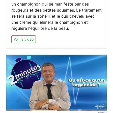
un champignon qui se manifeste par des
rougeurs et des petites squames. Le traitement
se fera sur la zone T et le cuir chevelu avec
une crème qui élimera le champignon et
régulera l'équilibre de la peau.
Voir la vidéo