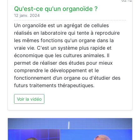
02:12
Qu'est-ce qu'un organoïde ?
12 janv. 2024
Un organoïde est un agrégat de cellules
réalisés en laboratoire qui tente à reproduire
les mêmes fonctions qu'un organe dans la
vraie vie. C'est un système plus rapide et
économique que les cultures animales. Il
permet de réaliser des études pour mieux
comprendre le développement et le
fonctionnement d’un organe ou d'étudier des
futurs traitements thérapeutiques.
Voir la vidéo