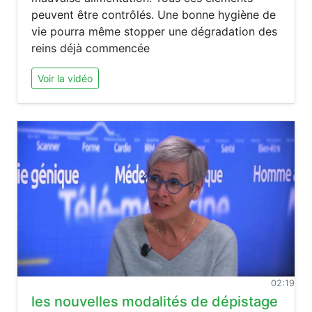
peuvent être contrôlés. Une bonne hygiène de
vie pourra même stopper une dégradation des
reins déjà commencée
Voir la vidéo
02:19
les nouvelles modalités de dépistage