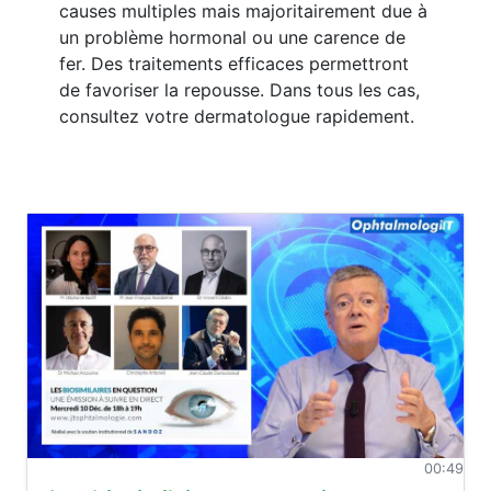
causes multiples mais majoritairement due à
un problème hormonal ou une carence de
fer. Des traitements efficaces permettront
de favoriser la repousse. Dans tous les cas,
consultez votre dermatologue rapidement.
00:49