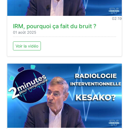
02:19
IRM, pourquoi ça fait du bruit ?
01 août 2025
Voir la vidéo