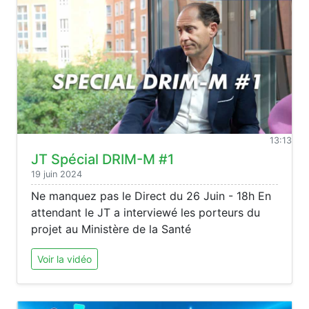
13:13
JT Spécial DRIM-M #1
19 juin 2024
Ne manquez pas le Direct du 26 Juin - 18h En
attendant le JT a interviewé les porteurs du
projet au Ministère de la Santé
Voir la vidéo