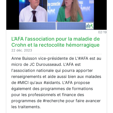
02:19
L'AFA l'association pour la maladie de
Crohn et la rectocolite hémorragique
22 déc. 2023
Anne Buisson vice-présidente de L'#AFA est au
micro de JC Durousseaud. L'AFA est
l'association nationale qui pourra apporter
renseignements et aide aussi bien aux malades
de #MICI qu'aux #aidants. L'AFA propose
également des programmes de formations
pour les professionnels et finance des
programmes de #recherche pour faire avancer
les traitements.