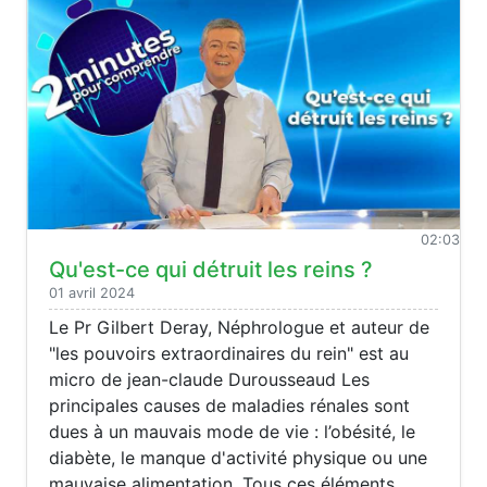
02:03
Qu'est-ce qui détruit les reins ?
01 avril 2024
Le Pr Gilbert Deray, Néphrologue et auteur de
"les pouvoirs extraordinaires du rein" est au
micro de jean-claude Durousseaud Les
principales causes de maladies rénales sont
dues à un mauvais mode de vie : l’obésité, le
diabète, le manque d'activité physique ou une
mauvaise alimentation. Tous ces éléments