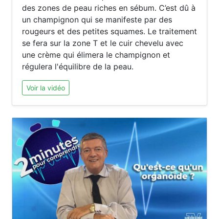
des zones de peau riches en sébum. C’est dû à
un champignon qui se manifeste par des
rougeurs et des petites squames. Le traitement
se fera sur la zone T et le cuir chevelu avec
une crème qui élimera le champignon et
régulera l'équilibre de la peau.
Voir la vidéo