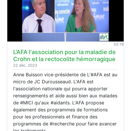
02:19
L'AFA l'association pour la maladie de
Crohn et la rectocolite hémorragique
22 déc. 2023
Anne Buisson vice-présidente de L'#AFA est au
micro de JC Durousseaud. L'AFA est
l'association nationale qui pourra apporter
renseignements et aide aussi bien aux malades
de #MICI qu'aux #aidants. L'AFA propose
également des programmes de formations
pour les professionnels et finance des
programmes de #recherche pour faire avancer
les traitements.