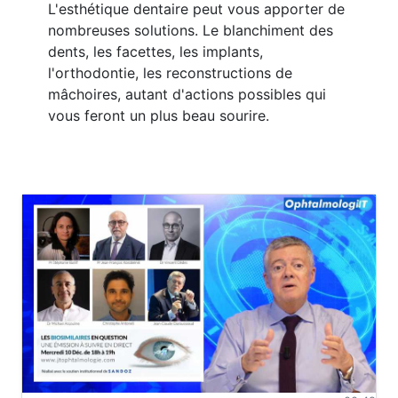
L'esthétique dentaire peut vous apporter de
nombreuses solutions. Le blanchiment des
dents, les facettes, les implants,
l'orthodontie, les reconstructions de
mâchoires, autant d'actions possibles qui
vous feront un plus beau sourire.