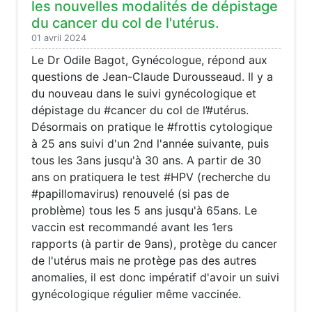
les nouvelles modalités de dépistage
du cancer du col de l'utérus.
01 avril 2024
Le Dr Odile Bagot, Gynécologue, répond aux
questions de Jean-Claude Durousseaud. Il y a
du nouveau dans le suivi gynécologique et
dépistage du #cancer du col de l’#utérus.
Désormais on pratique le #frottis cytologique
à 25 ans suivi d'un 2nd l'année suivante, puis
tous les 3ans jusqu'à 30 ans. A partir de 30
ans on pratiquera le test #HPV (recherche du
#papillomavirus) renouvelé (si pas de
problème) tous les 5 ans jusqu'à 65ans. Le
vaccin est recommandé avant les 1ers
rapports (à partir de 9ans), protège du cancer
de l'utérus mais ne protège pas des autres
anomalies, il est donc impératif d'avoir un suivi
gynécologique régulier même vaccinée.