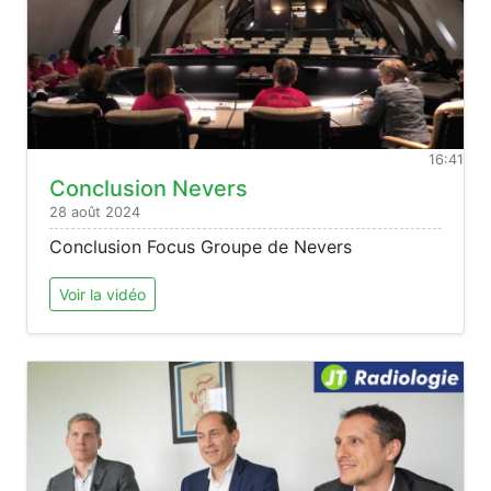
16:41
Conclusion Nevers
28 août 2024
Conclusion Focus Groupe de Nevers
Voir la vidéo