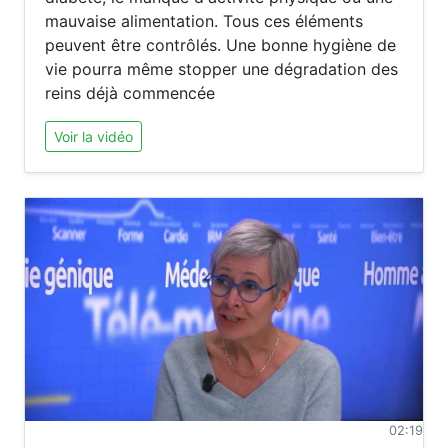
mauvaise alimentation. Tous ces éléments
peuvent être contrôlés. Une bonne hygiène de
vie pourra même stopper une dégradation des
reins déjà commencée
Voir la vidéo
02:19