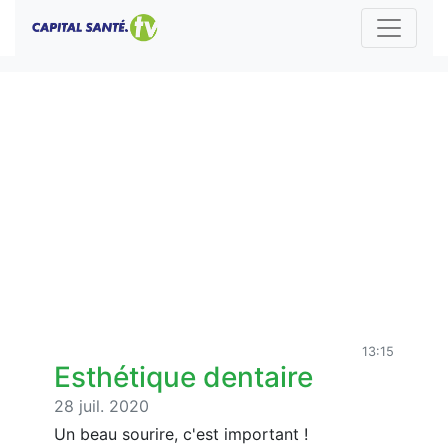
13:15
Esthétique dentaire
28 juil. 2020
Un beau sourire, c'est important !