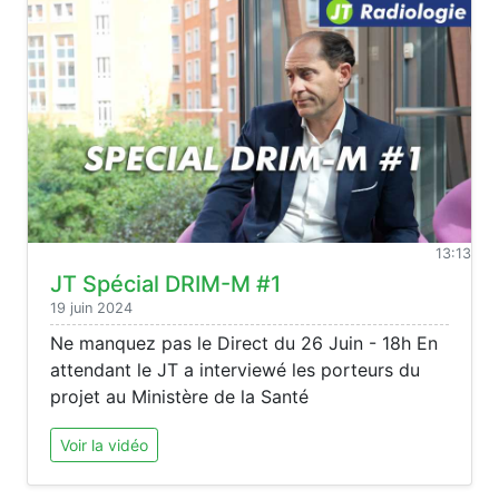
13:13
JT Spécial DRIM-M #1
19 juin 2024
Ne manquez pas le Direct du 26 Juin - 18h En
attendant le JT a interviewé les porteurs du
projet au Ministère de la Santé
Voir la vidéo