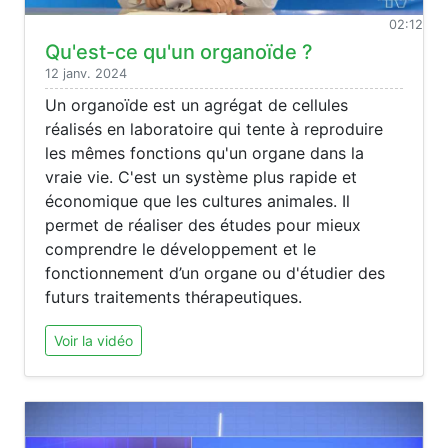
02:12
Qu'est-ce qu'un organoïde ?
12 janv. 2024
Un organoïde est un agrégat de cellules
réalisés en laboratoire qui tente à reproduire
les mêmes fonctions qu'un organe dans la
vraie vie. C'est un système plus rapide et
économique que les cultures animales. Il
permet de réaliser des études pour mieux
comprendre le développement et le
fonctionnement d’un organe ou d'étudier des
futurs traitements thérapeutiques.
Voir la vidéo