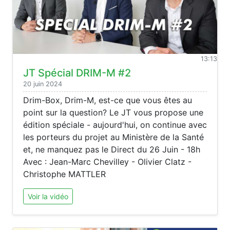
13:13
JT Spécial DRIM-M #2
20 juin 2024
Drim-Box, Drim-M, est-ce que vous êtes au
point sur la question? Le JT vous propose une
édition spéciale - aujourd'hui, on continue avec
les porteurs du projet au Ministère de la Santé
et, ne manquez pas le Direct du 26 Juin - 18h
Avec : Jean-Marc Chevilley - Olivier Clatz -
Christophe MATTLER
Voir la vidéo