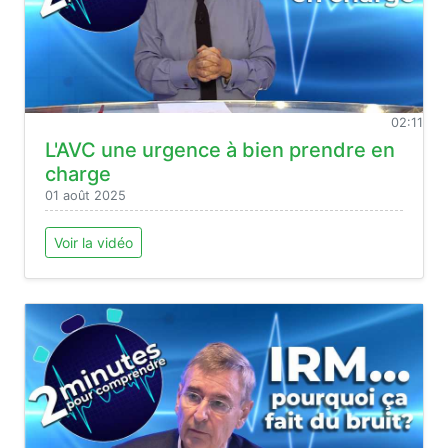
02:11
L'AVC une urgence à bien prendre en
charge
01 août 2025
Voir la vidéo