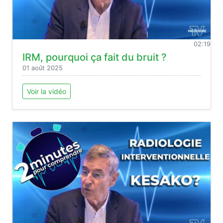
02:19
IRM, pourquoi ça fait du bruit ?
01 août 2025
Voir la vidéo