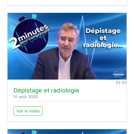
02:20
Dépistage et radiologie
01 août 2025
Voir la vidéo