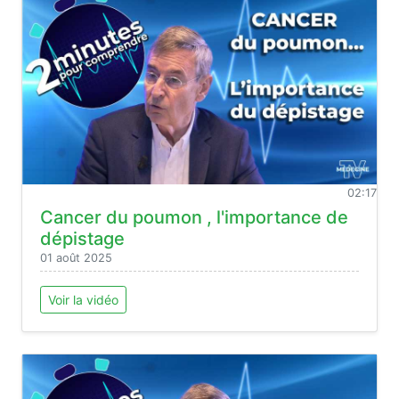
02:17
Cancer du poumon , l'importance de
dépistage
01 août 2025
Voir la vidéo