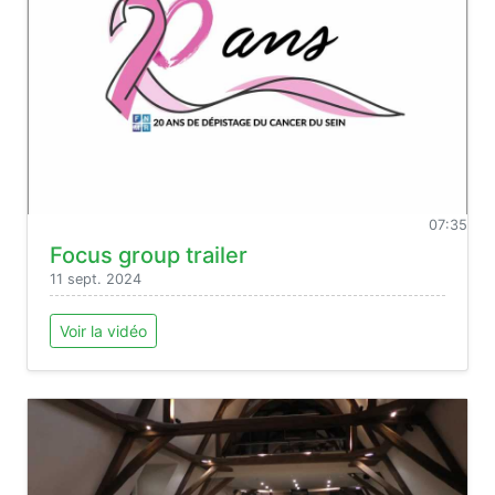
07:35
Focus group trailer
11 sept. 2024
Voir la vidéo