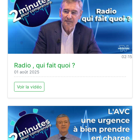
02:15
Radio , qui fait quoi ?
01 août 2025
Voir la vidéo