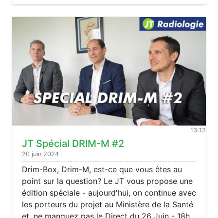
13:13
JT Spécial DRIM-M #2
20 juin 2024
Drim-Box, Drim-M, est-ce que vous êtes au
point sur la question? Le JT vous propose une
édition spéciale - aujourd'hui, on continue avec
les porteurs du projet au Ministère de la Santé
et, ne manquez pas le Direct du 26 Juin - 18h