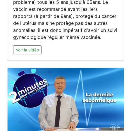
problème) tous les 5 ans jusqu'à 65ans. Le
vaccin est recommandé avant les 1ers
rapports (à partir de 9ans), protège du cancer
de l'utérus mais ne protège pas des autres
anomalies, il est donc impératif d'avoir un suivi
gynécologique régulier même vaccinée.
Voir la vidéo