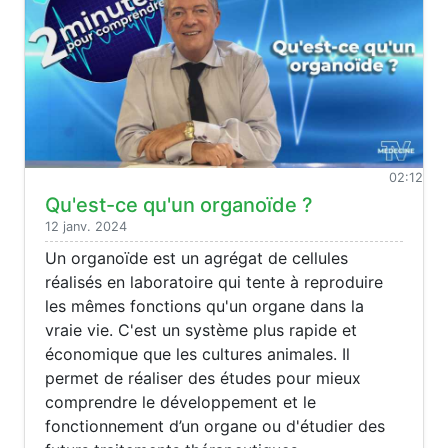
02:12
Qu'est-ce qu'un organoïde ?
12 janv. 2024
Un organoïde est un agrégat de cellules
réalisés en laboratoire qui tente à reproduire
les mêmes fonctions qu'un organe dans la
vraie vie. C'est un système plus rapide et
économique que les cultures animales. Il
permet de réaliser des études pour mieux
comprendre le développement et le
fonctionnement d’un organe ou d'étudier des