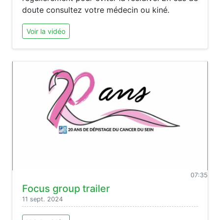
doute consultez votre médecin ou kiné.
Voir la vidéo
07:35
Focus group trailer
11 sept. 2024