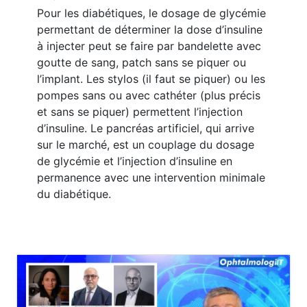
Pour les diabétiques, le dosage de glycémie
permettant de déterminer la dose d’insuline
à injecter peut se faire par bandelette avec
goutte de sang, patch sans se piquer ou
l’implant. Les stylos (il faut se piquer) ou les
pompes sans ou avec cathéter (plus précis
et sans se piquer) permettent l’injection
d’insuline. Le pancréas artificiel, qui arrive
sur le marché, est un couplage du dosage
de glycémie et l’injection d’insuline en
permanence avec une intervention minimale
du diabétique.