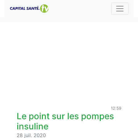
12:59
Le point sur les pompes
insuline
28 juil. 2020