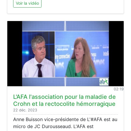
Voir la vidéo
02:19
L'AFA l'association pour la maladie de
Crohn et la rectocolite hémorragique
22 déc. 2023
Anne Buisson vice-présidente de L'#AFA est au
micro de JC Durousseaud. L'AFA est