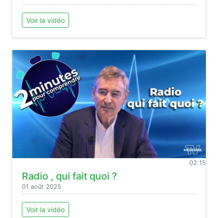
Voir la vidéo
02:15
Radio , qui fait quoi ?
01 août 2025
Voir la vidéo