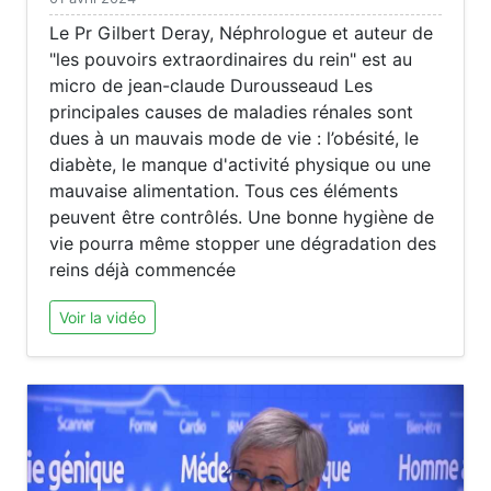
Le Pr Gilbert Deray, Néphrologue et auteur de
"les pouvoirs extraordinaires du rein" est au
micro de jean-claude Durousseaud Les
principales causes de maladies rénales sont
dues à un mauvais mode de vie : l’obésité, le
diabète, le manque d'activité physique ou une
mauvaise alimentation. Tous ces éléments
peuvent être contrôlés. Une bonne hygiène de
vie pourra même stopper une dégradation des
reins déjà commencée
Voir la vidéo