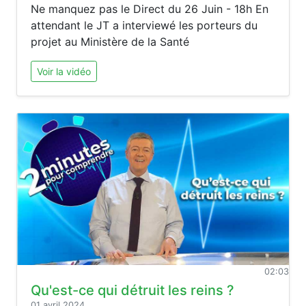
Ne manquez pas le Direct du 26 Juin - 18h En
attendant le JT a interviewé les porteurs du
projet au Ministère de la Santé
Voir la vidéo
02:03
Qu'est-ce qui détruit les reins ?
01 avril 2024