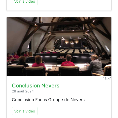
Voir la vidéo
16:41
Conclusion Nevers
28 août 2024
Conclusion Focus Groupe de Nevers
Voir la vidéo