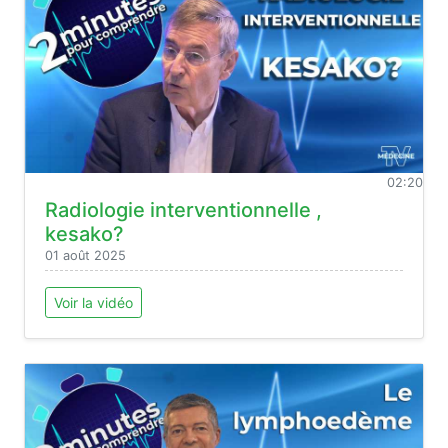
02:20
Radiologie interventionnelle ,
kesako?
01 août 2025
Voir la vidéo