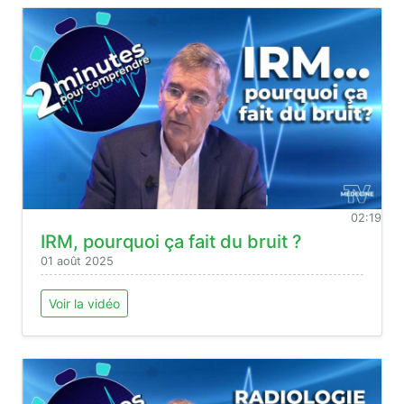
02:19
IRM, pourquoi ça fait du bruit ?
01 août 2025
Voir la vidéo