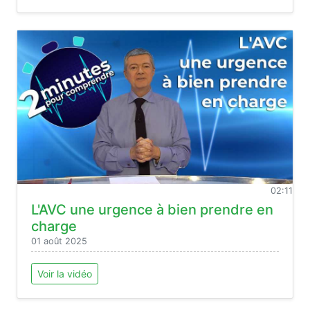
02:11
L'AVC une urgence à bien prendre en
charge
01 août 2025
Voir la vidéo