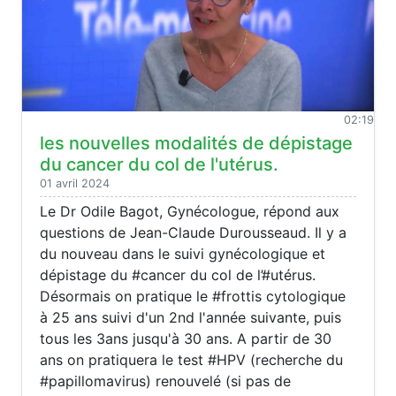
02:19
les nouvelles modalités de dépistage
du cancer du col de l'utérus.
01 avril 2024
Le Dr Odile Bagot, Gynécologue, répond aux
questions de Jean-Claude Durousseaud. Il y a
du nouveau dans le suivi gynécologique et
dépistage du #cancer du col de l’#utérus.
Désormais on pratique le #frottis cytologique
à 25 ans suivi d'un 2nd l'année suivante, puis
tous les 3ans jusqu'à 30 ans. A partir de 30
ans on pratiquera le test #HPV (recherche du
#papillomavirus) renouvelé (si pas de