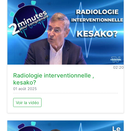
02:20
Radiologie interventionnelle ,
kesako?
01 août 2025
Voir la vidéo