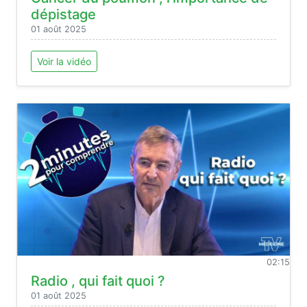
dépistage
01 août 2025
Voir la vidéo
02:15
Radio , qui fait quoi ?
01 août 2025