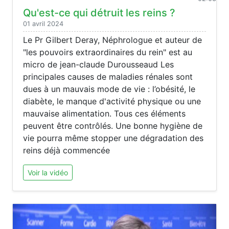
Qu'est-ce qui détruit les reins ?
01 avril 2024
Le Pr Gilbert Deray, Néphrologue et auteur de
"les pouvoirs extraordinaires du rein" est au
micro de jean-claude Durousseaud Les
principales causes de maladies rénales sont
dues à un mauvais mode de vie : l’obésité, le
diabète, le manque d'activité physique ou une
mauvaise alimentation. Tous ces éléments
peuvent être contrôlés. Une bonne hygiène de
vie pourra même stopper une dégradation des
reins déjà commencée
Voir la vidéo