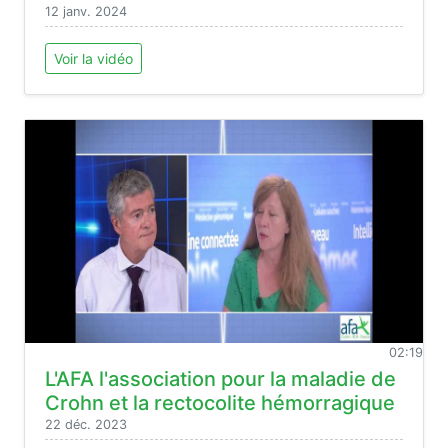
12 janv. 2024
Voir la vidéo
02:19
L'AFA l'association pour la maladie de
Crohn et la rectocolite hémorragique
22 déc. 2023