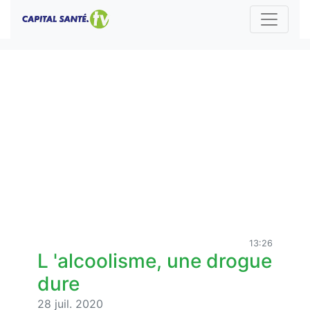
13:26
L 'alcoolisme, une drogue
dure
28 juil. 2020