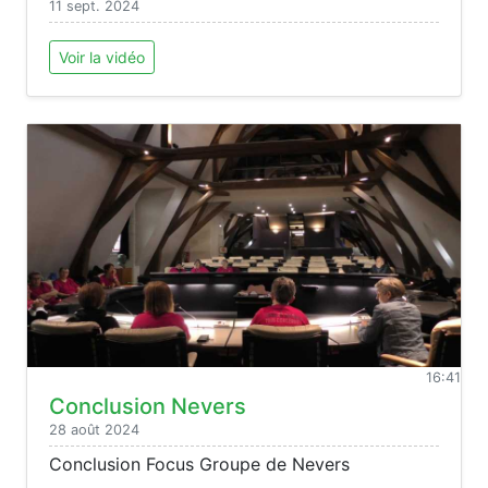
11 sept. 2024
Voir la vidéo
16:41
Conclusion Nevers
28 août 2024
Conclusion Focus Groupe de Nevers