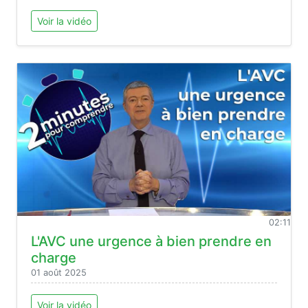
Voir la vidéo
02:11
L'AVC une urgence à bien prendre en
charge
01 août 2025
Voir la vidéo