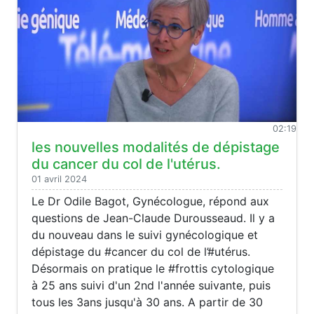
02:19
les nouvelles modalités de dépistage
du cancer du col de l'utérus.
01 avril 2024
Le Dr Odile Bagot, Gynécologue, répond aux
questions de Jean-Claude Durousseaud. Il y a
du nouveau dans le suivi gynécologique et
dépistage du #cancer du col de l’#utérus.
Désormais on pratique le #frottis cytologique
à 25 ans suivi d'un 2nd l'année suivante, puis
tous les 3ans jusqu'à 30 ans. A partir de 30