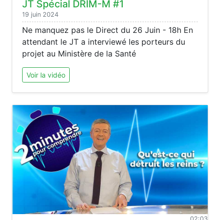
JT Spécial DRIM-M #1
19 juin 2024
Ne manquez pas le Direct du 26 Juin - 18h En
attendant le JT a interviewé les porteurs du
projet au Ministère de la Santé
Voir la vidéo
02:03