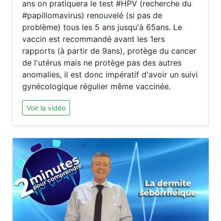
ans on pratiquera le test #HPV (recherche du
#papillomavirus) renouvelé (si pas de
problème) tous les 5 ans jusqu'à 65ans. Le
vaccin est recommandé avant les 1ers
rapports (à partir de 9ans), protège du cancer
de l'utérus mais ne protège pas des autres
anomalies, il est donc impératif d'avoir un suivi
gynécologique régulier même vaccinée.
Voir la vidéo