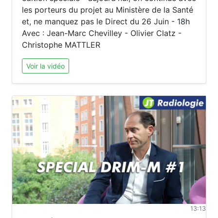
les porteurs du projet au Ministère de la Santé
et, ne manquez pas le Direct du 26 Juin - 18h
Avec : Jean-Marc Chevilley - Olivier Clatz -
Christophe MATTLER
Voir la vidéo
13:13