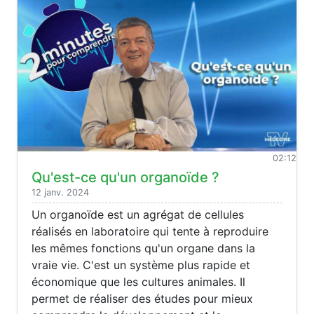
02:12
Qu'est-ce qu'un organoïde ?
12 janv. 2024
Un organoïde est un agrégat de cellules
réalisés en laboratoire qui tente à reproduire
les mêmes fonctions qu'un organe dans la
vraie vie. C'est un système plus rapide et
économique que les cultures animales. Il
permet de réaliser des études pour mieux