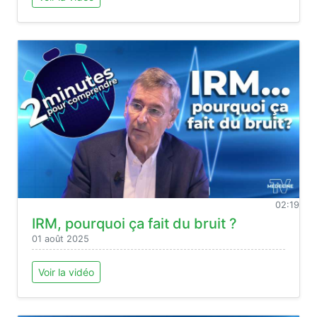
02:19
IRM, pourquoi ça fait du bruit ?
01 août 2025
Voir la vidéo