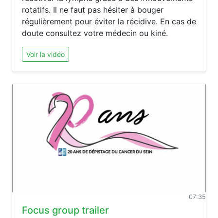
rotatifs. Il ne faut pas hésiter à bouger
régulièrement pour éviter la récidive. En cas de
doute consultez votre médecin ou kiné.
Voir la vidéo
07:35
Focus group trailer