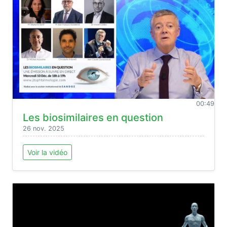
00:49
Les biosimilaires en question
26 nov. 2025
Voir la vidéo