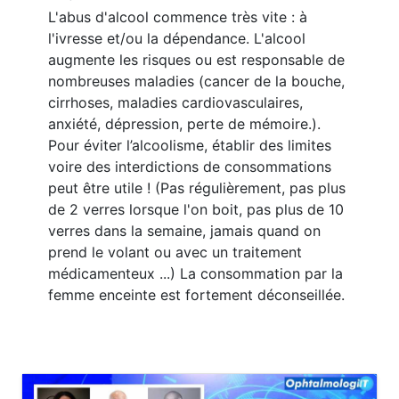
L'abus d'alcool commence très vite : à
l'ivresse et/ou la dépendance. L'alcool
augmente les risques ou est responsable de
nombreuses maladies (cancer de la bouche,
cirrhoses, maladies cardiovasculaires,
anxiété, dépression, perte de mémoire.).
Pour éviter l’alcoolisme, établir des limites
voire des interdictions de consommations
peut être utile ! (Pas régulièrement, pas plus
de 2 verres lorsque l'on boit, pas plus de 10
verres dans la semaine, jamais quand on
prend le volant ou avec un traitement
médicamenteux ...) La consommation par la
femme enceinte est fortement déconseillée.