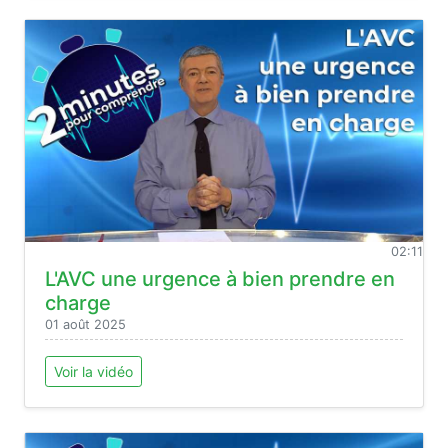
02:11
L'AVC une urgence à bien prendre en
charge
01 août 2025
Voir la vidéo