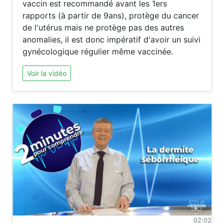
vaccin est recommandé avant les 1ers
rapports (à partir de 9ans), protège du cancer
de l'utérus mais ne protège pas des autres
anomalies, il est donc impératif d'avoir un suivi
gynécologique régulier même vaccinée.
Voir la vidéo
02:02