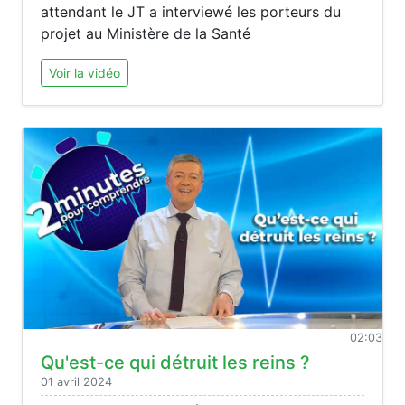
attendant le JT a interviewé les porteurs du
projet au Ministère de la Santé
Voir la vidéo
02:03
Qu'est-ce qui détruit les reins ?
01 avril 2024