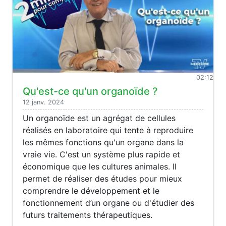
02:12
Qu'est-ce qu'un organoïde ?
12 janv. 2024
Un organoïde est un agrégat de cellules
réalisés en laboratoire qui tente à reproduire
les mêmes fonctions qu'un organe dans la
vraie vie. C'est un système plus rapide et
économique que les cultures animales. Il
permet de réaliser des études pour mieux
comprendre le développement et le
fonctionnement d’un organe ou d'étudier des
futurs traitements thérapeutiques.