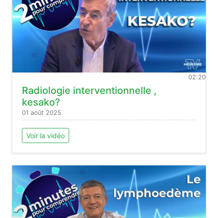
02:20
Radiologie interventionnelle ,
kesako?
01 août 2025
Voir la vidéo