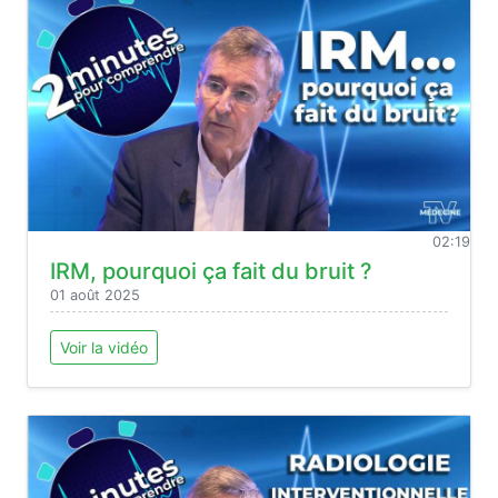
02:19
IRM, pourquoi ça fait du bruit ?
01 août 2025
Voir la vidéo