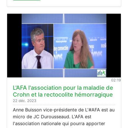
02:19
L'AFA l'association pour la maladie de
Crohn et la rectocolite hémorragique
22 déc. 2023
Anne Buisson vice-présidente de L'#AFA est au
micro de JC Durousseaud. L'AFA est
l'association nationale qui pourra apporter