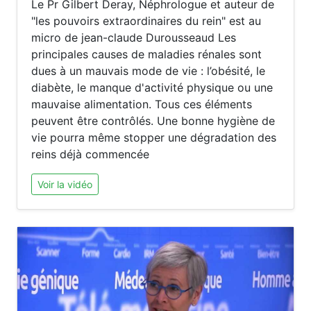
Le Pr Gilbert Deray, Néphrologue et auteur de
"les pouvoirs extraordinaires du rein" est au
micro de jean-claude Durousseaud Les
principales causes de maladies rénales sont
dues à un mauvais mode de vie : l’obésité, le
diabète, le manque d'activité physique ou une
mauvaise alimentation. Tous ces éléments
peuvent être contrôlés. Une bonne hygiène de
vie pourra même stopper une dégradation des
reins déjà commencée
Voir la vidéo