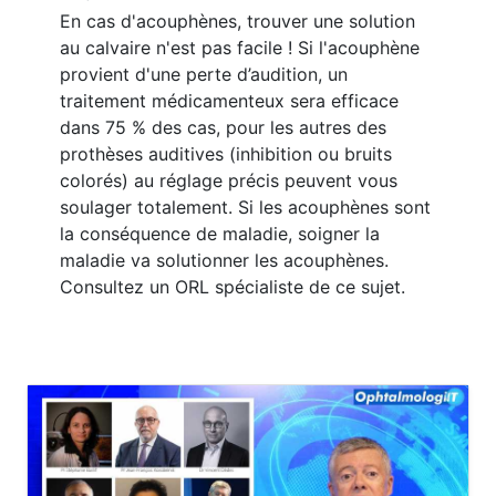
En cas d'acouphènes, trouver une solution
au calvaire n'est pas facile ! Si l'acouphène
provient d'une perte d’audition, un
traitement médicamenteux sera efficace
dans 75 % des cas, pour les autres des
prothèses auditives (inhibition ou bruits
colorés) au réglage précis peuvent vous
soulager totalement. Si les acouphènes sont
la conséquence de maladie, soigner la
maladie va solutionner les acouphènes.
Consultez un ORL spécialiste de ce sujet.