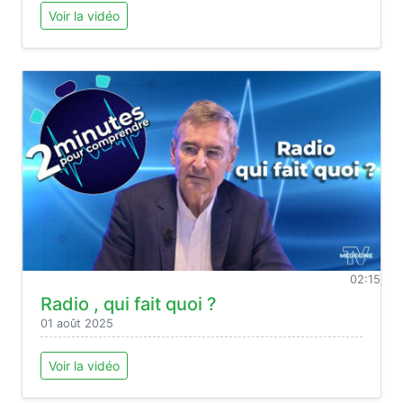
Voir la vidéo
02:15
Radio , qui fait quoi ?
01 août 2025
Voir la vidéo