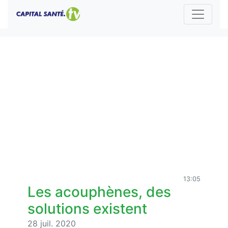
13:05
Les acouphènes, des
solutions existent
28 juil. 2020