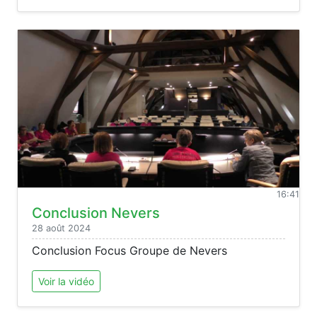
16:41
Conclusion Nevers
28 août 2024
Conclusion Focus Groupe de Nevers
Voir la vidéo