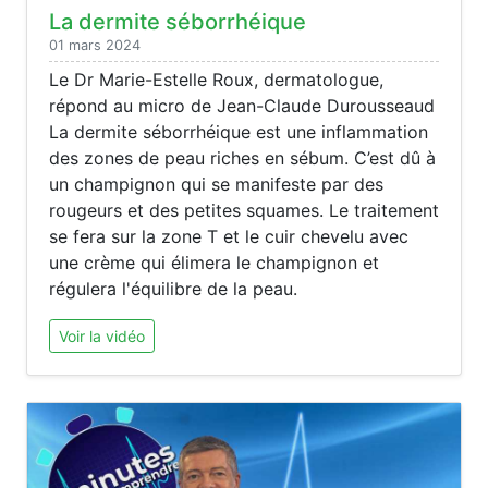
La dermite séborrhéique
01 mars 2024
Le Dr Marie-Estelle Roux, dermatologue,
répond au micro de Jean-Claude Durousseaud
La dermite séborrhéique est une inflammation
des zones de peau riches en sébum. C’est dû à
un champignon qui se manifeste par des
rougeurs et des petites squames. Le traitement
se fera sur la zone T et le cuir chevelu avec
une crème qui élimera le champignon et
régulera l'équilibre de la peau.
Voir la vidéo