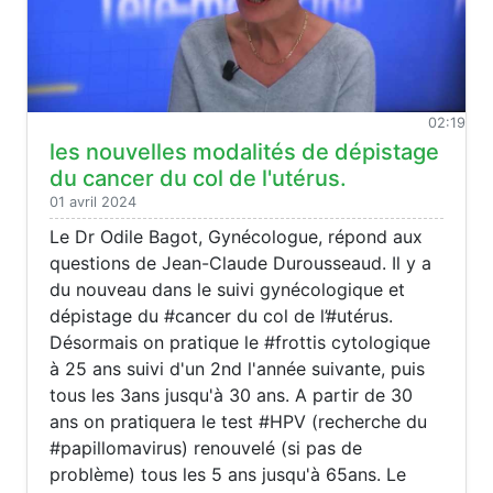
02:19
les nouvelles modalités de dépistage
du cancer du col de l'utérus.
01 avril 2024
Le Dr Odile Bagot, Gynécologue, répond aux
questions de Jean-Claude Durousseaud. Il y a
du nouveau dans le suivi gynécologique et
dépistage du #cancer du col de l’#utérus.
Désormais on pratique le #frottis cytologique
à 25 ans suivi d'un 2nd l'année suivante, puis
tous les 3ans jusqu'à 30 ans. A partir de 30
ans on pratiquera le test #HPV (recherche du
#papillomavirus) renouvelé (si pas de
problème) tous les 5 ans jusqu'à 65ans. Le