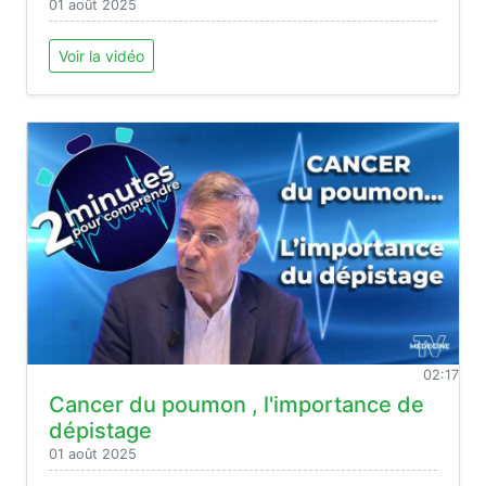
01 août 2025
Voir la vidéo
02:17
Cancer du poumon , l'importance de
dépistage
01 août 2025