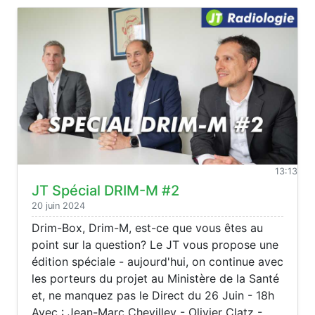
13:13
JT Spécial DRIM-M #2
20 juin 2024
Drim-Box, Drim-M, est-ce que vous êtes au
point sur la question? Le JT vous propose une
édition spéciale - aujourd'hui, on continue avec
les porteurs du projet au Ministère de la Santé
et, ne manquez pas le Direct du 26 Juin - 18h
Avec : Jean-Marc Chevilley - Olivier Clatz -