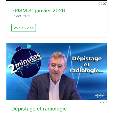
01:07
PRISM 31 janvier 2026
27 oct. 2025
Voir la vidéo
02:20
Dépistage et radiologie