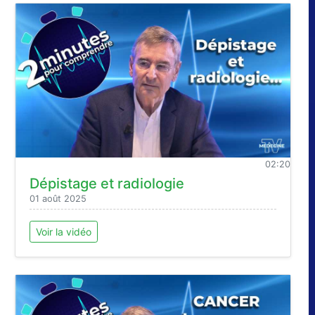
02:20
Dépistage et radiologie
01 août 2025
Voir la vidéo