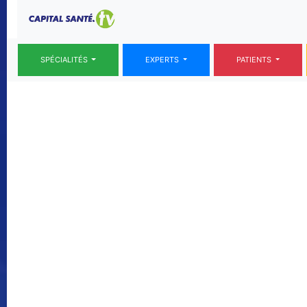
SPÉCIALITÉS
EXPERTS
PATIENTS