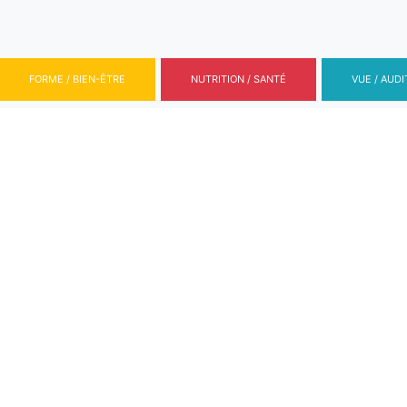
FORME / BIEN-ÊTRE
NUTRITION / SANTÉ
VUE / AUDI