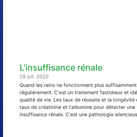
L'insuffisance rénale
28 juil. 2020
Quand les reins ne fonctionnent plus suffisamment, 
régulièrement. C'est un traitement fastidieux et id
qualité de vie. Les taux de réussite et la longévité 
taux de créatinine et l'albumine pour détecter une f
insuffisance rénale. C'est une pathologie silencie