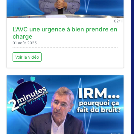
02:11
L'AVC une urgence à bien prendre en
charge
01 août 2025
Voir la vidéo