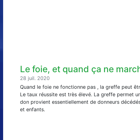
Le foie, et quand ça ne marc
28 juil. 2020
Quand le foie ne fonctionne pas , la greffe peut êtr
Le taux réussite est très élevé. La greffe permet une
don provient essentiellement de donneurs décédés 
et enfants.