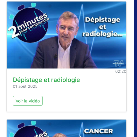
02:20
Dépistage et radiologie
01 août 2025
Voir la vidéo