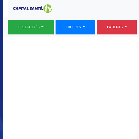
SPÉCIALITÉS
EXPERTS
PATIENTS