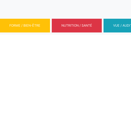
FORME / BIEN-ÊTRE
NUTRITION / SANTÉ
VUE / AUDI