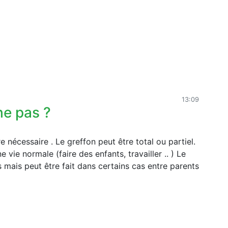
13:09
he pas ?
e nécessaire . Le greffon peut être total ou partiel.
 vie normale (faire des enfants, travailler .. ) Le
mais peut être fait dans certains cas entre parents