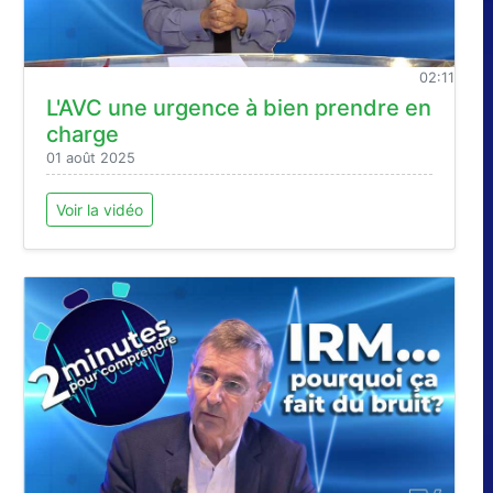
02:11
L'AVC une urgence à bien prendre en
charge
01 août 2025
Voir la vidéo