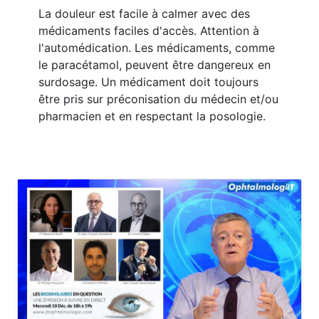
La douleur est facile à calmer avec des
médicaments faciles d'accès. Attention à
l'automédication. Les médicaments, comme
le paracétamol, peuvent être dangereux en
surdosage. Un médicament doit toujours
être pris sur préconisation du médecin et/ou
pharmacien et en respectant la posologie.