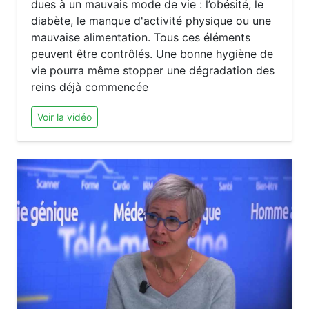
dues à un mauvais mode de vie : l’obésité, le
diabète, le manque d'activité physique ou une
mauvaise alimentation. Tous ces éléments
peuvent être contrôlés. Une bonne hygiène de
vie pourra même stopper une dégradation des
reins déjà commencée
Voir la vidéo