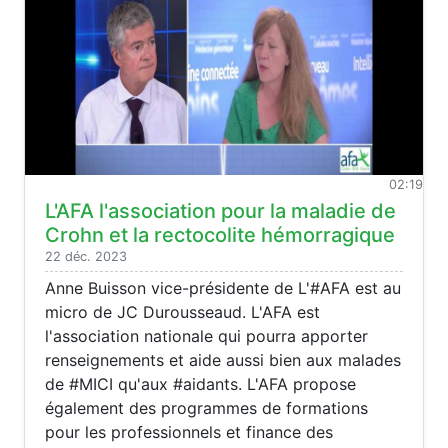
02:19
L'AFA l'association pour la maladie de
Crohn et la rectocolite hémorragique
22 déc. 2023
Anne Buisson vice-présidente de L'#AFA est au
micro de JC Durousseaud. L'AFA est
l'association nationale qui pourra apporter
renseignements et aide aussi bien aux malades
de #MICI qu'aux #aidants. L'AFA propose
également des programmes de formations
pour les professionnels et finance des