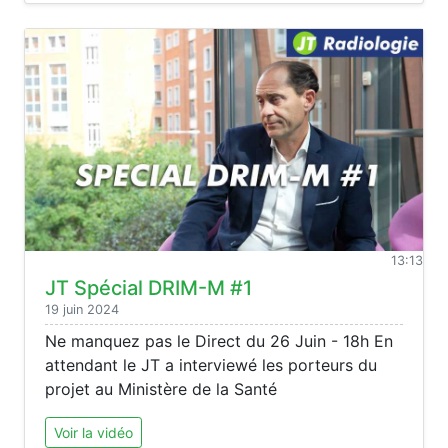
13:13
JT Spécial DRIM-M #1
19 juin 2024
Ne manquez pas le Direct du 26 Juin - 18h En
attendant le JT a interviewé les porteurs du
projet au Ministère de la Santé
Voir la vidéo