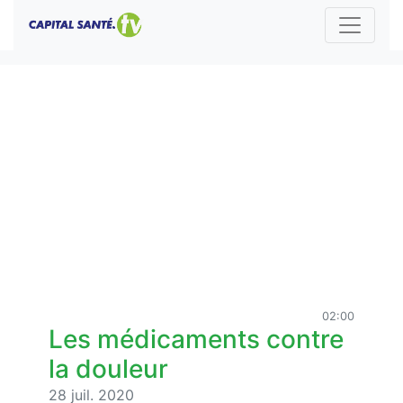
02:00
Les médicaments contre
la douleur
28 juil. 2020