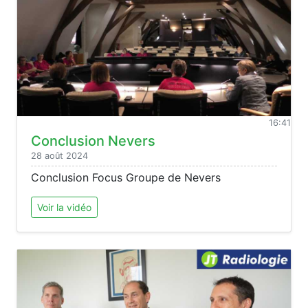
16:41
Conclusion Nevers
28 août 2024
Conclusion Focus Groupe de Nevers
Voir la vidéo