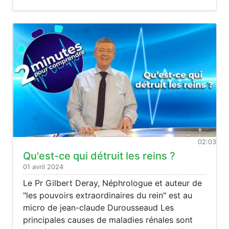
02:03
Qu'est-ce qui détruit les reins ?
01 avril 2024
Le Pr Gilbert Deray, Néphrologue et auteur de
"les pouvoirs extraordinaires du rein" est au
micro de jean-claude Durousseaud Les
principales causes de maladies rénales sont