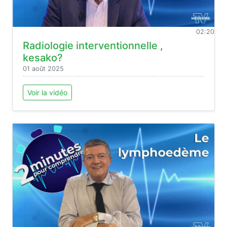
02:20
Radiologie interventionnelle ,
kesako?
01 août 2025
Voir la vidéo