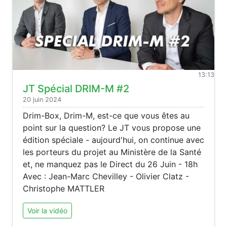
13:13
JT Spécial DRIM-M #2
20 juin 2024
Drim-Box, Drim-M, est-ce que vous êtes au
point sur la question? Le JT vous propose une
édition spéciale - aujourd'hui, on continue avec
les porteurs du projet au Ministère de la Santé
et, ne manquez pas le Direct du 26 Juin - 18h
Avec : Jean-Marc Chevilley - Olivier Clatz -
Christophe MATTLER
Voir la vidéo