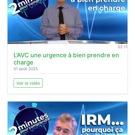
02:11
L'AVC une urgence à bien prendre en
charge
01 août 2025
Voir la vidéo