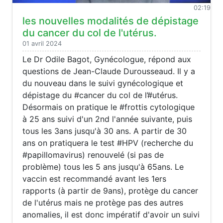
02:19
les nouvelles modalités de dépistage
du cancer du col de l'utérus.
01 avril 2024
Le Dr Odile Bagot, Gynécologue, répond aux
questions de Jean-Claude Durousseaud. Il y a
du nouveau dans le suivi gynécologique et
dépistage du #cancer du col de l’#utérus.
Désormais on pratique le #frottis cytologique
à 25 ans suivi d'un 2nd l'année suivante, puis
tous les 3ans jusqu'à 30 ans. A partir de 30
ans on pratiquera le test #HPV (recherche du
#papillomavirus) renouvelé (si pas de
problème) tous les 5 ans jusqu'à 65ans. Le
vaccin est recommandé avant les 1ers
rapports (à partir de 9ans), protège du cancer
de l'utérus mais ne protège pas des autres
anomalies, il est donc impératif d'avoir un suivi