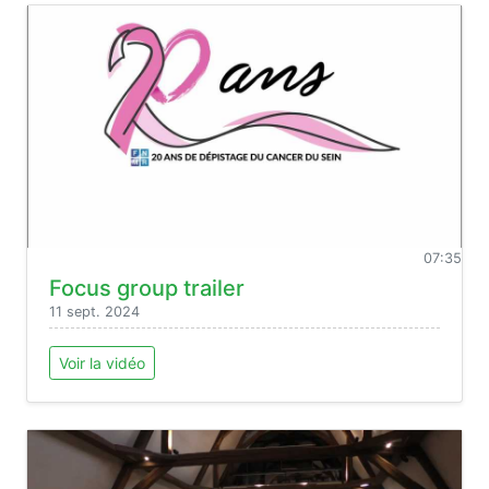
07:35
Focus group trailer
11 sept. 2024
Voir la vidéo