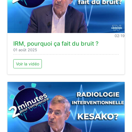
02:19
IRM, pourquoi ça fait du bruit ?
01 août 2025
Voir la vidéo