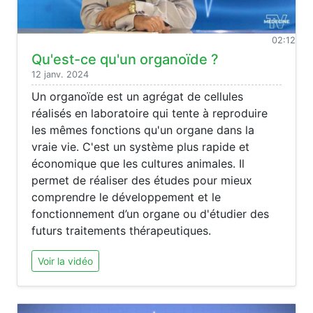
02:12
Qu'est-ce qu'un organoïde ?
12 janv. 2024
Un organoïde est un agrégat de cellules
réalisés en laboratoire qui tente à reproduire
les mêmes fonctions qu'un organe dans la
vraie vie. C'est un système plus rapide et
économique que les cultures animales. Il
permet de réaliser des études pour mieux
comprendre le développement et le
fonctionnement d’un organe ou d'étudier des
futurs traitements thérapeutiques.
Voir la vidéo