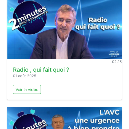
02:15
Radio , qui fait quoi ?
01 août 2025
Voir la vidéo