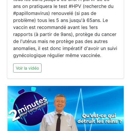
ans on pratiquera le test #HPV (recherche du
#papillomavirus) renouvelé (si pas de
problème) tous les 5 ans jusqu'à 65ans. Le
vaccin est recommandé avant les 1ers
rapports (à partir de 9ans), protège du cancer
de l'utérus mais ne protège pas des autres
anomalies, il est donc impératif d'avoir un suivi
gynécologique régulier même vaccinée.
Voir la vidéo