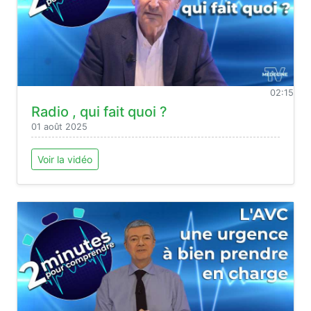
02:15
Radio , qui fait quoi ?
01 août 2025
Voir la vidéo