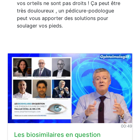
vos orteils ne sont pas droits ! Ça peut être
très douloureux , un pédicure-podologue
peut vous apporter des solutions pour
soulager vos pieds.
00:49
Les biosimilaires en question