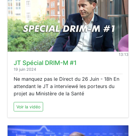
13:13
JT Spécial DRIM-M #1
19 juin 2024
Ne manquez pas le Direct du 26 Juin - 18h En
attendant le JT a interviewé les porteurs du
projet au Ministère de la Santé
Voir la vidéo