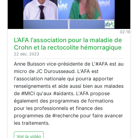
02:19
L'AFA l'association pour la maladie de
Crohn et la rectocolite hémorragique
22 déc. 2023
Anne Buisson vice-présidente de L'#AFA est au
micro de JC Durousseaud. L'AFA est
l'association nationale qui pourra apporter
renseignements et aide aussi bien aux malades
de #MICI qu'aux #aidants. L'AFA propose
également des programmes de formations
pour les professionnels et finance des
programmes de #recherche pour faire avancer
les traitements.
Voir la vidéo