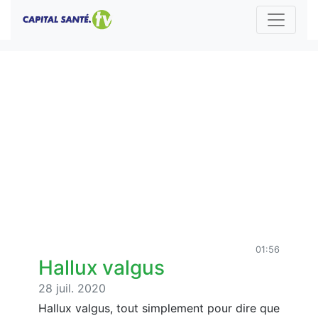
01:56
Hallux valgus
28 juil. 2020
Hallux valgus, tout simplement pour dire que