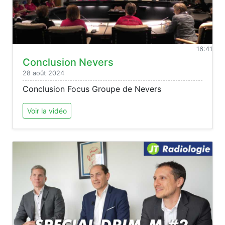
16:41
Conclusion Nevers
28 août 2024
Conclusion Focus Groupe de Nevers
Voir la vidéo