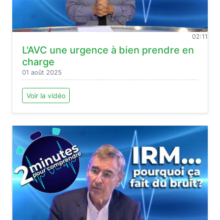
02:11
L'AVC une urgence à bien prendre en
charge
01 août 2025
Voir la vidéo