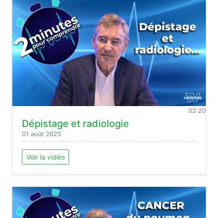
02:20
Dépistage et radiologie
01 août 2025
Voir la vidéo