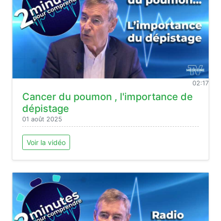
02:17
Cancer du poumon , l'importance de
dépistage
01 août 2025
Voir la vidéo