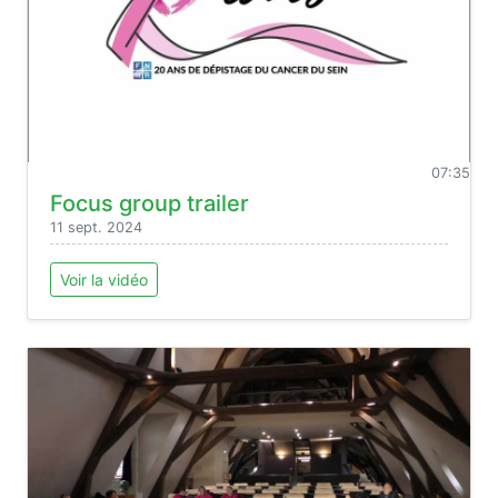
07:35
Focus group trailer
11 sept. 2024
Voir la vidéo