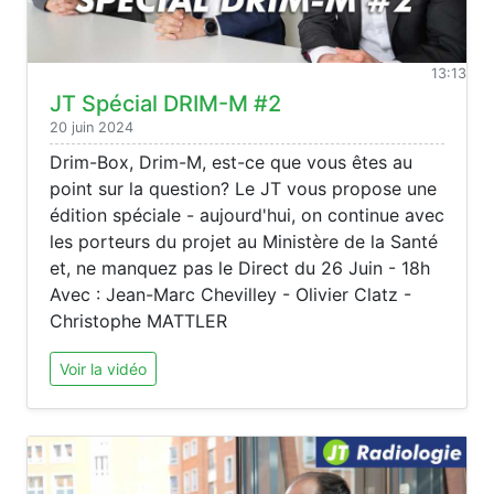
13:13
JT Spécial DRIM-M #2
20 juin 2024
Drim-Box, Drim-M, est-ce que vous êtes au
point sur la question? Le JT vous propose une
édition spéciale - aujourd'hui, on continue avec
les porteurs du projet au Ministère de la Santé
et, ne manquez pas le Direct du 26 Juin - 18h
Avec : Jean-Marc Chevilley - Olivier Clatz -
Christophe MATTLER
Voir la vidéo