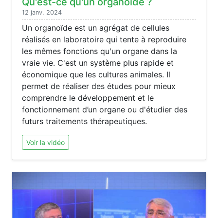
Qu'est-ce qu'un organoïde ?
12 janv. 2024
Un organoïde est un agrégat de cellules
réalisés en laboratoire qui tente à reproduire
les mêmes fonctions qu'un organe dans la
vraie vie. C'est un système plus rapide et
économique que les cultures animales. Il
permet de réaliser des études pour mieux
comprendre le développement et le
fonctionnement d’un organe ou d'étudier des
futurs traitements thérapeutiques.
Voir la vidéo