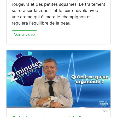
rougeurs et des petites squames. Le traitement
se fera sur la zone T et le cuir chevelu avec
une crème qui élimera le champignon et
régulera l'équilibre de la peau.
Voir la vidéo
02:12