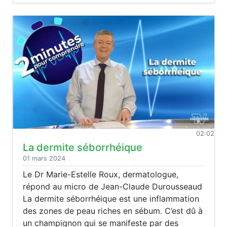
02:02
La dermite séborrhéique
01 mars 2024
Le Dr Marie-Estelle Roux, dermatologue,
répond au micro de Jean-Claude Durousseaud
La dermite séborrhéique est une inflammation
des zones de peau riches en sébum. C’est dû à
un champignon qui se manifeste par des