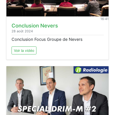
16:41
Conclusion Nevers
28 août 2024
Conclusion Focus Groupe de Nevers
Voir la vidéo