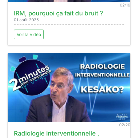
02:19
IRM, pourquoi ça fait du bruit ?
01 août 2025
Voir la vidéo
02:20
Radiologie interventionnelle ,