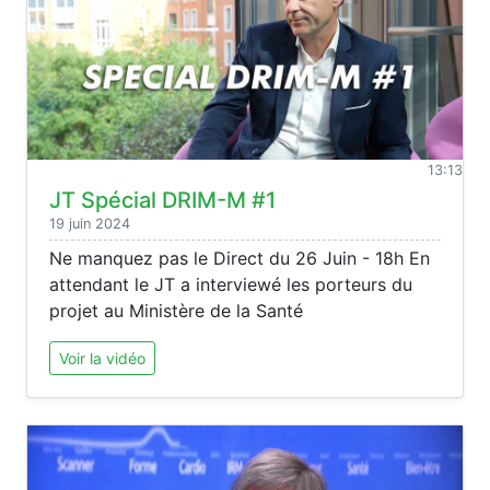
13:13
JT Spécial DRIM-M #1
19 juin 2024
Ne manquez pas le Direct du 26 Juin - 18h En
attendant le JT a interviewé les porteurs du
projet au Ministère de la Santé
Voir la vidéo