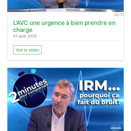
02:11
L'AVC une urgence à bien prendre en
charge
01 août 2025
Voir la vidéo