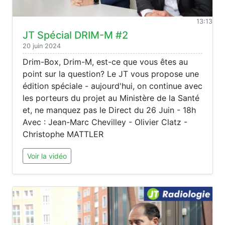
13:13
JT Spécial DRIM-M #2
20 juin 2024
Drim-Box, Drim-M, est-ce que vous êtes au
point sur la question? Le JT vous propose une
édition spéciale - aujourd'hui, on continue avec
les porteurs du projet au Ministère de la Santé
et, ne manquez pas le Direct du 26 Juin - 18h
Avec : Jean-Marc Chevilley - Olivier Clatz -
Christophe MATTLER
Voir la vidéo