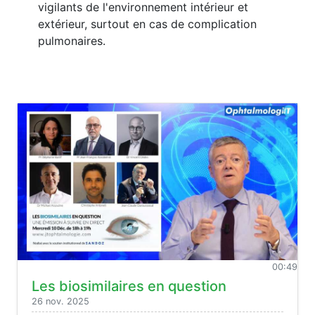
vigilants de l'environnement intérieur et
extérieur, surtout en cas de complication
pulmonaires.
00:49
Les biosimilaires en question
26 nov. 2025