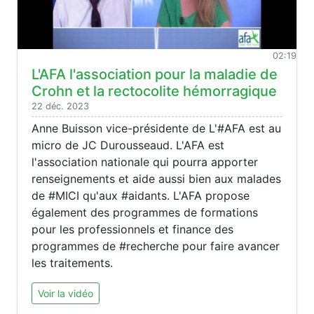
02:19
L'AFA l'association pour la maladie de
Crohn et la rectocolite hémorragique
22 déc. 2023
Anne Buisson vice-présidente de L'#AFA est au
micro de JC Durousseaud. L'AFA est
l'association nationale qui pourra apporter
renseignements et aide aussi bien aux malades
de #MICI qu'aux #aidants. L'AFA propose
également des programmes de formations
pour les professionnels et finance des
programmes de #recherche pour faire avancer
les traitements.
Voir la vidéo