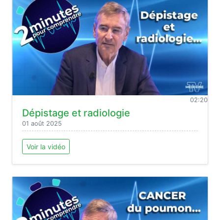
02:20
Dépistage et radiologie
01 août 2025
Voir la vidéo