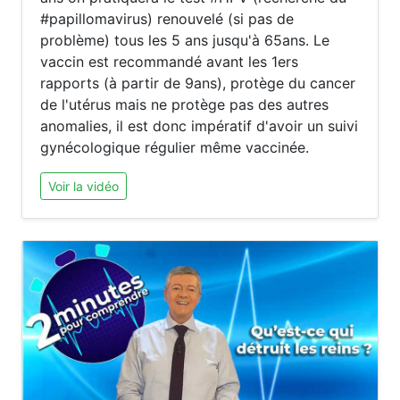
#papillomavirus) renouvelé (si pas de
problème) tous les 5 ans jusqu'à 65ans. Le
vaccin est recommandé avant les 1ers
rapports (à partir de 9ans), protège du cancer
de l'utérus mais ne protège pas des autres
anomalies, il est donc impératif d'avoir un suivi
gynécologique régulier même vaccinée.
Voir la vidéo