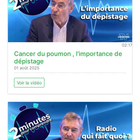
02:17
Cancer du poumon , l'importance de
dépistage
01 août 2025
Voir la vidéo