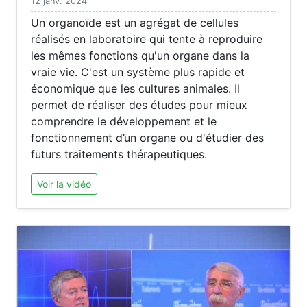
12 janv. 2024
Un organoïde est un agrégat de cellules
réalisés en laboratoire qui tente à reproduire
les mêmes fonctions qu'un organe dans la
vraie vie. C'est un système plus rapide et
économique que les cultures animales. Il
permet de réaliser des études pour mieux
comprendre le développement et le
fonctionnement d’un organe ou d'étudier des
futurs traitements thérapeutiques.
Voir la vidéo