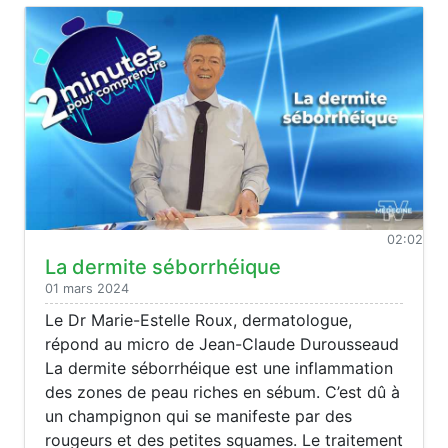
02:02
La dermite séborrhéique
01 mars 2024
Le Dr Marie-Estelle Roux, dermatologue,
répond au micro de Jean-Claude Durousseaud
La dermite séborrhéique est une inflammation
des zones de peau riches en sébum. C’est dû à
un champignon qui se manifeste par des
rougeurs et des petites squames. Le traitement