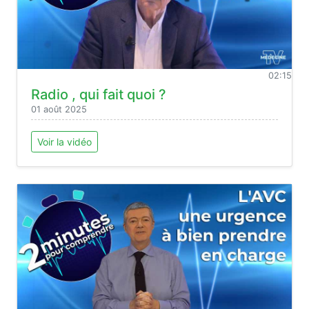
02:15
Radio , qui fait quoi ?
01 août 2025
Voir la vidéo