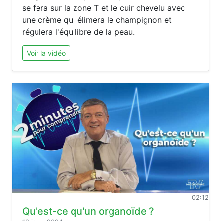
se fera sur la zone T et le cuir chevelu avec
une crème qui élimera le champignon et
régulera l'équilibre de la peau.
Voir la vidéo
02:12
Qu'est-ce qu'un organoïde ?