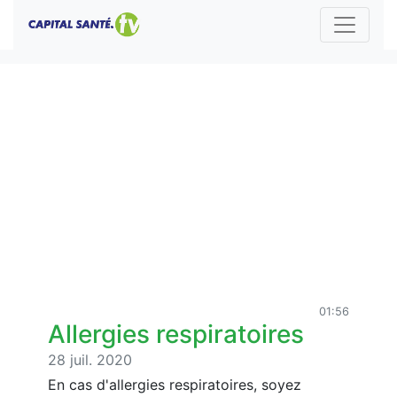
01:56
Allergies respiratoires
28 juil. 2020
En cas d'allergies respiratoires, soyez