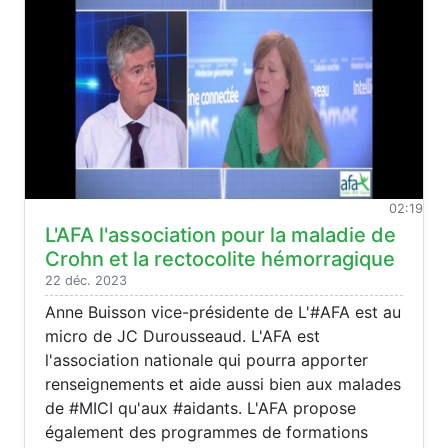
02:19
L'AFA l'association pour la maladie de
Crohn et la rectocolite hémorragique
22 déc. 2023
Anne Buisson vice-présidente de L'#AFA est au
micro de JC Durousseaud. L'AFA est
l'association nationale qui pourra apporter
renseignements et aide aussi bien aux malades
de #MICI qu'aux #aidants. L'AFA propose
également des programmes de formations