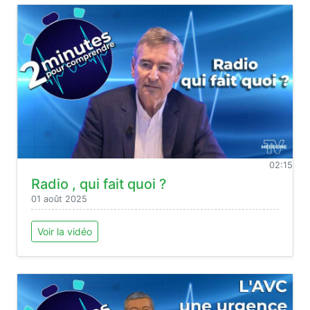
02:15
Radio , qui fait quoi ?
01 août 2025
Voir la vidéo