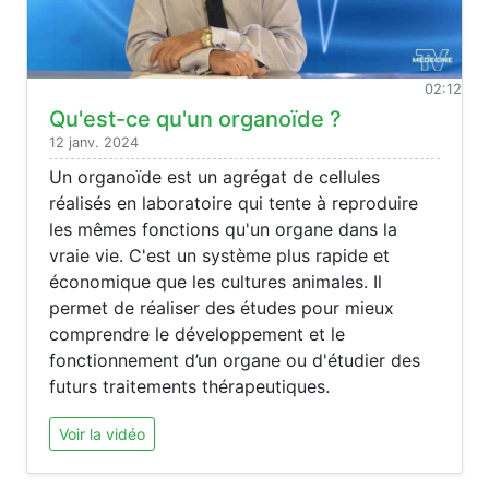
02:12
Qu'est-ce qu'un organoïde ?
12 janv. 2024
Un organoïde est un agrégat de cellules
réalisés en laboratoire qui tente à reproduire
les mêmes fonctions qu'un organe dans la
vraie vie. C'est un système plus rapide et
économique que les cultures animales. Il
permet de réaliser des études pour mieux
comprendre le développement et le
fonctionnement d’un organe ou d'étudier des
futurs traitements thérapeutiques.
Voir la vidéo