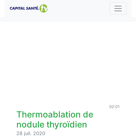
02:01
Thermoablation de
nodule thyroïdien
28 juil. 2020