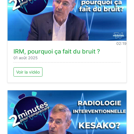
02:19
IRM, pourquoi ça fait du bruit ?
01 août 2025
Voir la vidéo