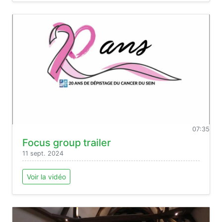
07:35
Focus group trailer
11 sept. 2024
Voir la vidéo