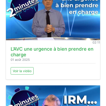
02:11
L'AVC une urgence à bien prendre en
charge
01 août 2025
Voir la vidéo