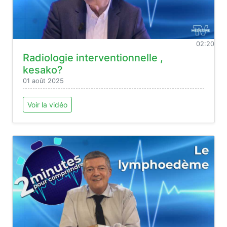
02:20
Radiologie interventionnelle ,
kesako?
01 août 2025
Voir la vidéo