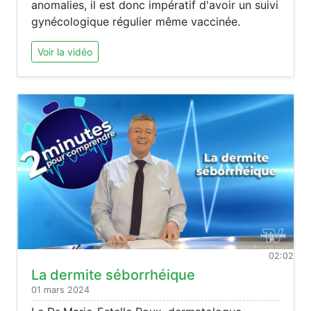
anomalies, il est donc impératif d'avoir un suivi
gynécologique régulier même vaccinée.
Voir la vidéo
02:02
La dermite séborrhéique
01 mars 2024