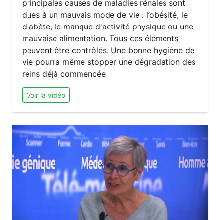
principales causes de maladies rénales sont
dues à un mauvais mode de vie : l’obésité, le
diabète, le manque d'activité physique ou une
mauvaise alimentation. Tous ces éléments
peuvent être contrôlés. Une bonne hygiène de
vie pourra même stopper une dégradation des
reins déjà commencée
Voir la vidéo