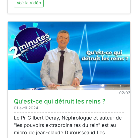
Voir la vidéo
02:03
Qu'est-ce qui détruit les reins ?
01 avril 2024
Le Pr Gilbert Deray, Néphrologue et auteur de
"les pouvoirs extraordinaires du rein" est au
micro de jean-claude Durousseaud Les