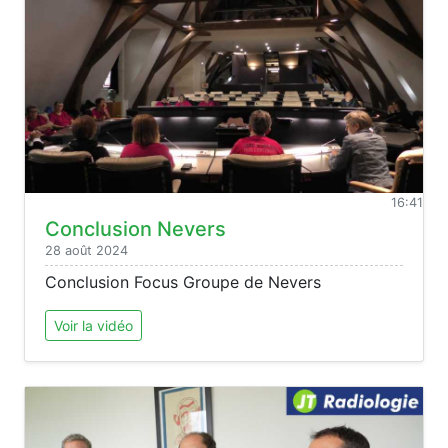
16:41
Conclusion Nevers
28 août 2024
Conclusion Focus Groupe de Nevers
Voir la vidéo