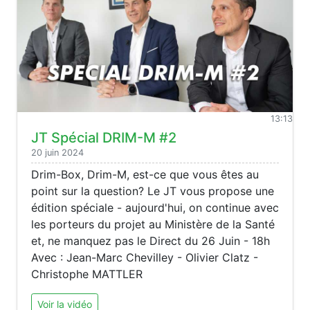
13:13
JT Spécial DRIM-M #2
20 juin 2024
Drim-Box, Drim-M, est-ce que vous êtes au
point sur la question? Le JT vous propose une
édition spéciale - aujourd'hui, on continue avec
les porteurs du projet au Ministère de la Santé
et, ne manquez pas le Direct du 26 Juin - 18h
Avec : Jean-Marc Chevilley - Olivier Clatz -
Christophe MATTLER
Voir la vidéo