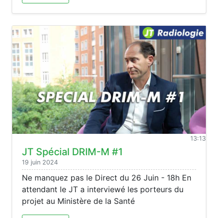
13:13
JT Spécial DRIM-M #1
19 juin 2024
Ne manquez pas le Direct du 26 Juin - 18h En
attendant le JT a interviewé les porteurs du
projet au Ministère de la Santé