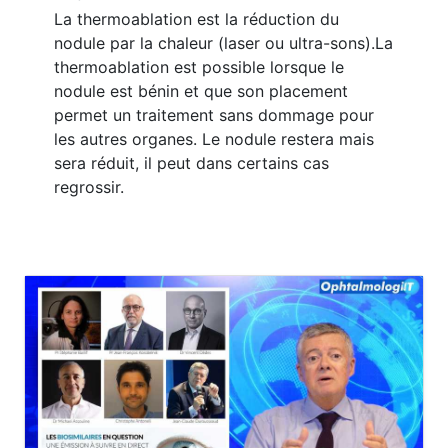
La thermoablation est la réduction du
nodule par la chaleur (laser ou ultra-sons).La
thermoablation est possible lorsque le
nodule est bénin et que son placement
permet un traitement sans dommage pour
les autres organes. Le nodule restera mais
sera réduit, il peut dans certains cas
regrossir.