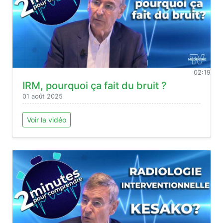
02:19
IRM, pourquoi ça fait du bruit ?
01 août 2025
Voir la vidéo