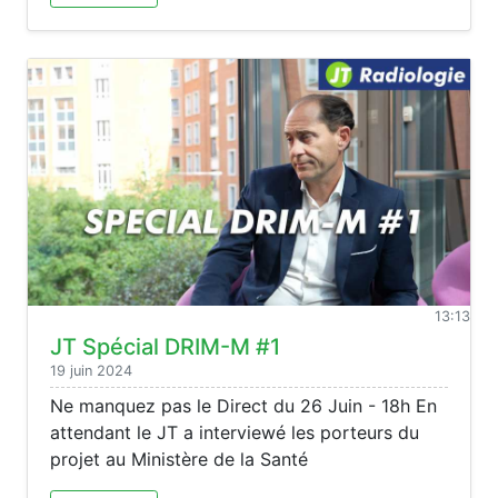
13:13
JT Spécial DRIM-M #1
19 juin 2024
Ne manquez pas le Direct du 26 Juin - 18h En
attendant le JT a interviewé les porteurs du
projet au Ministère de la Santé