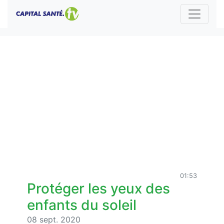
01:53
Protéger les yeux des
enfants du soleil
08 sept. 2020