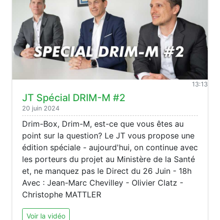
13:13
JT Spécial DRIM-M #2
20 juin 2024
Drim-Box, Drim-M, est-ce que vous êtes au
point sur la question? Le JT vous propose une
édition spéciale - aujourd'hui, on continue avec
les porteurs du projet au Ministère de la Santé
et, ne manquez pas le Direct du 26 Juin - 18h
Avec : Jean-Marc Chevilley - Olivier Clatz -
Christophe MATTLER
Voir la vidéo