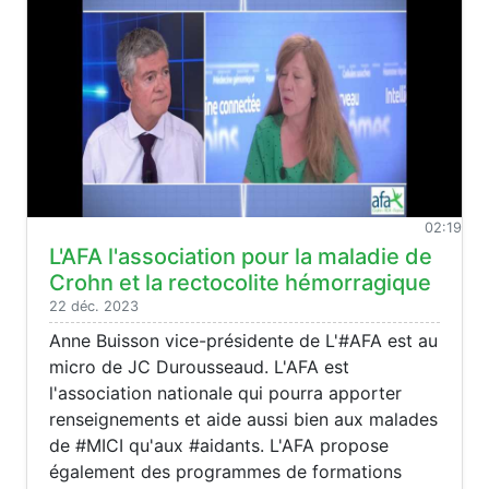
02:19
L'AFA l'association pour la maladie de
Crohn et la rectocolite hémorragique
22 déc. 2023
Anne Buisson vice-présidente de L'#AFA est au
micro de JC Durousseaud. L'AFA est
l'association nationale qui pourra apporter
renseignements et aide aussi bien aux malades
de #MICI qu'aux #aidants. L'AFA propose
également des programmes de formations