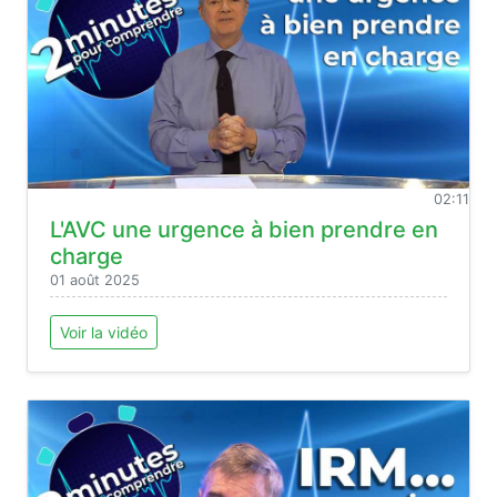
02:11
L'AVC une urgence à bien prendre en
charge
01 août 2025
Voir la vidéo