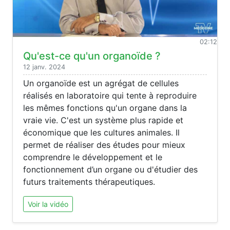
02:12
Qu'est-ce qu'un organoïde ?
12 janv. 2024
Un organoïde est un agrégat de cellules
réalisés en laboratoire qui tente à reproduire
les mêmes fonctions qu'un organe dans la
vraie vie. C'est un système plus rapide et
économique que les cultures animales. Il
permet de réaliser des études pour mieux
comprendre le développement et le
fonctionnement d’un organe ou d'étudier des
futurs traitements thérapeutiques.
Voir la vidéo