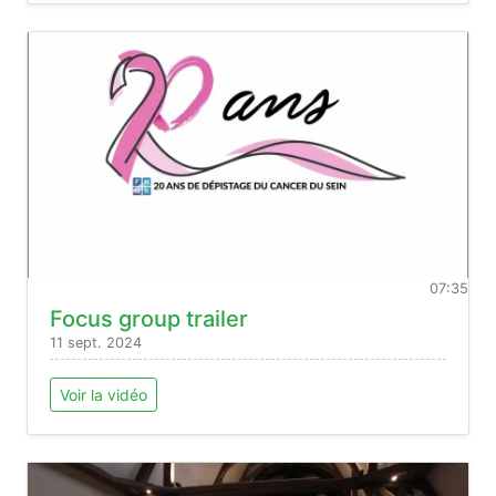
07:35
Focus group trailer
11 sept. 2024
Voir la vidéo