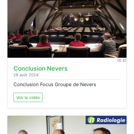
16:41
Conclusion Nevers
28 août 2024
Conclusion Focus Groupe de Nevers
Voir la vidéo