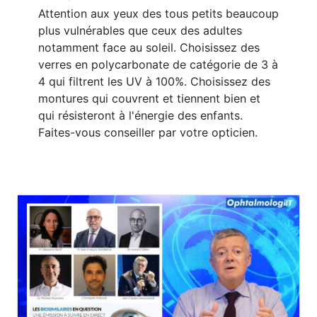
Attention aux yeux des tous petits beaucoup
plus vulnérables que ceux des adultes
notamment face au soleil. Choisissez des
verres en polycarbonate de catégorie de 3 à
4 qui filtrent les UV à 100%. Choisissez des
montures qui couvrent et tiennent bien et
qui résisteront à l'énergie des enfants.
Faites-vous conseiller par votre opticien.