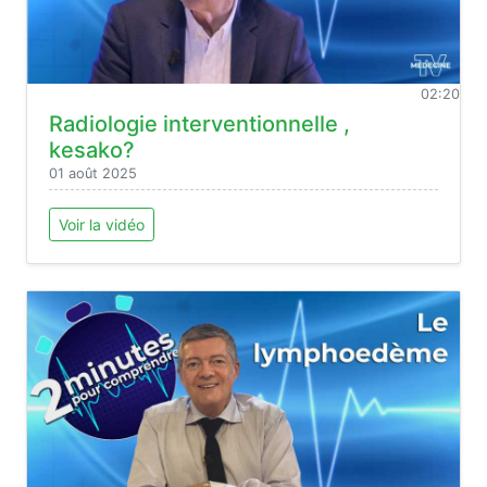
02:20
Radiologie interventionnelle ,
kesako?
01 août 2025
Voir la vidéo