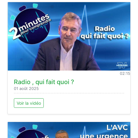
02:15
Radio , qui fait quoi ?
01 août 2025
Voir la vidéo