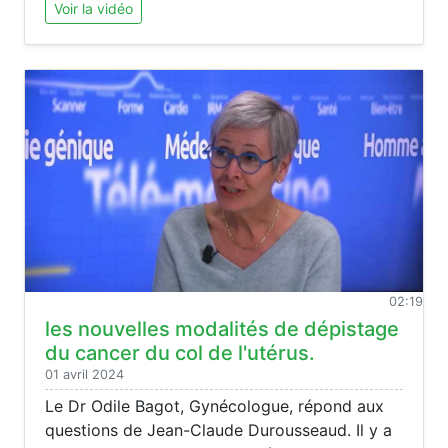
Voir la vidéo
02:19
les nouvelles modalités de dépistage
du cancer du col de l'utérus.
01 avril 2024
Le Dr Odile Bagot, Gynécologue, répond aux
questions de Jean-Claude Durousseaud. Il y a