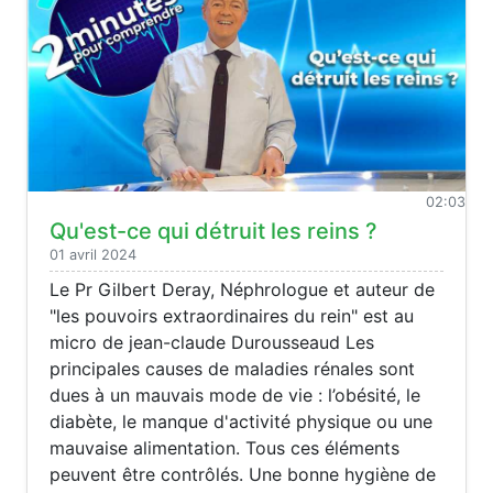
02:03
Qu'est-ce qui détruit les reins ?
01 avril 2024
Le Pr Gilbert Deray, Néphrologue et auteur de
"les pouvoirs extraordinaires du rein" est au
micro de jean-claude Durousseaud Les
principales causes de maladies rénales sont
dues à un mauvais mode de vie : l’obésité, le
diabète, le manque d'activité physique ou une
mauvaise alimentation. Tous ces éléments
peuvent être contrôlés. Une bonne hygiène de