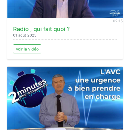
02:15
Radio , qui fait quoi ?
01 août 2025
Voir la vidéo