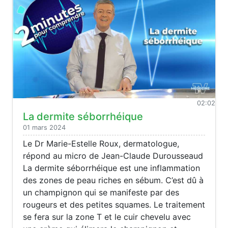
02:02
La dermite séborrhéique
01 mars 2024
Le Dr Marie-Estelle Roux, dermatologue,
répond au micro de Jean-Claude Durousseaud
La dermite séborrhéique est une inflammation
des zones de peau riches en sébum. C’est dû à
un champignon qui se manifeste par des
rougeurs et des petites squames. Le traitement
se fera sur la zone T et le cuir chevelu avec