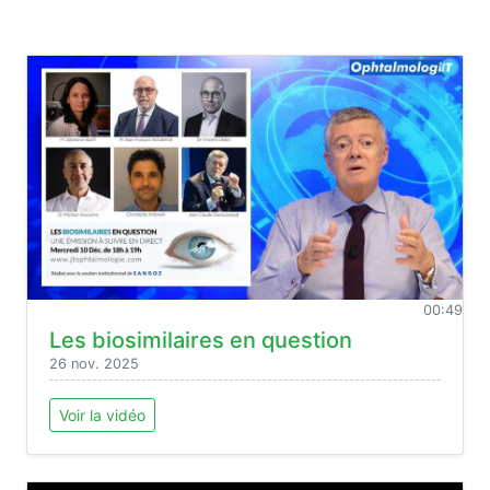
00:49
Les biosimilaires en question
26 nov. 2025
Voir la vidéo