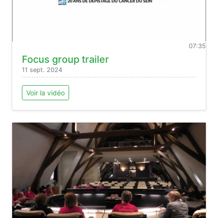
07:35
Focus group trailer
11 sept. 2024
Voir la vidéo