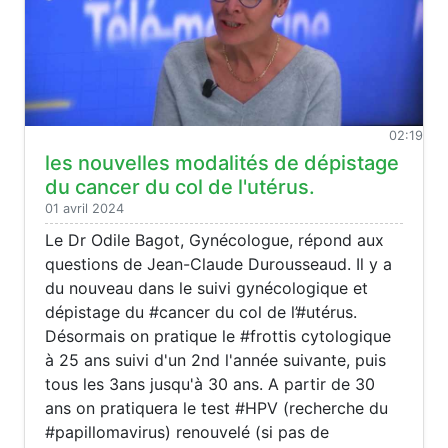
02:19
les nouvelles modalités de dépistage
du cancer du col de l'utérus.
01 avril 2024
Le Dr Odile Bagot, Gynécologue, répond aux
questions de Jean-Claude Durousseaud. Il y a
du nouveau dans le suivi gynécologique et
dépistage du #cancer du col de l’#utérus.
Désormais on pratique le #frottis cytologique
à 25 ans suivi d'un 2nd l'année suivante, puis
tous les 3ans jusqu'à 30 ans. A partir de 30
ans on pratiquera le test #HPV (recherche du
#papillomavirus) renouvelé (si pas de