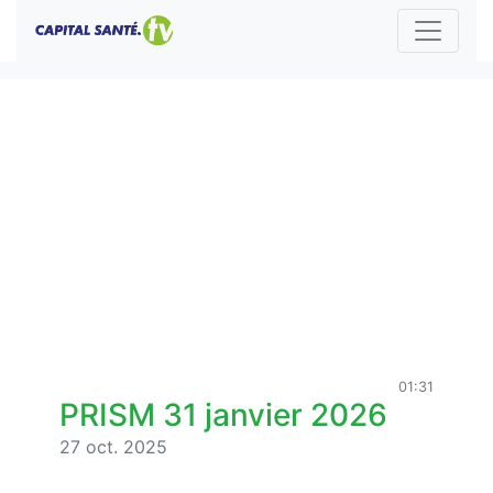
01:31
PRISM 31 janvier 2026
27 oct. 2025