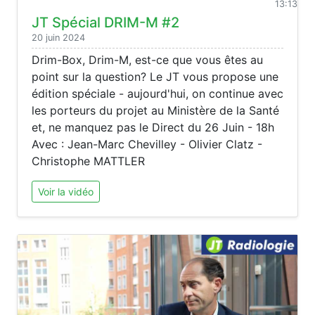
13:13
JT Spécial DRIM-M #2
20 juin 2024
Drim-Box, Drim-M, est-ce que vous êtes au
point sur la question? Le JT vous propose une
édition spéciale - aujourd'hui, on continue avec
les porteurs du projet au Ministère de la Santé
et, ne manquez pas le Direct du 26 Juin - 18h
Avec : Jean-Marc Chevilley - Olivier Clatz -
Christophe MATTLER
Voir la vidéo