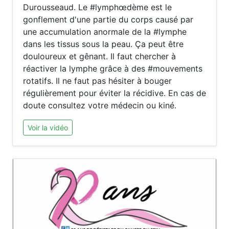
Durousseaud. Le #lymphœdème est le
gonflement d'une partie du corps causé par
une accumulation anormale de la #lymphe
dans les tissus sous la peau. Ça peut être
douloureux et gênant. Il faut chercher à
réactiver la lymphe grâce à des #mouvements
rotatifs. Il ne faut pas hésiter à bouger
régulièrement pour éviter la récidive. En cas de
doute consultez votre médecin ou kiné.
Voir la vidéo