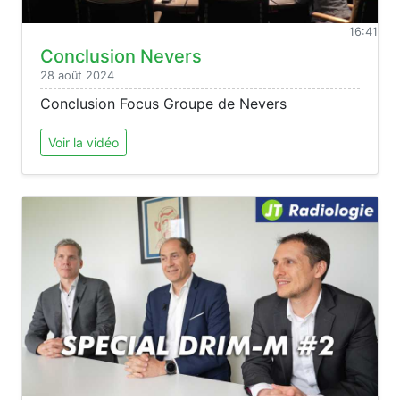
16:41
Conclusion Nevers
28 août 2024
Conclusion Focus Groupe de Nevers
Voir la vidéo