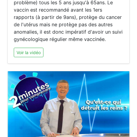
problème) tous les 5 ans jusqu'à 65ans. Le
vaccin est recommandé avant les 1ers
rapports (à partir de 9ans), protège du cancer
de l'utérus mais ne protège pas des autres
anomalies, il est donc impératif d'avoir un suivi
gynécologique régulier même vaccinée.
Voir la vidéo