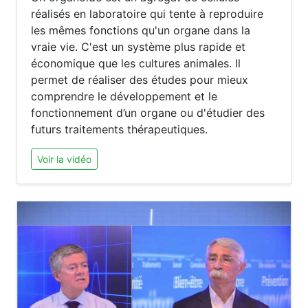
réalisés en laboratoire qui tente à reproduire
les mêmes fonctions qu'un organe dans la
vraie vie. C'est un système plus rapide et
économique que les cultures animales. Il
permet de réaliser des études pour mieux
comprendre le développement et le
fonctionnement d’un organe ou d'étudier des
futurs traitements thérapeutiques.
Voir la vidéo