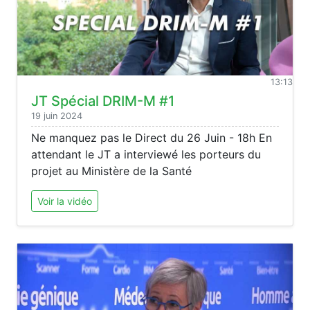
13:13
JT Spécial DRIM-M #1
19 juin 2024
Ne manquez pas le Direct du 26 Juin - 18h En
attendant le JT a interviewé les porteurs du
projet au Ministère de la Santé
Voir la vidéo