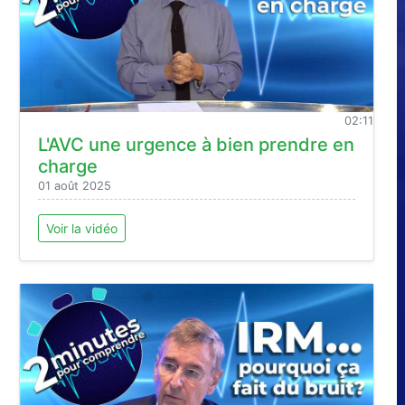
02:11
L'AVC une urgence à bien prendre en
charge
01 août 2025
Voir la vidéo