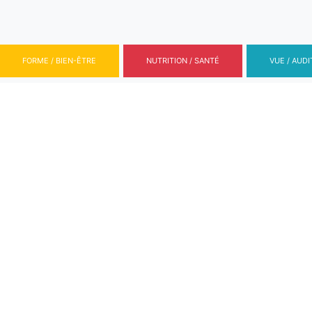
FORME / BIEN-ÊTRE
NUTRITION / SANTÉ
VUE / AUDI