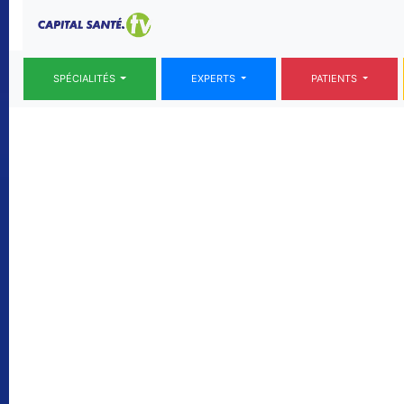
SPÉCIALITÉS
EXPERTS
PATIENTS