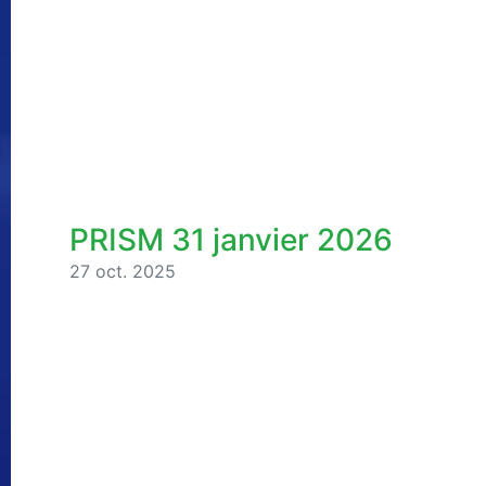
PRISM 31 janvier 2026
27 oct. 2025