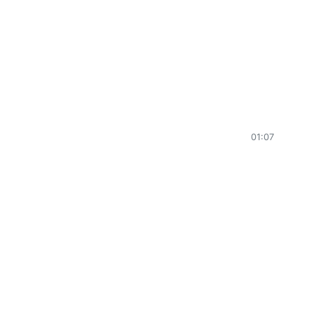
01:07