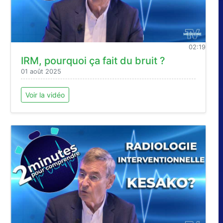
02:19
IRM, pourquoi ça fait du bruit ?
01 août 2025
Voir la vidéo