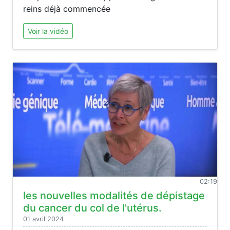
reins déjà commencée
Voir la vidéo
02:19
les nouvelles modalités de dépistage
du cancer du col de l'utérus.
01 avril 2024