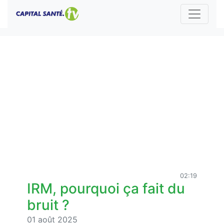
02:19
IRM, pourquoi ça fait du
bruit ?
01 août 2025