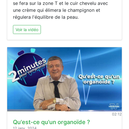
se fera sur la zone T et le cuir chevelu avec
une crème qui élimera le champignon et
régulera l'équilibre de la peau.
Voir la vidéo
02:12
Qu'est-ce qu'un organoïde ?
12 janv. 2024