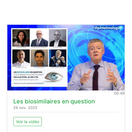
00:49
Les biosimilaires en question
26 nov. 2025
Voir la vidéo