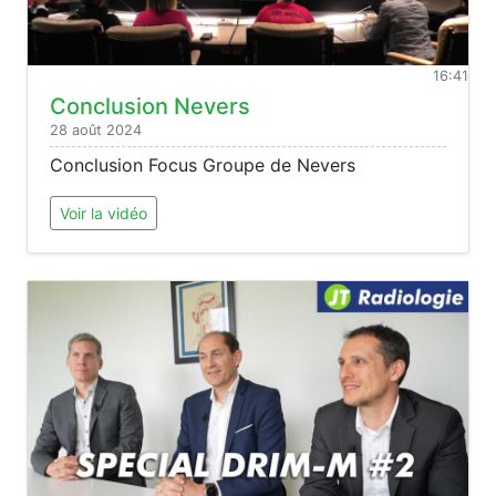
16:41
Conclusion Nevers
28 août 2024
Conclusion Focus Groupe de Nevers
Voir la vidéo