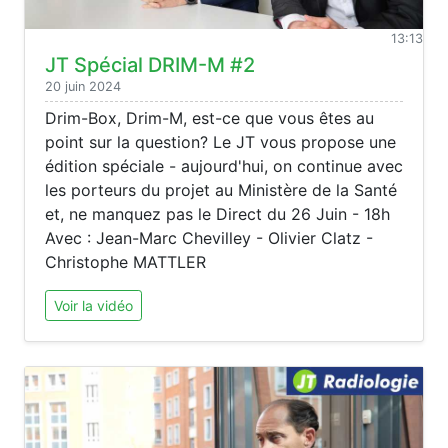
13:13
JT Spécial DRIM-M #2
20 juin 2024
Drim-Box, Drim-M, est-ce que vous êtes au
point sur la question? Le JT vous propose une
édition spéciale - aujourd'hui, on continue avec
les porteurs du projet au Ministère de la Santé
et, ne manquez pas le Direct du 26 Juin - 18h
Avec : Jean-Marc Chevilley - Olivier Clatz -
Christophe MATTLER
Voir la vidéo