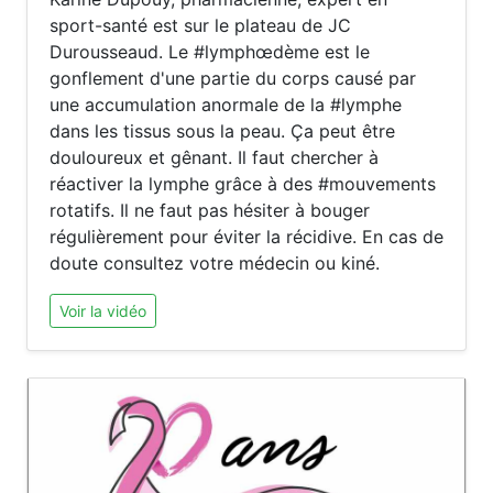
sport-santé est sur le plateau de JC
Durousseaud. Le #lymphœdème est le
gonflement d'une partie du corps causé par
une accumulation anormale de la #lymphe
dans les tissus sous la peau. Ça peut être
douloureux et gênant. Il faut chercher à
réactiver la lymphe grâce à des #mouvements
rotatifs. Il ne faut pas hésiter à bouger
régulièrement pour éviter la récidive. En cas de
doute consultez votre médecin ou kiné.
Voir la vidéo