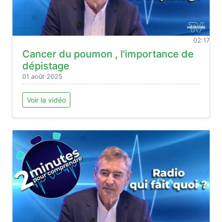
02:17
Cancer du poumon , l'importance de
dépistage
01 août 2025
Voir la vidéo