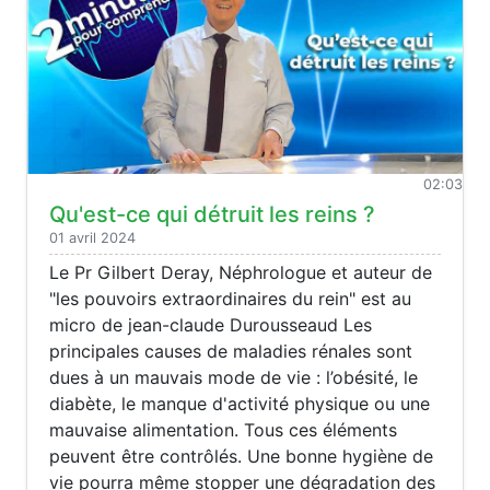
02:03
Qu'est-ce qui détruit les reins ?
01 avril 2024
Le Pr Gilbert Deray, Néphrologue et auteur de
"les pouvoirs extraordinaires du rein" est au
micro de jean-claude Durousseaud Les
principales causes de maladies rénales sont
dues à un mauvais mode de vie : l’obésité, le
diabète, le manque d'activité physique ou une
mauvaise alimentation. Tous ces éléments
peuvent être contrôlés. Une bonne hygiène de
vie pourra même stopper une dégradation des