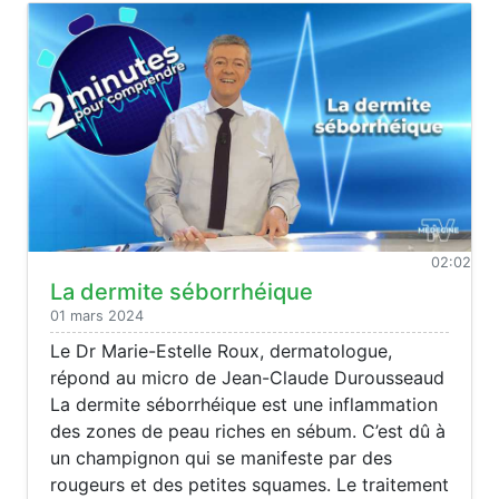
02:02
La dermite séborrhéique
01 mars 2024
Le Dr Marie-Estelle Roux, dermatologue,
répond au micro de Jean-Claude Durousseaud
La dermite séborrhéique est une inflammation
des zones de peau riches en sébum. C’est dû à
un champignon qui se manifeste par des
rougeurs et des petites squames. Le traitement