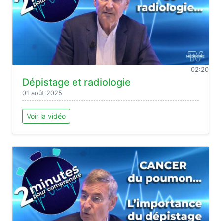
02:20
Dépistage et radiologie
01 août 2025
Voir la vidéo