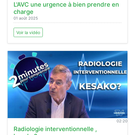
L'AVC une urgence à bien prendre en
charge
01 août 2025
Voir la vidéo
02:20
Radiologie interventionnelle ,