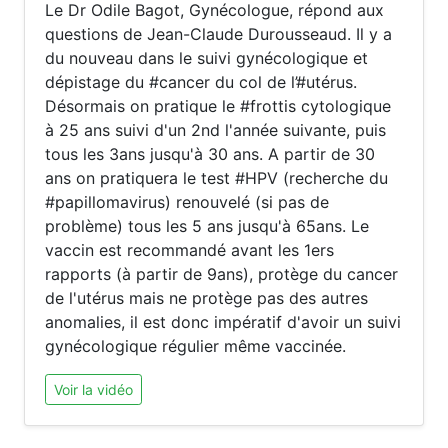
Le Dr Odile Bagot, Gynécologue, répond aux
questions de Jean-Claude Durousseaud. Il y a
du nouveau dans le suivi gynécologique et
dépistage du #cancer du col de l’#utérus.
Désormais on pratique le #frottis cytologique
à 25 ans suivi d'un 2nd l'année suivante, puis
tous les 3ans jusqu'à 30 ans. A partir de 30
ans on pratiquera le test #HPV (recherche du
#papillomavirus) renouvelé (si pas de
problème) tous les 5 ans jusqu'à 65ans. Le
vaccin est recommandé avant les 1ers
rapports (à partir de 9ans), protège du cancer
de l'utérus mais ne protège pas des autres
anomalies, il est donc impératif d'avoir un suivi
gynécologique régulier même vaccinée.
Voir la vidéo