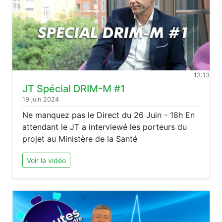
13:13
JT Spécial DRIM-M #1
19 juin 2024
Ne manquez pas le Direct du 26 Juin - 18h En
attendant le JT a interviewé les porteurs du
projet au Ministère de la Santé
Voir la vidéo