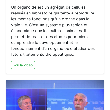
Un organoïde est un agrégat de cellules
réalisés en laboratoire qui tente à reproduire
les mêmes fonctions qu'un organe dans la
vraie vie. C'est un système plus rapide et
économique que les cultures animales. Il
permet de réaliser des études pour mieux
comprendre le développement et le
fonctionnement d’un organe ou d'étudier des
futurs traitements thérapeutiques.
Voir la vidéo